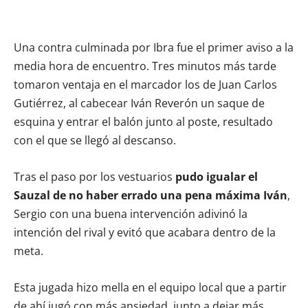
Una contra culminada por Ibra fue el primer aviso a la
media hora de encuentro. Tres minutos más tarde
tomaron ventaja en el marcador los de Juan Carlos
Gutiérrez, al cabecear Iván Reverón un saque de
esquina y entrar el balón junto al poste, resultado
con el que se llegó al descanso.
Tras el paso por los vestuarios
pudo igualar el
Sauzal de no haber errado una pena máxima Iván
,
Sergio con una buena intervención adivinó la
intención del rival y evitó que acabara dentro de la
meta.
Esta jugada hizo mella en el equipo local que a partir
de ahí jugó con más ansiedad, junto a dejar más