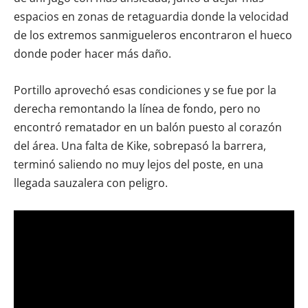
espacios en zonas de retaguardia donde la velocidad
de los extremos sanmigueleros encontraron el hueco
donde poder hacer más daño.
Portillo aprovechó esas condiciones y se fue por la
derecha remontando la línea de fondo, pero no
encontró rematador en un balón puesto al corazón
del área. Una falta de Kike, sobrepasó la barrera,
terminó saliendo no muy lejos del poste, en una
llegada sauzalera con peligro.