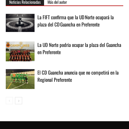
Noticias Relacionadas
Más del autor
La FIFT confirma que la UD Norte ocupará la
plaza del CD Guancha en Preferente
La UD Norte podria ocupar la plaza del Guancha
en Preferente
El CD Guancha anuncia que no competirá en la
Regional Preferente