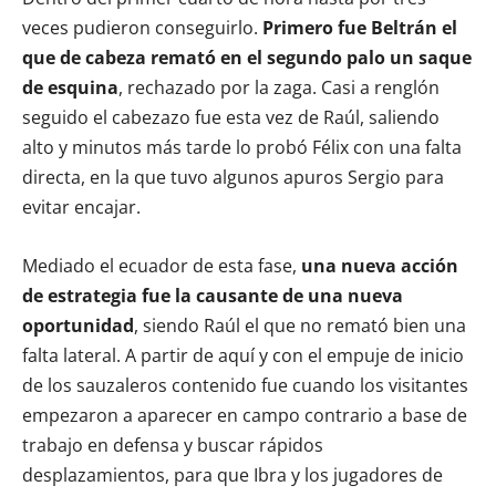
veces pudieron conseguirlo.
Primero fue Beltrán el
que de cabeza remató en el segundo palo un saque
de esquina
, rechazado por la zaga. Casi a renglón
seguido el cabezazo fue esta vez de Raúl, saliendo
alto y minutos más tarde lo probó Félix con una falta
directa, en la que tuvo algunos apuros Sergio para
evitar encajar.
Mediado el ecuador de esta fase,
una nueva acción
de estrategia fue la causante de una nueva
oportunidad
, siendo Raúl el que no remató bien una
falta lateral. A partir de aquí y con el empuje de inicio
de los sauzaleros contenido fue cuando los visitantes
empezaron a aparecer en campo contrario a base de
trabajo en defensa y buscar rápidos
desplazamientos, para que Ibra y los jugadores de