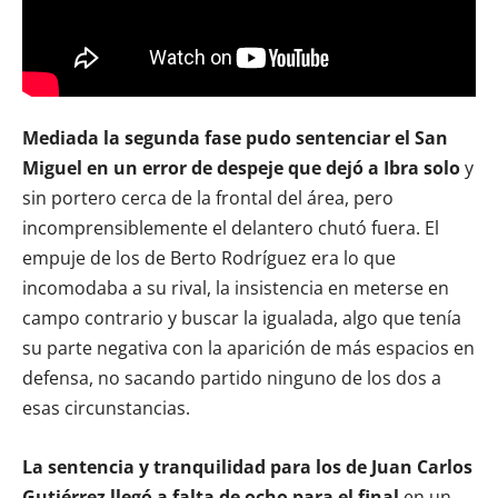
Mediada la segunda fase pudo sentenciar el San
Miguel en un error de despeje que dejó a Ibra solo
y
sin portero cerca de la frontal del área, pero
incomprensiblemente el delantero chutó fuera. El
empuje de los de Berto Rodríguez era lo que
incomodaba a su rival, la insistencia en meterse en
campo contrario y buscar la igualada, algo que tenía
su parte negativa con la aparición de más espacios en
defensa, no sacando partido ninguno de los dos a
esas circunstancias.
La sentencia y tranquilidad para los de Juan Carlos
Gutiérrez llegó a falta de ocho para el final
en un