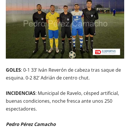
GOLES
: 0-1 33’ Iván Reverón de cabeza tras saque de
esquina. 0-2 82’ Adrián de centro chut.
INCIDENCIAS
: Municipal de Ravelo, césped artificial,
buenas condiciones, noche fresca ante unos 250
espectadores.
Pedro Pérez Camacho