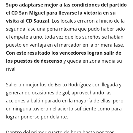
Supo adaptarse mejor a las condiciones del partido
el CD San Miguel para llevarse la victoria en su
visita al CD Sauzal
. Los locales erraron al inicio de la
segunda fase una pena máxima que pudo haber sido
el empate a uno, toda vez que los sureños se habían
puesto en ventaja en el marcador en la primera fase.
Con este resultado los vencedores logran salir de
los puestos de descenso
y queda en zona media su
rival.
Salieron mejor los de Berto Rodríguez con llegada y
generando ocasiones de gol, aprovechando las
acciones a balón parado en la mayoría de ellas, pero
en ninguna tuvieron el acierto suficiente como para
lograr ponerse por delante.
Dentro del primer cuarto de hora hasta por tres