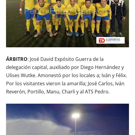
ÁRBITRO
: José David Expósito Guerra de la
delegación capital, auxiliado por Diego Hernández y
Ulises Wutke. Amonestó por los locales a; Iván y Félix.
Por los visitantes vieron la amarilla; José Carlos, Iván
Reverón, Portillo, Manu, Charli y al ATS Pedro.