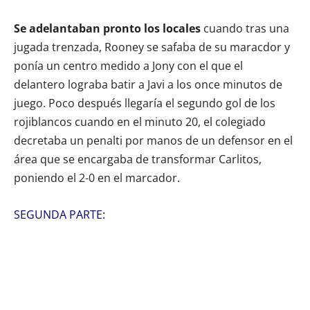
Se adelantaban pronto los locales
cuando tras una
jugada trenzada, Rooney se safaba de su maracdor y
ponía un centro medido a Jony con el que el
delantero lograba batir a Javi a los once minutos de
juego. Poco después llegaría el segundo gol de los
rojiblancos cuando en el minuto 20, el colegiado
decretaba un penalti por manos de un defensor en el
área que se encargaba de transformar Carlitos,
poniendo el 2-0 en el marcador.
SEGUNDA PARTE: