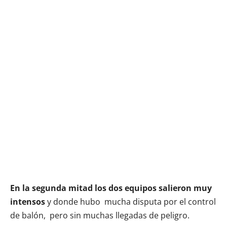
En la segunda mitad los dos equipos salieron muy
intensos
y donde hubo mucha disputa por el control
de balón, pero sin muchas llegadas de peligro.