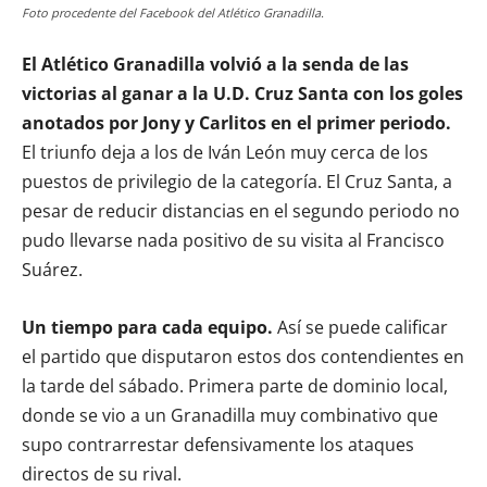
Foto procedente del Facebook del Atlético Granadilla.
El Atlético Granadilla volvió a la senda de las
victorias al ganar a la U.D. Cruz Santa con los goles
anotados por Jony y Carlitos en el primer periodo.
El triunfo deja a los de Iván León muy cerca de los
puestos de privilegio de la categoría. El Cruz Santa, a
pesar de reducir distancias en el segundo periodo no
pudo llevarse nada positivo de su visita al Francisco
Suárez.
Un tiempo para cada equipo.
Así se puede calificar
el partido que disputaron estos dos contendientes en
la tarde del sábado. Primera parte de dominio local,
donde se vio a un Granadilla muy combinativo que
supo contrarrestar defensivamente los ataques
directos de su rival.