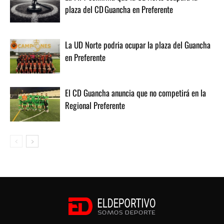
plaza del CD Guancha en Preferente
La UD Norte podria ocupar la plaza del Guancha
en Preferente
El CD Guancha anuncia que no competirá en la
Regional Preferente