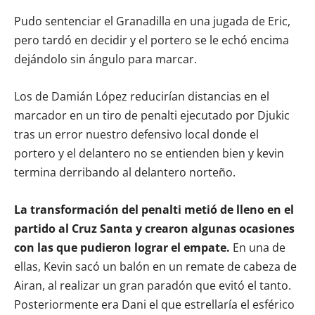
Pudo sentenciar el Granadilla en una jugada de Eric,
pero tardó en decidir y el portero se le echó encima
dejándolo sin ángulo para marcar.
Los de Damián López reducirían distancias en el
marcador en un tiro de penalti ejecutado por Djukic
tras un error nuestro defensivo local donde el
portero y el delantero no se entienden bien y kevin
termina derribando al delantero norteño.
La transformación del penalti metió de lleno en el
partido al Cruz Santa y crearon algunas ocasiones
con las que pudieron lograr el empate.
En una de
ellas, Kevin sacó un balón en un remate de cabeza de
Airan, al realizar un gran paradón que evitó el tanto.
Posteriormente era Dani el que estrellaría el esférico