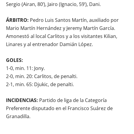
Sergio (Airan, 80’), Jairo (Ignacio, 59’), Dani.
ÁRBITRO:
Pedro Luis Santos Martín, auxiliado por
Mario Martín Hernández y Jeremy Martín García.
Amonestó al local Carlitos y a los visitantes Kilian,
Linares y al entrenador Damián López.
GOLES:
1-0, min. 11: Jony.
2-0, min. 20: Carlitos, de penalti.
2-1, min. 65: Djukic, de penalti.
INCIDENCIAS:
Partido de liga de la Categoría
Preferente disputado en el Francisco Suárez de
Granadilla.