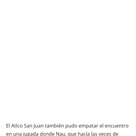
El Atlco San Juan también pudo empatar el encuentro
en una jugada donde Nau, que hacía las veces de