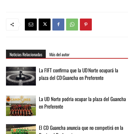
Noticias Relacionadas
Más del autor
La FIFT confirma que la UD Norte ocupará la
plaza del CD Guancha en Preferente
La UD Norte podria ocupar la plaza del Guancha
en Preferente
El CD Guancha anuncia que no competirá en la