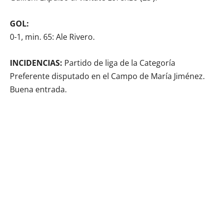
GOL:
0-1, min. 65: Ale Rivero.
INCIDENCIAS:
Partido de liga de la Categoría
Preferente disputado en el Campo de María Jiménez.
Buena entrada.