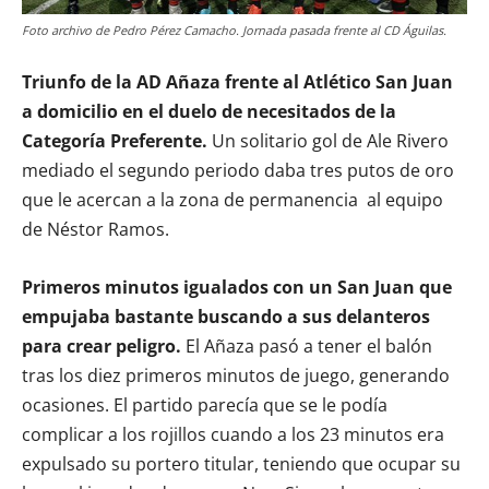
Foto archivo de Pedro Pérez Camacho. Jornada pasada frente al CD Águilas.
Triunfo de la AD Añaza frente al Atlético San Juan
a domicilio en el duelo de necesitados de la
Categoría Preferente.
Un solitario gol de Ale Rivero
mediado el segundo periodo daba tres putos de oro
que le acercan a la zona de permanencia al equipo
de Néstor Ramos.
Primeros minutos igualados con un San Juan que
empujaba bastante buscando a sus delanteros
para crear peligro.
El Añaza pasó a tener el balón
tras los diez primeros minutos de juego, generando
ocasiones. El partido parecía que se le podía
complicar a los rojillos cuando a los 23 minutos era
expulsado su portero titular, teniendo que ocupar su