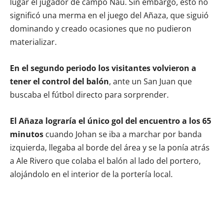
lugar el jugador de campo Nau. Sin embargo, esto no
significó una merma en el juego del Añaza, que siguió
dominando y creado ocasiones que no pudieron
materializar.
En el segundo periodo los visitantes volvieron a
tener el control del balón
, ante un San Juan que
buscaba el fútbol directo para sorprender.
El Añaza lograría el único gol del encuentro a los 65
minutos
cuando Johan se iba a marchar por banda
izquierda, llegaba al borde del área y se la ponía atrás
a Ale Rivero que colaba el balón al lado del portero,
alojándolo en el interior de la portería local.