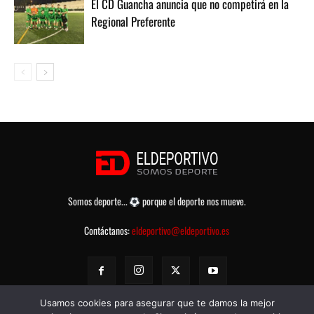
El CD Guancha anuncia que no competirá en la
Regional Preferente
Somos deporte...
porque el deporte nos mueve.
Contáctanos:
eldeportivo@eldeportivo.es
Usamos cookies para asegurar que te damos la mejor