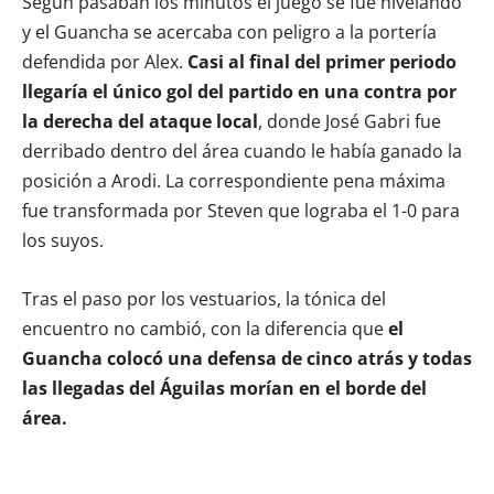
Según pasaban los minutos el juego se fue nivelando
y el Guancha se acercaba con peligro a la portería
defendida por Alex.
Casi al final del primer periodo
llegaría el único gol del partido en una contra por
la derecha del ataque local
, donde José Gabri fue
derribado dentro del área cuando le había ganado la
posición a Arodi. La correspondiente pena máxima
fue transformada por Steven que lograba el 1-0 para
los suyos.
Tras el paso por los vestuarios, la tónica del
encuentro no cambió, con la diferencia que
el
Guancha colocó una defensa de cinco atrás y todas
las llegadas del Águilas morían en el borde del
área.