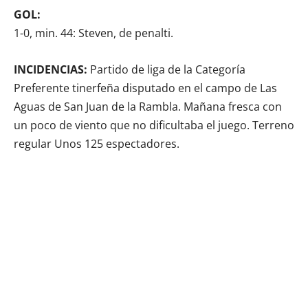
GOL:
1-0, min. 44: Steven, de penalti.
INCIDENCIAS:
Partido de liga de la Categoría
Preferente tinerfeña disputado en el campo de Las
Aguas de San Juan de la Rambla. Mañana fresca con
un poco de viento que no dificultaba el juego. Terreno
regular Unos 125 espectadores.