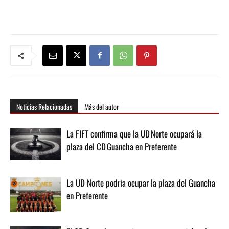
Noticias Relacionadas
Más del autor
La FIFT confirma que la UD Norte ocupará la
plaza del CD Guancha en Preferente
La UD Norte podria ocupar la plaza del Guancha
en Preferente