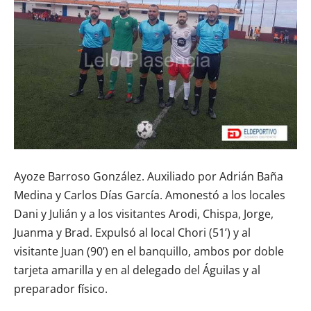
Ayoze Barroso González. Auxiliado por Adrián Baña
Medina y Carlos Días García. Amonestó a los locales
Dani y Julián y a los visitantes Arodi, Chispa, Jorge,
Juanma y Brad. Expulsó al local Chori (51’) y al
visitante Juan (90’) en el banquillo, ambos por doble
tarjeta amarilla y en al delegado del Águilas y al
preparador físico.