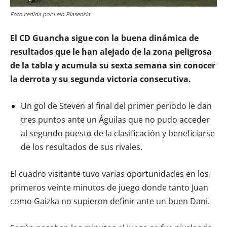
Foto cedida por Lelo Plasencia.
El CD Guancha sigue con la buena dinámica de
resultados que le han alejado de la zona peligrosa
de la tabla y acumula su sexta semana sin conocer
la derrota y su segunda victoria consecutiva.
Un gol de Steven al final del primer periodo le dan
tres puntos ante un Águilas que no pudo acceder
al segundo puesto de la clasificación y beneficiarse
de los resultados de sus rivales.
El cuadro visitante tuvo varias oportunidades en los
primeros veinte minutos de juego donde tanto Juan
como Gaizka no supieron definir ante un buen Dani.