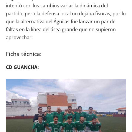
intentó con los cambios variar la dinámica del
partido, pero la defensa local no dejaba fisuras, por lo
que la alternativa del Águilas fue lanzar un par de
faltas en la línea del área grande que no supieron
aprovechar.
Ficha técnica:
CD GUANCHA: