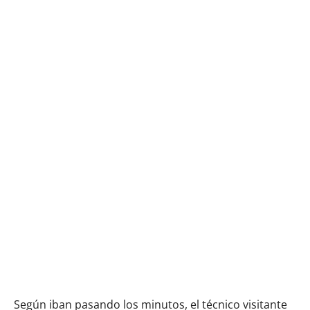
Según iban pasando los minutos, el técnico visitante