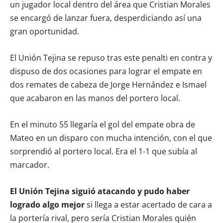
un jugador local dentro del área que Cristian Morales
se encargó de lanzar fuera, desperdiciando así una
gran oportunidad.
El Unión Tejina se repuso tras este penalti en contra y
dispuso de dos ocasiones para lograr el empate en
dos remates de cabeza de Jorge Hernández e Ismael
que acabaron en las manos del portero local.
En el minuto 55 llegaría el gol del empate obra de
Mateo en un disparo con mucha intención, con el que
sorprendió al portero local. Era el 1-1 que subía al
marcador.
El Unión Tejina siguió atacando y pudo haber
logrado algo mejor
si llega a estar acertado de cara a
la portería rival, pero sería Cristian Morales quién