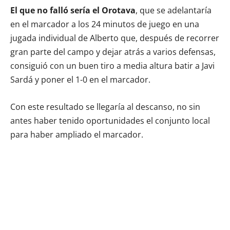
El que no falló sería el Orotava
, que se adelantaría
en el marcador a los 24 minutos de juego en una
jugada individual de Alberto que, después de recorrer
gran parte del campo y dejar atrás a varios defensas,
consiguió con un buen tiro a media altura batir a Javi
Sardá y poner el 1-0 en el marcador.
Con este resultado se llegaría al descanso, no sin
antes haber tenido oportunidades el conjunto local
para haber ampliado el marcador.