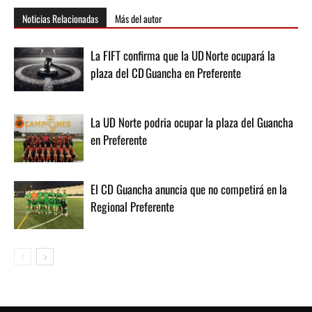
Noticias Relacionadas
Más del autor
La FIFT confirma que la UD Norte ocupará la
plaza del CD Guancha en Preferente
La UD Norte podria ocupar la plaza del Guancha
en Preferente
El CD Guancha anuncia que no competirá en la
Regional Preferente