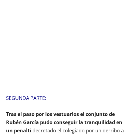
SEGUNDA PARTE:
Tras el paso por los vestuarios el conjunto de
Rubén García pudo conseguir la tranquilidad en
un penalti
decretado el colegiado por un derribo a