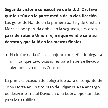
Segunda victoria consecutiva de la U.D. Orotava
que le sitúa en la parte media de la clasificación.
Los goles de Nando en la primera parte y de Cristian
Morales por partida doble en la segunda, sirvieron
para derrotar a Unión Tejina que vendió cara su
derrota y que falló en los metros finales.
No le fue nada fácil al conjunto norteño doblegar a
un rival que tuvo ocasiones para haberse llevado
algo positivo de Los Cuartos.
La primera ocasión de peligro fue para el conjunto de
Toño Dorta en un tiro raso de Edgar que se encargó
de desviar el metal David en una buena oportunidad
para los azulillos.