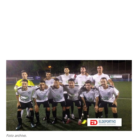
Foto archivo.