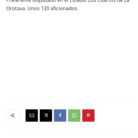
Orotava. Unos 120 aficionados.