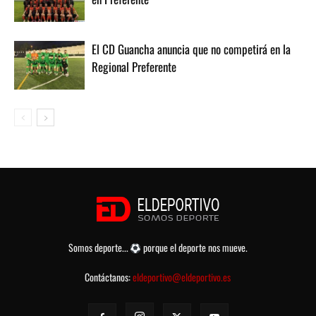
El CD Guancha anuncia que no competirá en la
Regional Preferente
Somos deporte...
porque el deporte nos mueve.
Contáctanos:
eldeportivo@eldeportivo.es