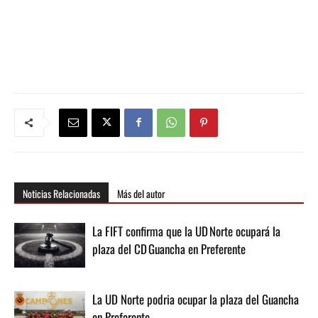
Noticias Relacionadas
Más del autor
La FIFT confirma que la UD Norte ocupará la
plaza del CD Guancha en Preferente
La UD Norte podria ocupar la plaza del Guancha
en Preferente