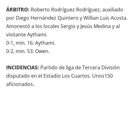
ÁRBITRO:
Roberto Rodríguez Rodríguez, auxiliado
por Diego Hernández Quintero y Willian Luis Acosta.
Amonestó a los locales Sergio y Jesús Medina y al
visitante Aythami.
0-1, min. 16: Aythami.
0-2, min. 53: Owen.
INCIDENCIAS:
Partido de liga de Tercera División
disputado en el Estadio Los Cuartos. Unos150
aficionados.