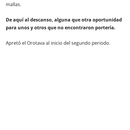
mallas.
De aquí al descanso, alguna que otra oportunidad
para unos y otros que no encontraron portería.
Apretó el Orotava al inicio del segundo periodo.