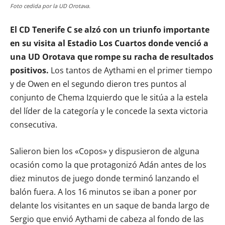
Foto cedida por la UD Orotava.
El CD Tenerife C se alzó con un triunfo importante
en su visita al Estadio Los Cuartos donde venció a
una UD Orotava que rompe su racha de resultados
positivos.
Los tantos de Aythami en el primer tiempo
y de Owen en el segundo dieron tres puntos al
conjunto de Chema Izquierdo que le sitúa a la estela
del líder de la categoría y le concede la sexta victoria
consecutiva.
Salieron bien los «Copos» y dispusieron de alguna
ocasión como la que protagonizó Adán antes de los
diez minutos de juego donde terminó lanzando el
balón fuera. A los 16 minutos se iban a poner por
delante los visitantes en un saque de banda largo de
Sergio que envió Aythami de cabeza al fondo de las