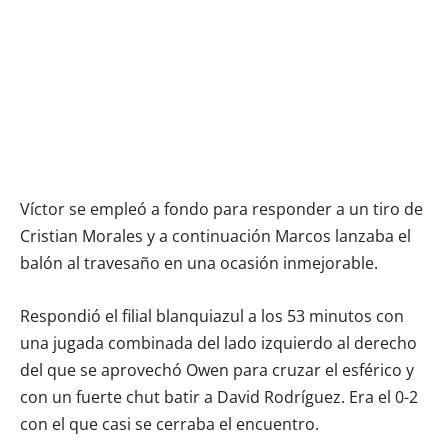
Víctor se empleó a fondo para responder a un tiro de
Cristian Morales y a continuación Marcos lanzaba el
balón al travesaño en una ocasión inmejorable.
Respondió el filial blanquiazul a los 53 minutos con
una jugada combinada del lado izquierdo al derecho
del que se aprovechó Owen para cruzar el esférico y
con un fuerte chut batir a David Rodríguez. Era el 0-2
con el que casi se cerraba el encuentro.