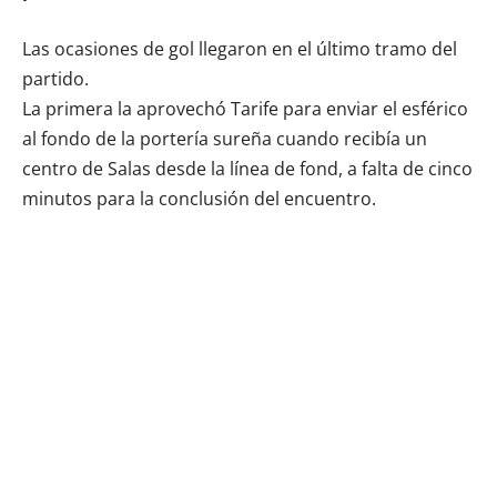
Las ocasiones de gol llegaron en el último tramo del
partido.
La primera la aprovechó Tarife para enviar el esférico
al fondo de la portería sureña cuando recibía un
centro de Salas desde la línea de fond, a falta de cinco
minutos para la conclusión del encuentro.