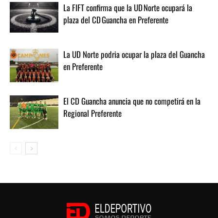
La FIFT confirma que la UD Norte ocupará la
plaza del CD Guancha en Preferente
La UD Norte podria ocupar la plaza del Guancha
en Preferente
El CD Guancha anuncia que no competirá en la
Regional Preferente