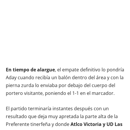
En tiempo de alargue
, el empate definitivo lo pondría
Aday cuando recibía un balón dentro del área y con la
pierna zurda lo enviaba por debajo del cuerpo del
portero visitante, poniendo el 1-1 en el marcador.
El partido terminaría instantes después con un
resultado que deja muy apretada la parte alta de la
Preferente tinerfeña y donde
Atlco Victoria y UD Las