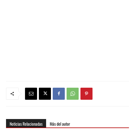
Noticias Relacionadas
Más del autor