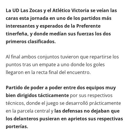
La UD Las Zocas y el Atlético Victoria se veían las
caras esta jornada en uno de los partidos más
interesantes y esperados de la Preferente
tinerfeña, y donde medían sus fuerzas los dos
primeros clasificados.
Al final ambos conjuntos tuvieron que repartirse los
puntos tras un empate a uno donde los goles
llegaron en la recta final del encuentro.
Partido de poder a poder entre dos equipos muy
bien dirigidos tácticamente
por sus respectivos
técnicos, donde el juego se desarrolló prácticamente
en la parcela central y
las defensas no dejaban que
los delanteros pusieran en aprietos sus respectivas
porterías.