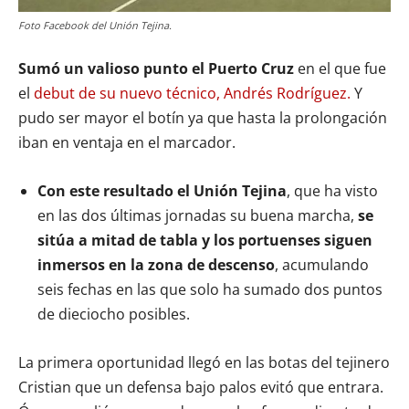
Foto Facebook del Unión Tejina.
Sumó un valioso punto el Puerto Cruz
en el que fue
el
debut de su nuevo técnico, Andrés Rodríguez.
Y
pudo ser mayor el botín ya que hasta la prolongación
iban en ventaja en el marcador.
Con este resultado el Unión Tejina
, que ha visto
en las dos últimas jornadas su buena marcha,
se
sitúa a mitad de tabla y los portuenses siguen
inmersos en la zona de descenso
, acumulando
seis fechas en las que solo ha sumado dos puntos
de dieciocho posibles.
La primera oportunidad llegó en las botas del tejinero
Cristian que un defensa bajo palos evitó que entrara.