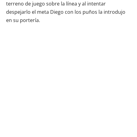
terreno de juego sobre la línea y al intentar
despejarlo el meta Diego con los puños la introdujo
en su portería.