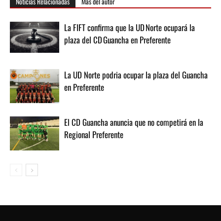
Noticias Relacionadas
Más del autor
La FIFT confirma que la UD Norte ocupará la
plaza del CD Guancha en Preferente
La UD Norte podria ocupar la plaza del Guancha
en Preferente
El CD Guancha anuncia que no competirá en la
Regional Preferente