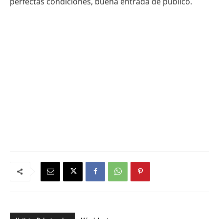
perfectas condiciones, buena entrada de público.