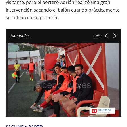
visitante, pero el portero Adrián realizó una gran
intervención sacando el balón cuando prácticamente
se colaba en su portería.
Banquillos.
1
de 2
SEGUNDA PARTE: