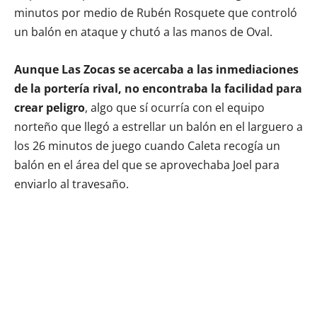
minutos por medio de Rubén Rosquete que controló
un balón en ataque y chutó a las manos de Oval.
Aunque Las Zocas se acercaba a las inmediaciones
de la portería rival, no encontraba la facilidad para
crear peligro
, algo que sí ocurría con el equipo
norteño que llegó a estrellar un balón en el larguero a
los 26 minutos de juego cuando Caleta recogía un
balón en el área del que se aprovechaba Joel para
enviarlo al travesaño.