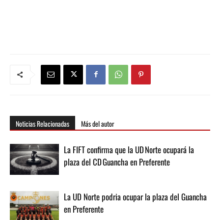
Noticias Relacionadas
Más del autor
La FIFT confirma que la UD Norte ocupará la
plaza del CD Guancha en Preferente
La UD Norte podria ocupar la plaza del Guancha
en Preferente