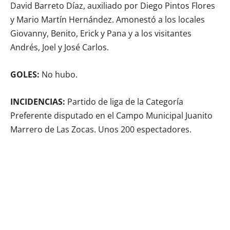
David Barreto Díaz, auxiliado por Diego Pintos Flores
y Mario Martín Hernández. Amonestó a los locales
Giovanny, Benito, Erick y Pana y a los visitantes
Andrés, Joel y José Carlos.
GOLES:
No hubo.
INCIDENCIAS:
Partido de liga de la Categoría
Preferente disputado en el Campo Municipal Juanito
Marrero de Las Zocas. Unos 200 espectadores.