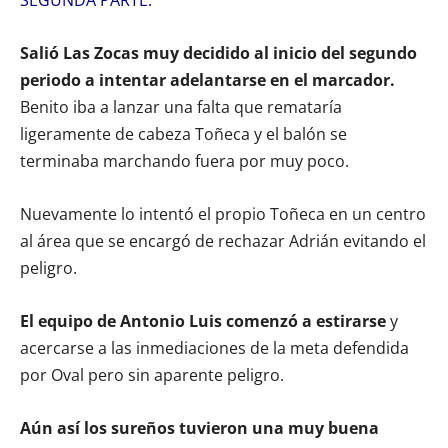
Salió Las Zocas muy decidido al inicio del segundo
periodo a intentar adelantarse en el marcador.
Benito iba a lanzar una falta que remataría
ligeramente de cabeza Toñeca y el balón se
terminaba marchando fuera por muy poco.
Nuevamente lo intentó el propio Toñeca en un centro
al área que se encargó de rechazar Adrián evitando el
peligro.
El equipo de Antonio Luis comenzó a estirarse
y
acercarse a las inmediaciones de la meta defendida
por Oval pero sin aparente peligro.
Aún así los sureños tuvieron una muy buena