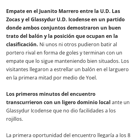
Empate en el Juanito Marrero entre la U.D. Las
Zocas y el Glassydur U.D. Icodense en un partido
donde ambos conjuntos demostraron un buen
trato del balón y la posición que ocupan en la
clasificación.
Ni unos ni otros pudieron batir al
portero rival en forma de goles y terminan con un
empate que lo sigue manteniendo bien situados. Los
visitantes llegaron a estrellar un balón en el larguero
en la primera mitad por medio de Yoel.
Los primeros minutos del encuentro
transcurrieron con un ligero dominio local
ante un
Glassydur Icodense que no dio facilidades a los
rojillos.
La primera oportunidad del encuentro llegaría a los 8