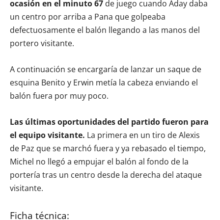
ocasión en el minuto 67
de juego cuando Aday daba
un centro por arriba a Pana que golpeaba
defectuosamente el balón llegando a las manos del
portero visitante.
A continuación se encargaría de lanzar un saque de
esquina Benito y Erwin metía la cabeza enviando el
balón fuera por muy poco.
Las últimas oportunidades del partido fueron para
el equipo visitante.
La primera en un tiro de Alexis
de Paz que se marchó fuera y ya rebasado el tiempo,
Michel no llegó a empujar el balón al fondo de la
portería tras un centro desde la derecha del ataque
visitante.
Ficha técnica: