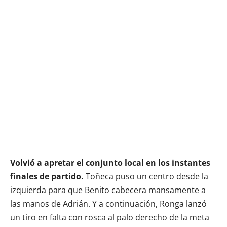
Volvió a apretar el conjunto local en los instantes
finales de partido.
Toñeca puso un centro desde la
izquierda para que Benito cabecera mansamente a
las manos de Adrián. Y a continuación, Ronga lanzó
un tiro en falta con rosca al palo derecho de la meta