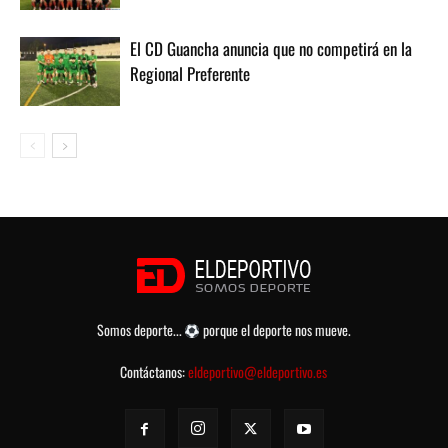
El CD Guancha anuncia que no competirá en la
Regional Preferente
Somos deporte...
porque el deporte nos mueve.
Contáctanos:
eldeportivo@eldeportivo.es