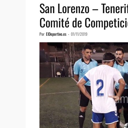
San Lorenzo – Teneri
Comité de Competici
Por
ElDeportivo.es
-
01/11/2019