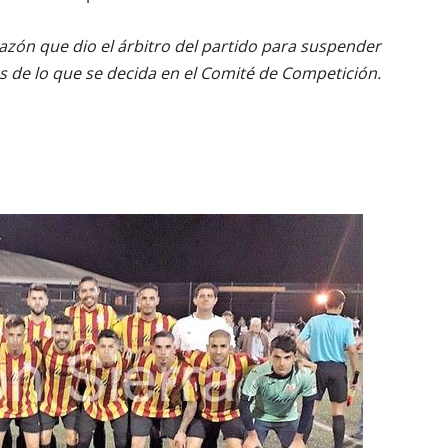
razón que dio el árbitro del partido para suspender
de lo que se decida en el Comité de Competición.