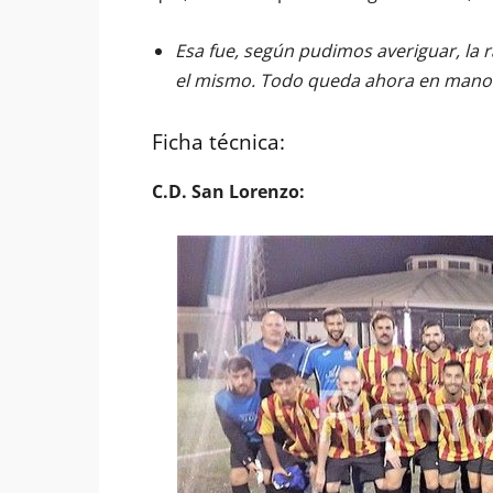
Esa fue, según pudimos averiguar, la 
el mismo. Todo queda ahora en manos 
Ficha técnica:
C.D. San Lorenzo: