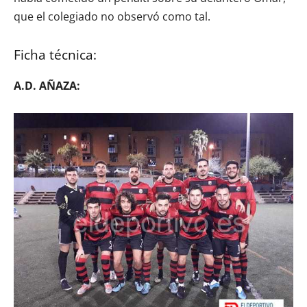
que el colegiado no observó como tal.
Ficha técnica:
A.D. AÑAZA: