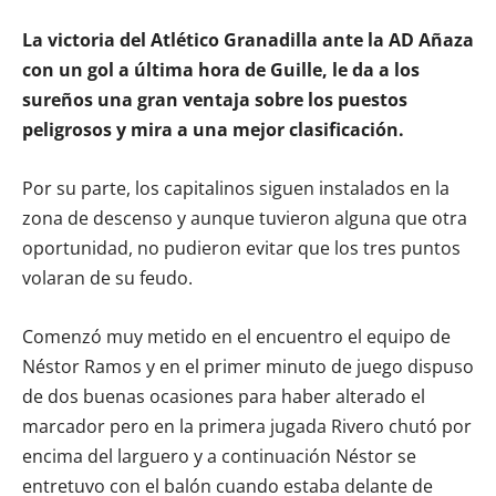
La victoria del Atlético Granadilla ante la AD Añaza
con un gol a última hora de Guille, le da a los
sureños una gran ventaja sobre los puestos
peligrosos y mira a una mejor clasificación.
Por su parte, los capitalinos siguen instalados en la
zona de descenso y aunque tuvieron alguna que otra
oportunidad, no pudieron evitar que los tres puntos
volaran de su feudo.
Comenzó muy metido en el encuentro el equipo de
Néstor Ramos y en el primer minuto de juego dispuso
de dos buenas ocasiones para haber alterado el
marcador pero en la primera jugada Rivero chutó por
encima del larguero y a continuación Néstor se
entretuvo con el balón cuando estaba delante de