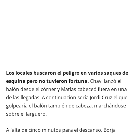
Los locales buscaron el peligro en varios saques de
esquina pero no tuvieron fortuna.
Chavi lanzó el
balón desde el córner y Matías cabeceó fuera en una
de las llegadas. A continuación sería Jordi Cruz el que
golpearía el balón también de cabeza, marchándose
sobre el larguero.
A falta de cinco minutos para el descanso, Borja