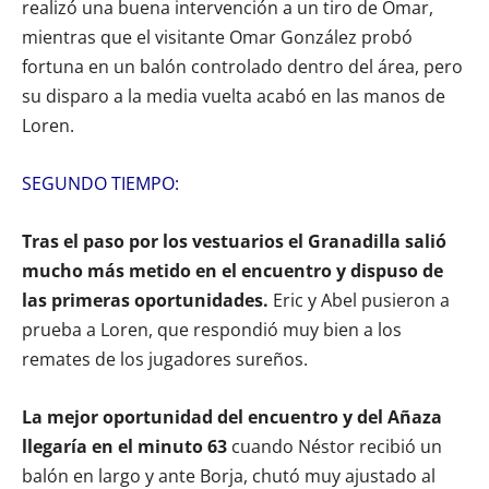
realizó una buena intervención a un tiro de Omar,
mientras que el visitante Omar González probó
fortuna en un balón controlado dentro del área, pero
su disparo a la media vuelta acabó en las manos de
Loren.
SEGUNDO TIEMPO:
Tras el paso por los vestuarios el Granadilla salió
mucho más metido en el encuentro y dispuso de
las primeras oportunidades.
Eric y Abel pusieron a
prueba a Loren, que respondió muy bien a los
remates de los jugadores sureños.
La mejor oportunidad del encuentro y del Añaza
llegaría en el minuto 63
cuando Néstor recibió un
balón en largo y ante Borja, chutó muy ajustado al