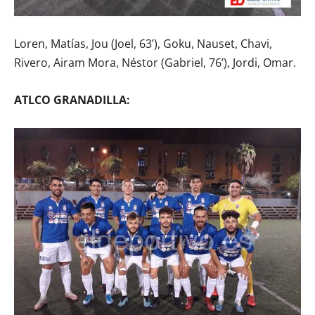
Loren, Matías, Jou (Joel, 63’), Goku, Nauset, Chavi,
Rivero, Airam Mora, Néstor (Gabriel, 76’), Jordi, Omar.
ATLCO GRANADILLA: