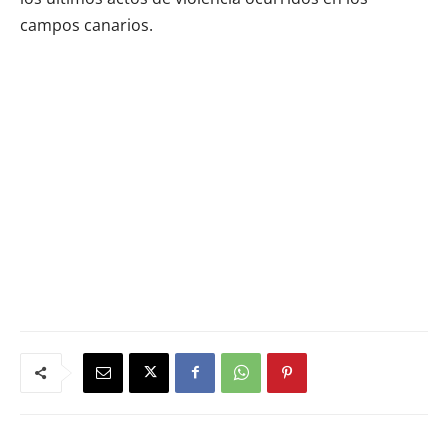
campos canarios.