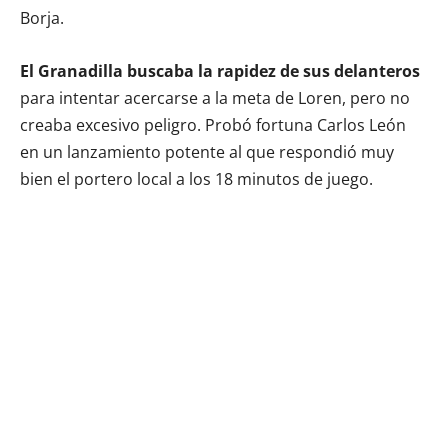
Borja.
El Granadilla buscaba la rapidez de sus delanteros
para intentar acercarse a la meta de Loren, pero no
creaba excesivo peligro. Probó fortuna Carlos León
en un lanzamiento potente al que respondió muy
bien el portero local a los 18 minutos de juego.