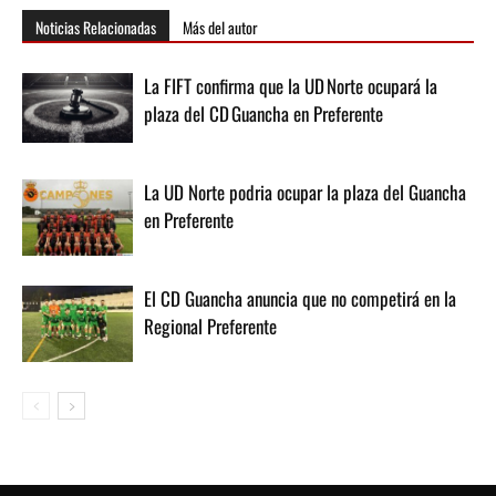
Noticias Relacionadas
Más del autor
La FIFT confirma que la UD Norte ocupará la
plaza del CD Guancha en Preferente
La UD Norte podria ocupar la plaza del Guancha
en Preferente
El CD Guancha anuncia que no competirá en la
Regional Preferente