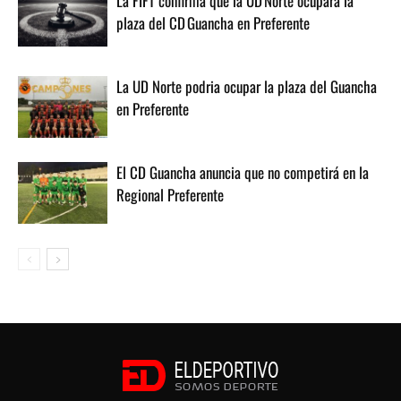
La FIFT confirma que la UD Norte ocupará la
plaza del CD Guancha en Preferente
La UD Norte podria ocupar la plaza del Guancha
en Preferente
El CD Guancha anuncia que no competirá en la
Regional Preferente