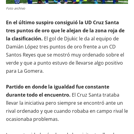
Foto archivo
En el último suspiro consiguió la UD Cruz Santa
tres puntos de oro que le alejan de la zona roja de
la clasificación.
El gol de Djukic le da al equipo de
Damián López tres puntos de oro frente a un CD
Santos Reyes que se mostró muy ordenado sobre el
verde y que a punto estuvo de llevarse algo positivo
para La Gomera.
Partido en donde la igualdad fue constante
durante todo el encuentro.
El Cruz Santa trataba
llevar la iniciativa pero siempre se encontró ante un
rival ordenado y que cuando robaba en campo rival le
ocasionaba problemas.