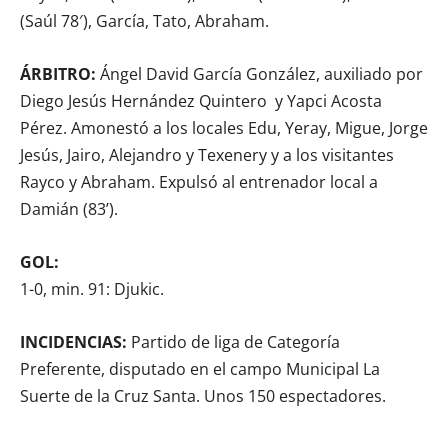
(Saúl 78′), García, Tato, Abraham.
ÁRBITRO:
Ángel David García González, auxiliado por
Diego Jesús Hernández Quintero y Yapci Acosta
Pérez. Amonestó a los locales Edu, Yeray, Migue, Jorge
Jesús, Jairo, Alejandro y Texenery y a los visitantes
Rayco y Abraham. Expulsó al entrenador local a
Damián (83’).
GOL:
1-0, min. 91: Djukic.
INCIDENCIAS:
Partido de liga de Categoría
Preferente, disputado en el campo Municipal La
Suerte de la Cruz Santa. Unos 150 espectadores.