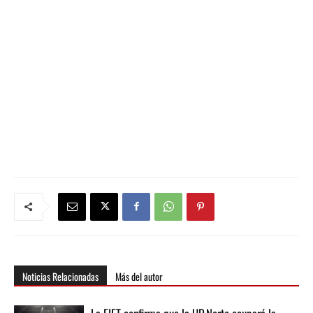
Noticias Relacionadas
Más del autor