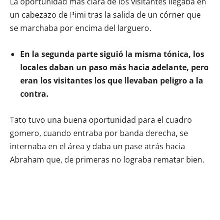
La oportunidad más clara de los visitantes llegaba en
un cabezazo de Pimi tras la salida de un córner que
se marchaba por encima del larguero.
En la segunda parte siguió la misma tónica, los
locales daban un paso más hacia adelante, pero
eran los visitantes los que llevaban peligro a la
contra.
Tato tuvo una buena oportunidad para el cuadro
gomero, cuando entraba por banda derecha, se
internaba en el área y daba un pase atrás hacia
Abraham que, de primeras no lograba rematar bien.