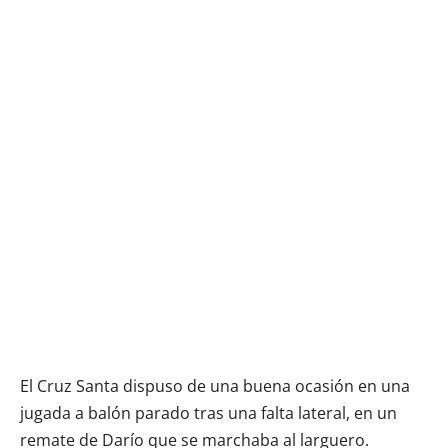
El Cruz Santa dispuso de una buena ocasión en una
jugada a balón parado tras una falta lateral, en un
remate de Darío que se marchaba al larguero.