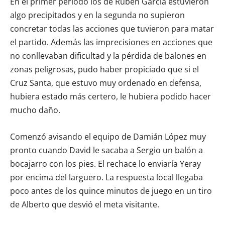
En el primer periodo los de Rubén García estuvieron
algo precipitados y en la segunda no supieron
concretar todas las acciones que tuvieron para matar
el partido. Además las imprecisiones en acciones que
no conllevaban dificultad y la pérdida de balones en
zonas peligrosas, pudo haber propiciado que si el
Cruz Santa, que estuvo muy ordenado en defensa,
hubiera estado más certero, le hubiera podido hacer
mucho daño.
Comenzó avisando el equipo de Damián López muy
pronto cuando David le sacaba a Sergio un balón a
bocajarro con los pies. El rechace lo enviaría Yeray
por encima del larguero. La respuesta local llegaba
poco antes de los quince minutos de juego en un tiro
de Alberto que desvió el meta visitante.