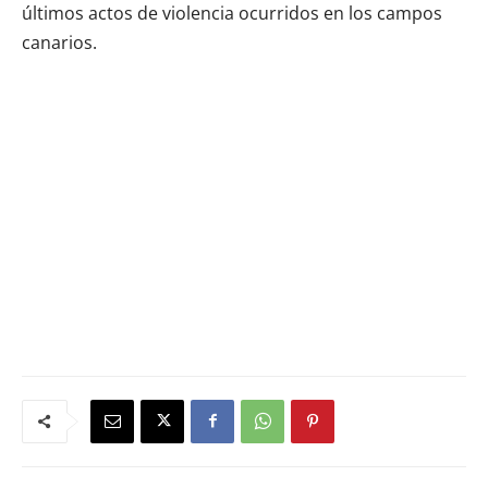
últimos actos de violencia ocurridos en los campos
canarios.