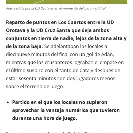
Foto cedida por la UD Orotava, en el momento del parón arbitral.
Reparto de puntos en Los Cuartos entre la UD
Orotava y la UD Cruz Santa que deja ambos
conjuntos en tierra de nadie, lejos de la zona alta y
de la zona baja.
Se adelantaban los locales a
diecinueve minutos del final con un gol de Adán,
mientras que los crusanteros lograban el empate en
el último suspiro con el tanto de Cata y después de
estar sesenta minutos con dos jugadores menos
sobre el terreno de juego.
Partido en el que los locales no supieron
aprovechar la ventaja numérica que tuvieron
durante una hora de juego.