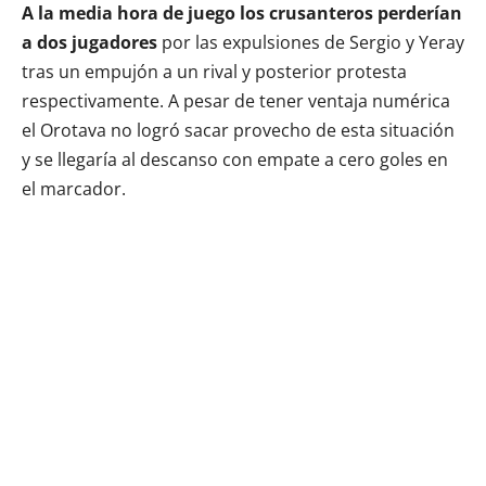
A la media hora de juego los crusanteros perderían
a dos jugadores
por las expulsiones de Sergio y Yeray
tras un empujón a un rival y posterior protesta
respectivamente. A pesar de tener ventaja numérica
el Orotava no logró sacar provecho de esta situación
y se llegaría al descanso con empate a cero goles en
el marcador.