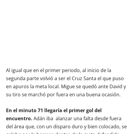
Al igual que en el primer periodo, al inicio de la
segunda parte volvió a ser el Cruz Santa el que puso
en apuros la meta local. Migue se quedó ante David y
su tiro se marchó por fuera en una buena ocasión.
En el minuto 71 llegaría el primer gol del
encuentro.
Adán iba alanzar una falta desde fuera
del área que, con un disparo duro y bien colocado, se