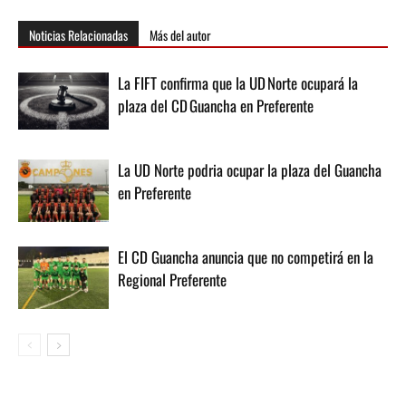
Noticias Relacionadas
Más del autor
La FIFT confirma que la UD Norte ocupará la
plaza del CD Guancha en Preferente
La UD Norte podria ocupar la plaza del Guancha
en Preferente
El CD Guancha anuncia que no competirá en la
Regional Preferente