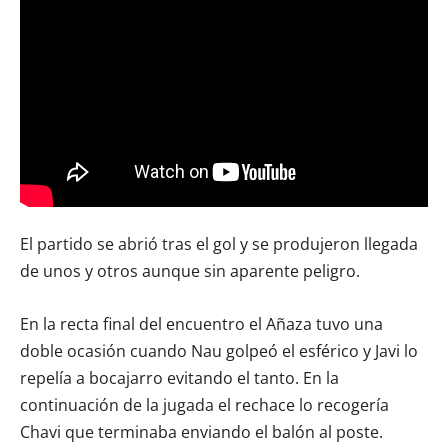
El partido se abrió tras el gol y se produjeron llegada
de unos y otros aunque sin aparente peligro.
En la recta final del encuentro el Añaza tuvo una
doble ocasión cuando Nau golpeó el esférico y Javi lo
repelía a bocajarro evitando el tanto. En la
continuación de la jugada el rechace lo recogería
Chavi que terminaba enviando el balón al poste.