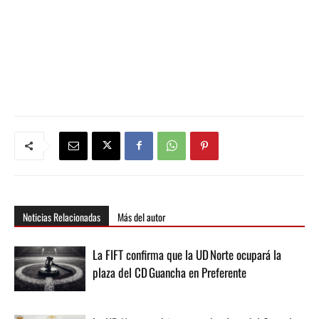
Noticias Relacionadas
Más del autor
La FIFT confirma que la UD Norte ocupará la
plaza del CD Guancha en Preferente