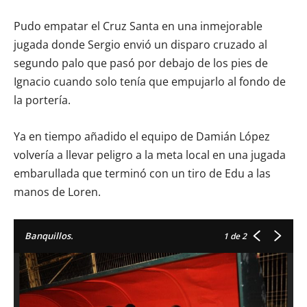
Pudo empatar el Cruz Santa en una inmejorable
jugada donde Sergio envió un disparo cruzado al
segundo palo que pasó por debajo de los pies de
Ignacio cuando solo tenía que empujarlo al fondo de
la portería.
Ya en tiempo añadido el equipo de Damián López
volvería a llevar peligro a la meta local en una jugada
embarullada que terminó con un tiro de Edu a las
manos de Loren.
Banquillos.
1
de 2