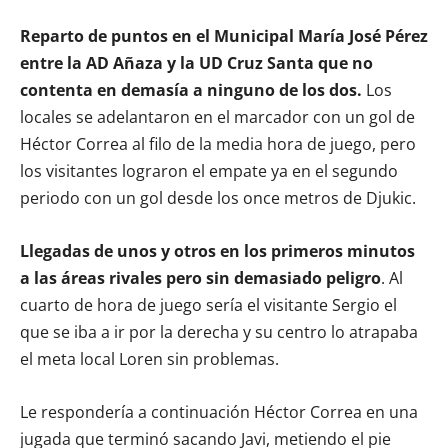
Reparto de puntos en el Municipal María José Pérez
entre la AD Añaza y la UD Cruz Santa que no
contenta en demasía a ninguno de los dos.
Los
locales se adelantaron en el marcador con un gol de
Héctor Correa al filo de la media hora de juego, pero
los visitantes lograron el empate ya en el segundo
periodo con un gol desde los once metros de Djukic.
Llegadas de unos y otros en los primeros minutos
a las áreas rivales pero sin demasiado peligro
. Al
cuarto de hora de juego sería el visitante Sergio el
que se iba a ir por la derecha y su centro lo atrapaba
el meta local Loren sin problemas.
Le respondería a continuación Héctor Correa en una
jugada que terminó sacando Javi, metiendo el pie