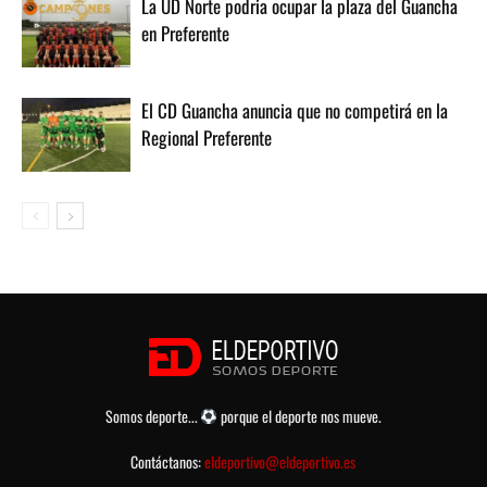
La UD Norte podria ocupar la plaza del Guancha
en Preferente
El CD Guancha anuncia que no competirá en la
Regional Preferente
Somos deporte...
porque el deporte nos mueve.
Contáctanos:
eldeportivo@eldeportivo.es