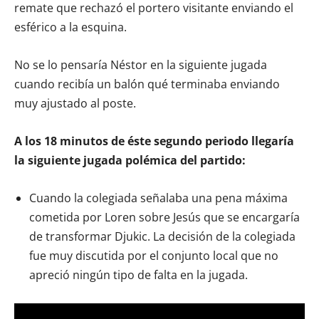
remate que rechazó el portero visitante enviando el
esférico a la esquina.
No se lo pensaría Néstor en la siguiente jugada
cuando recibía un balón qué terminaba enviando
muy ajustado al poste.
A los 18 minutos de éste segundo periodo llegaría
la siguiente jugada polémica del partido:
Cuando la colegiada señalaba una pena máxima
cometida por Loren sobre Jesús que se encargaría
de transformar Djukic. La decisión de la colegiada
fue muy discutida por el conjunto local que no
apreció ningún tipo de falta en la jugada.