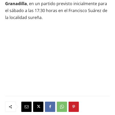
Granadilla
, en un partido previsto inicialmente para
el sábado a las 17:30 horas en el Francisco Suárez de
la localidad sureña.