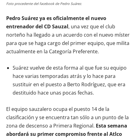
Foto procedente del facebook de Pedro Suárez.
Pedro Suárez ya es oficialmente el nuevo
entrenador del CD Sauzal
, una vez que el club
norteño ha llegado a un acuerdo con el nuevo míster
para que se haga cargo del primer equipo, que milita
actualmente en la Categoría Preferente.
Suárez vuelve de esta forma al que fue su equipo
hace varias temporadas atrás y lo hace para
sustituir en el puesto a Berto Rodríguez, que era
destituido hace unas pocas fechas.
El equipo sauzalero ocupa el puesto 14 de la
clasificación y se encuentra tan sólo a un punto de la
zona de descenso a Primera Regional.
Esta semana
abordará su primer compromiso frente al Atlco