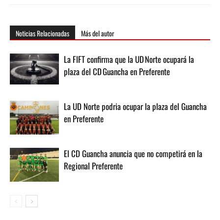
Noticias Relacionadas
Más del autor
La FIFT confirma que la UD Norte ocupará la
plaza del CD Guancha en Preferente
La UD Norte podria ocupar la plaza del Guancha
en Preferente
El CD Guancha anuncia que no competirá en la
Regional Preferente