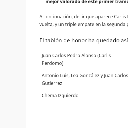
mejor valorado de este primer tramo
A continuación, decir que aparece Carli
vuelta, y un triple empate en la segunda 
El tablón de honor ha quedado así
Juan Carlos Pedro Alonso (Carlis
Perdomo)
Antonio Luis, Lea González y Juan Carlo
Gutierrez
Chema Izquierdo