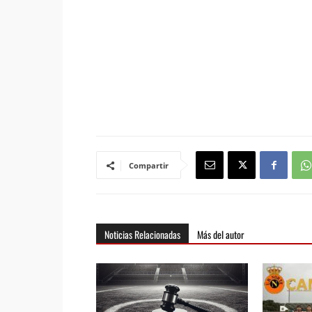
Compartir
Noticias Relacionadas
Más del autor