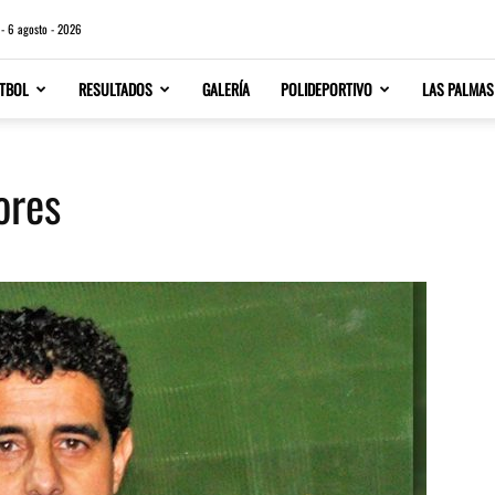
 - 6 agosto - 2026
TBOL
RESULTADOS
GALERÍA
POLIDEPORTIVO
LAS PALMAS
ores