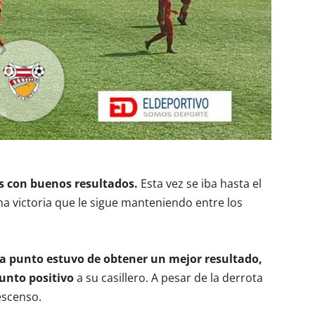
s con buenos resultados.
Esta vez se iba hasta el
a victoria que le sigue manteniendo entre los
 a punto estuvo de obtener un mejor resultado,
punto positivo
a su casillero. A pesar de la derrota
escenso.