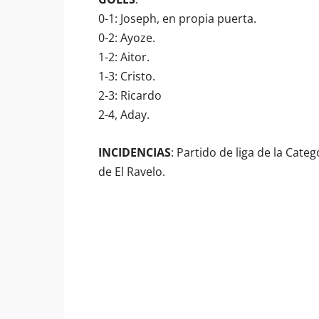
0-1: Joseph, en propia puerta.
0-2: Ayoze.
1-2: Aitor.
1-3: Cristo.
2-3: Ricardo
2-4, Aday.
INCIDENCIAS
: Partido de liga de la Cat
de El Ravelo.