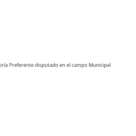
egoría Preferente disputado en el campo Municipal