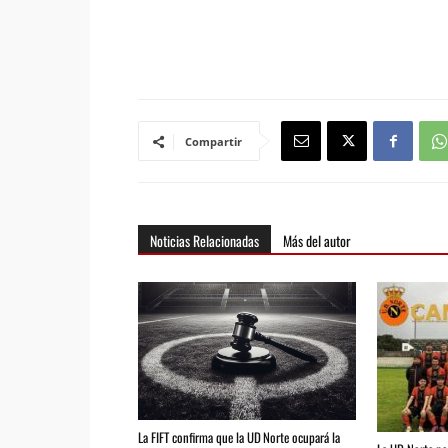
Compartir
Noticias Relacionadas
Más del autor
La FIFT confirma que la UD Norte ocupará la