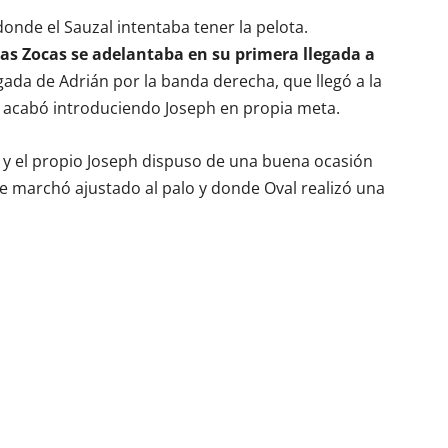
onde el Sauzal intentaba tener la pelota.
as Zocas se adelantaba en su primera llegada a
ada de Adrián por la banda derecha, que llegó a la
e acabó introduciendo Joseph en propia meta.
o y el propio Joseph dispuso de una buena ocasión
e marchó ajustado al palo y donde Oval realizó una