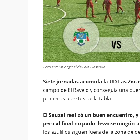
Foto archivo original de Lelo Plasencia.
Siete jornadas acumula la UD Las Zoca
campo de El Ravelo y conseguía una buen
primeros puestos de la tabla.
El Sauzal realizó un buen encuentro, y
pero al final no pudo llevarse ningún 
los azulillos siguen fuera de la zona de d