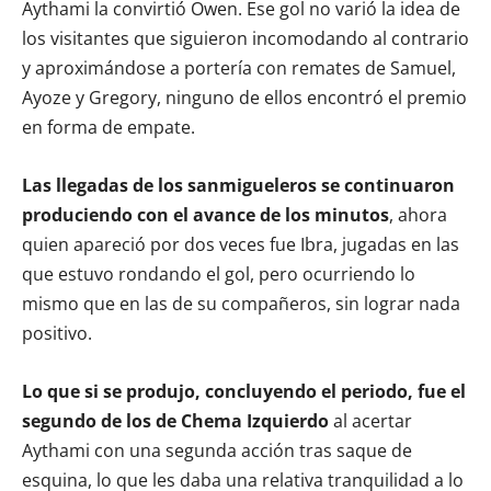
Aythami la convirtió Owen. Ese gol no varió la idea de
los visitantes que siguieron incomodando al contrario
y aproximándose a portería con remates de Samuel,
Ayoze y Gregory, ninguno de ellos encontró el premio
en forma de empate.
Las llegadas de los sanmigueleros se continuaron
produciendo con el avance de los minutos
, ahora
quien apareció por dos veces fue Ibra, jugadas en las
que estuvo rondando el gol, pero ocurriendo lo
mismo que en las de su compañeros, sin lograr nada
positivo.
Lo que si se produjo, concluyendo el periodo, fue el
segundo de los de Chema Izquierdo
al acertar
Aythami con una segunda acción tras saque de
esquina, lo que les daba una relativa tranquilidad a lo