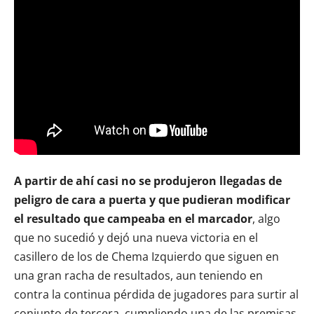
A partir de ahí casi no se produjeron llegadas de
peligro de cara a puerta y que pudieran modificar
el resultado que campeaba en el marcador
, algo
que no sucedió y dejó una nueva victoria en el
casillero de los de Chema Izquierdo que siguen en
una gran racha de resultados, aun teniendo en
contra la continua pérdida de jugadores para surtir al
conjunto de tercera, cumpliendo una de las premisas