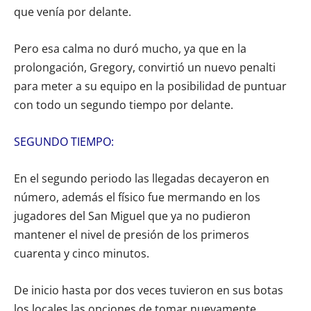
que venía por delante.
Pero esa calma no duró mucho, ya que en la
prolongación, Gregory, convirtió un nuevo penalti
para meter a su equipo en la posibilidad de puntuar
con todo un segundo tiempo por delante.
SEGUNDO TIEMPO:
En el segundo periodo las llegadas decayeron en
número, además el físico fue mermando en los
jugadores del San Miguel que ya no pudieron
mantener el nivel de presión de los primeros
cuarenta y cinco minutos.
De inicio hasta por dos veces tuvieron en sus botas
los locales las opciones de tomar nuevamente