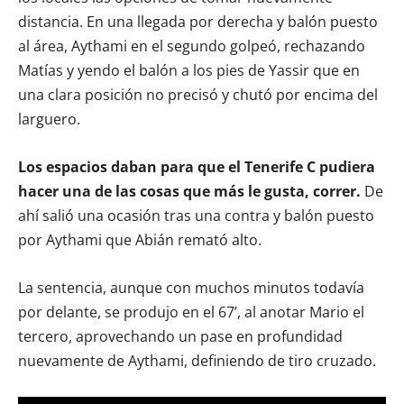
distancia. En una llegada por derecha y balón puesto
al área, Aythami en el segundo golpeó, rechazando
Matías y yendo el balón a los pies de Yassir que en
una clara posición no precisó y chutó por encima del
larguero.
Los espacios daban para que el Tenerife C pudiera
hacer una de las cosas que más le gusta, correr.
De
ahí salió una ocasión tras una contra y balón puesto
por Aythami que Abián remató alto.
La sentencia, aunque con muchos minutos todavía
por delante, se produjo en el 67’, al anotar Mario el
tercero, aprovechando un pase en profundidad
nuevamente de Aythami, definiendo de tiro cruzado.