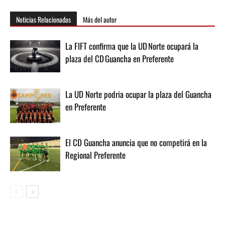
Noticias Relacionadas
Más del autor
La FIFT confirma que la UD Norte ocupará la
plaza del CD Guancha en Preferente
La UD Norte podria ocupar la plaza del Guancha
en Preferente
El CD Guancha anuncia que no competirá en la
Regional Preferente