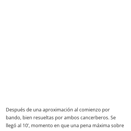
Después de una aproximación al comienzo por
bando, bien resueltas por ambos cancerberos. Se
llegó al 10’, momento en que una pena máxima sobre