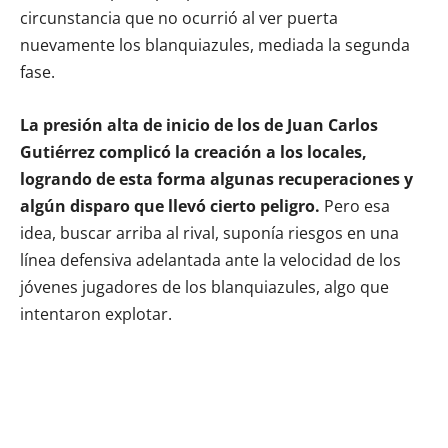
circunstancia que no ocurrió al ver puerta
nuevamente los blanquiazules, mediada la segunda
fase.
La presión alta de inicio de los de Juan Carlos
Gutiérrez complicó la creación a los locales,
logrando de esta forma algunas recuperaciones y
algún disparo que llevó cierto peligro.
Pero esa
idea, buscar arriba al rival, suponía riesgos en una
línea defensiva adelantada ante la velocidad de los
jóvenes jugadores de los blanquiazules, algo que
intentaron explotar.