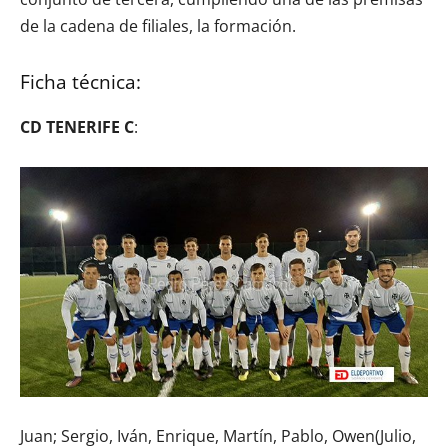
de la cadena de filiales, la formación.
Ficha técnica:
CD TENERIFE C
:
Juan; Sergio, Iván, Enrique, Martín, Pablo, Owen(Julio,