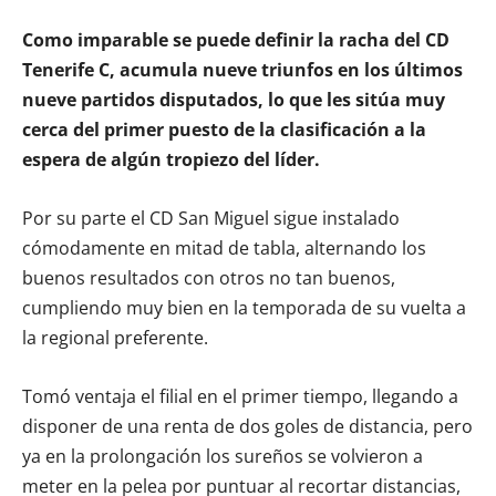
Como imparable se puede definir la racha del CD
Tenerife C, acumula nueve triunfos en los últimos
nueve partidos disputados, lo que les sitúa muy
cerca del primer puesto de la clasificación a la
espera de algún tropiezo del líder.
Por su parte el CD San Miguel sigue instalado
cómodamente en mitad de tabla, alternando los
buenos resultados con otros no tan buenos,
cumpliendo muy bien en la temporada de su vuelta a
la regional preferente.
Tomó ventaja el filial en el primer tiempo, llegando a
disponer de una renta de dos goles de distancia, pero
ya en la prolongación los sureños se volvieron a
meter en la pelea por puntuar al recortar distancias,