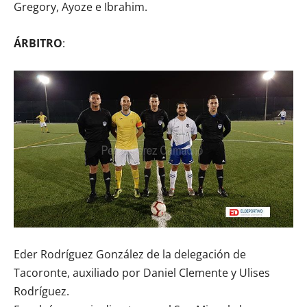
Gregory, Ayoze e Ibrahim.
ÁRBITRO
:
Eder Rodríguez González de la delegación de
Tacoronte, auxiliado por Daniel Clemente y Ulises
Rodríguez.