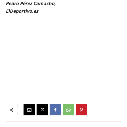
Pedro Pérez Camacho,
ElDeportivo.es