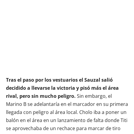
Tras el paso por los vestuarios el Sauzal salió
decidido a llevarse la victoria y pisó más el área
rival, pero sin mucho peligro.
Sin embargo, el
Marino B se adelantaría en el marcador en su primera
llegada con peligro al área local. Cholo iba a poner un
balón en el área en un lanzamiento de falta donde Titi
se aprovechaba de un rechace para marcar de tiro