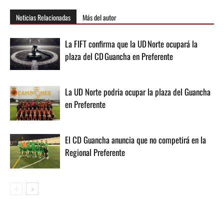
Noticias Relacionadas
Más del autor
La FIFT confirma que la UD Norte ocupará la
plaza del CD Guancha en Preferente
La UD Norte podria ocupar la plaza del Guancha
en Preferente
El CD Guancha anuncia que no competirá en la
Regional Preferente