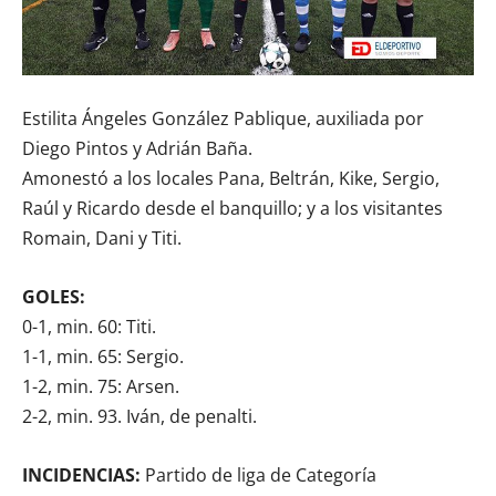
Estilita Ángeles González Pablique, auxiliada por
Diego Pintos y Adrián Baña.
Amonestó a los locales Pana, Beltrán, Kike, Sergio,
Raúl y Ricardo desde el banquillo; y a los visitantes
Romain, Dani y Titi.
GOLES:
0-1, min. 60: Titi.
1-1, min. 65: Sergio.
1-2, min. 75: Arsen.
2-2, min. 93. Iván, de penalti.
INCIDENCIAS:
Partido de liga de Categoría