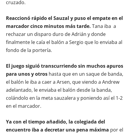
cruzado.
Reaccionó rápido el Sauzal y puso el empate en el
marcador cinco minutos más tarde.
Tana iba a
rechazar un disparo duro de Adrián y donde
finalmente le caía el balón a Sergio que lo enviaba al
fondo de la portería.
El juego siguió transcurriendo sin muchos apuros
para unos y otros
hasta que en un saque de banda,
el balón le iba a caer a Arsen, que viendo a Andrew
adelantado, le enviaba el balón desde la banda,
colándolo en la meta sauzalera y poniendo así el 1-2
en el marcador.
Ya con el tiempo añadido, la colegiada del
encuentro iba a decretar una pena máxima
por el