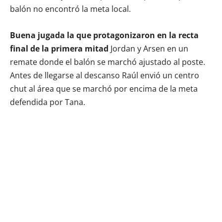
balón no encontró la meta local.
Buena jugada la que protagonizaron en la recta
final de la primera mitad
Jordan y Arsen en un
remate donde el balón se marchó ajustado al poste.
Antes de llegarse al descanso Raúl envió un centro
chut al área que se marchó por encima de la meta
defendida por Tana.