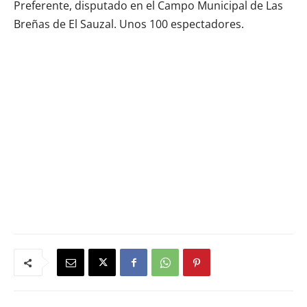
Preferente, disputado en el Campo Municipal de Las
Breñas de El Sauzal. Unos 100 espectadores.