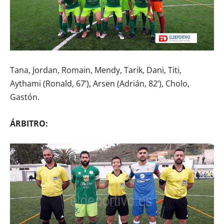
Tana, Jordan, Romain, Mendy, Tarik, Dani, Titi,
Aythami (Ronald, 67’), Arsen (Adrián, 82’), Cholo,
Gastón.
ÁRBITRO: