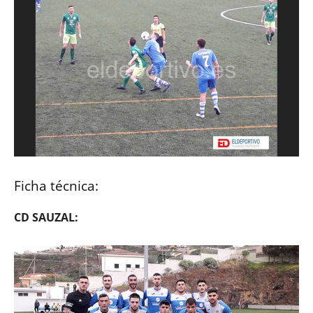
Ficha técnica:
CD SAUZAL: