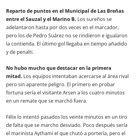
Reparto de puntos en el Municipal de Las Breñas
entre el Sauzal y el Marino B.
Los sureños se
adelantaron hasta por dos veces en el marcador,
pero los de Pedro Suárez no se rindieron e igualaron
la contienda. El último gol llegaba en tiempo añadido
y de penalti.
No hubo mucho que destacar en la primera
mitad.
Los equipos intentaban acercarse al área rival
pero sin aparente peligro. El primero en probar
fortuna sería el visitante Arsen a los cuatro minutos
en un remate que se marchó fuera.
Félix lo intentó pasados los veinte minutos en un tiro
de falta que se marcho desviado. Poco después sería
el marinista Aythami el que chutó a portería, pero el