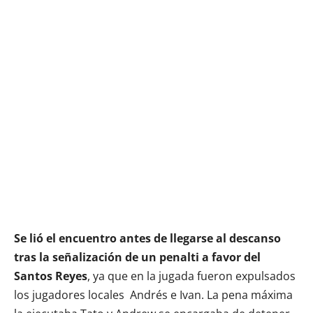
Se lió el encuentro antes de llegarse al descanso
tras la señalización de un penalti a favor del
Santos Reyes
, ya que en la jugada fueron expulsados
los jugadores locales Andrés e Ivan. La pena máxima