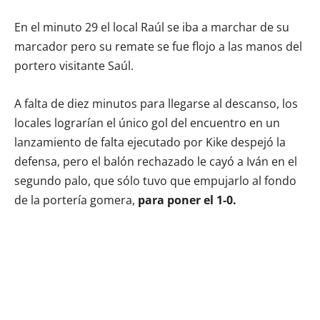
En el minuto 29 el local Raúl se iba a marchar de su
marcador pero su remate se fue flojo a las manos del
portero visitante Saúl.
A falta de diez minutos para llegarse al descanso, los
locales lograrían el único gol del encuentro en un
lanzamiento de falta ejecutado por Kike despejó la
defensa, pero el balón rechazado le cayó a Iván en el
segundo palo, que sólo tuvo que empujarlo al fondo
de la portería gomera,
para poner el 1-0.