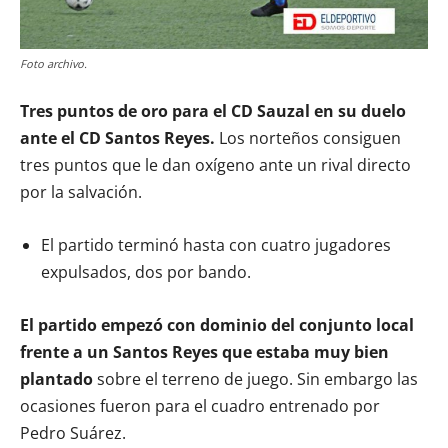
Foto archivo.
Tres puntos de oro para el CD Sauzal en su duelo
ante el CD Santos Reyes.
Los norteños consiguen
tres puntos que le dan oxígeno ante un rival directo
por la salvación.
El partido terminó hasta con cuatro jugadores
expulsados, dos por bando.
El partido empezó con dominio del conjunto local
frente a un Santos Reyes que estaba muy bien
plantado
sobre el terreno de juego. Sin embargo las
ocasiones fueron para el cuadro entrenado por
Pedro Suárez.