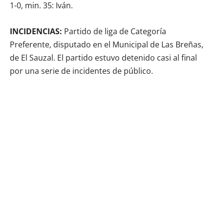
1-0, min. 35: Iván.
INCIDENCIAS:
Partido de liga de Categoría
Preferente, disputado en el Municipal de Las Breñas,
de El Sauzal. El partido estuvo detenido casi al final
por una serie de incidentes de público.