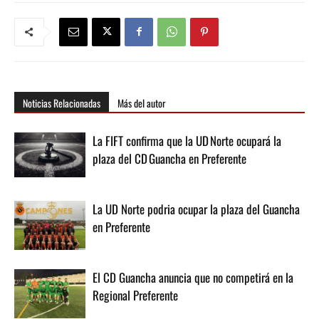
Noticias Relacionadas
Más del autor
La FIFT confirma que la UD Norte ocupará la
plaza del CD Guancha en Preferente
La UD Norte podria ocupar la plaza del Guancha
en Preferente
El CD Guancha anuncia que no competirá en la
Regional Preferente