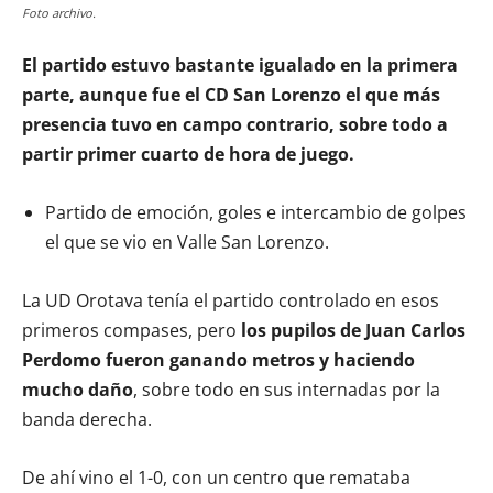
Foto archivo.
El partido estuvo bastante igualado en la primera
parte, aunque fue el CD San Lorenzo el que más
presencia tuvo en campo contrario, sobre todo a
partir primer cuarto de hora de juego.
Partido de emoción, goles e intercambio de golpes
el que se vio en Valle San Lorenzo.
La UD Orotava tenía el partido controlado en esos
primeros compases, pero
los pupilos de Juan Carlos
Perdomo fueron ganando metros y haciendo
mucho daño
, sobre todo en sus internadas por la
banda derecha.
De ahí vino el 1-0, con un centro que remataba