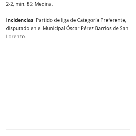
2-2, min. 85: Medina.
Incidencias
: Partido de liga de Categoría Preferente,
disputado en el Municipal Óscar Pérez Barrios de San
Lorenzo.