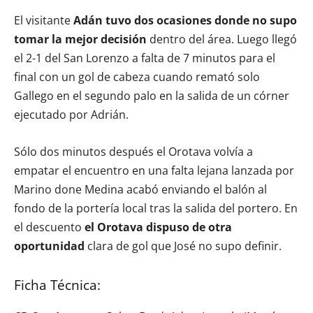
El visitante
Adán tuvo dos ocasiones donde no supo
tomar la mejor decisión
dentro del área. Luego llegó
el 2-1 del San Lorenzo a falta de 7 minutos para el
final con un gol de cabeza cuando remató solo
Gallego en el segundo palo en la salida de un córner
ejecutado por Adrián.
Sólo dos minutos después el Orotava volvía a
empatar el encuentro en una falta lejana lanzada por
Marino done Medina acabó enviando el balón al
fondo de la portería local tras la salida del portero. En
el descuento
el Orotava dispuso de otra
oportunidad
clara de gol que José no supo definir.
Ficha Técnica: