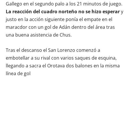
Gallego en el segundo palo a los 21 minutos de juego.
La reacción del cuadro norteño no se hizo esperar
y
justo en la acción siguiente ponía el empate en el
maracdor con un gol de Adán dentro del área tras
una buena asistencia de Chus.
Tras el descanso el San Lorenzo comenzó a
embotellar a su rival con varios saques de esquina,
llegando a sacra el Orotava dos balones en la misma
línea de gol