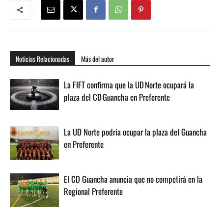
Noticias Relacionadas
Más del autor
La FIFT confirma que la UD Norte ocupará la
plaza del CD Guancha en Preferente
La UD Norte podria ocupar la plaza del Guancha
en Preferente
El CD Guancha anuncia que no competirá en la
Regional Preferente