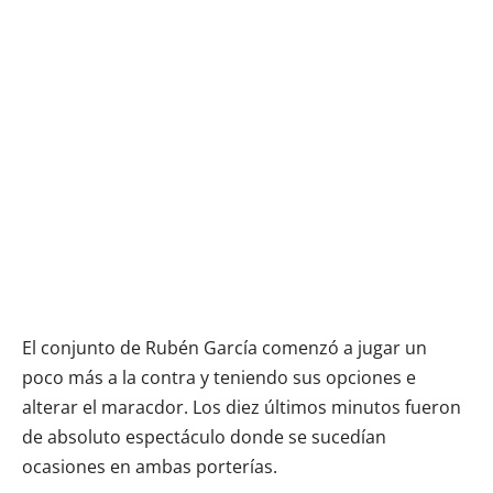
El conjunto de Rubén García comenzó a jugar un
poco más a la contra y teniendo sus opciones e
alterar el maracdor. Los diez últimos minutos fueron
de absoluto espectáculo donde se sucedían
ocasiones en ambas porterías.