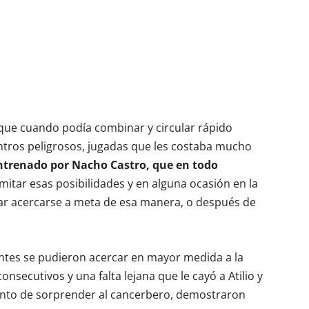
que cuando podía combinar y circular rápido
tros peligrosos, jugadas que les costaba mucho
entrenado por Nacho Castro, que en todo
mitar esas posibilidades y en alguna ocasión en la
ar acercarse a meta de esa manera, o después de
antes se pudieron acercar en mayor medida a la
secutivos y una falta lejana que le cayó a Atilio y
punto de sorprender al cancerbero, demostraron