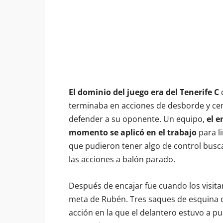
El dominio del juego era del Tenerife C
terminaba en acciones de desborde y cen
defender a su oponente. Un equipo,
el 
momento se aplicó en el trabajo
para li
que pudieron tener algo de control busc
las acciones a balón parado.
Después de encajar fue cuando los visit
meta de Rubén. Tres saques de esquina con
acción en la que el delantero estuvo a 