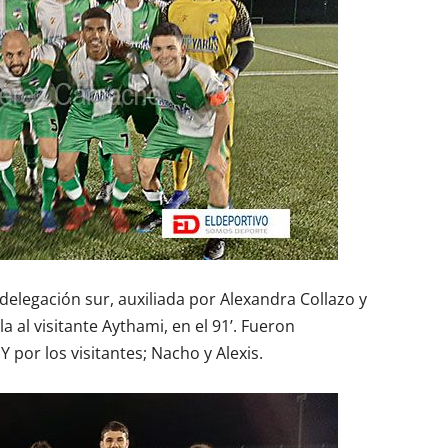
delegación sur, auxiliada por Alexandra Collazo y
 al visitante Aythami, en el 91’. Fueron
Y por los visitantes; Nacho y Alexis.