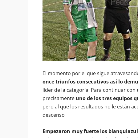
El momento por el que sigue atravesando 
once triunfos consecutivos así lo dem
líder de la categoría. Para continuar con 
precisamente
uno de los tres equipos q
pero al que los resultados no le están 
descenso
Empezaron muy fuerte los blanquiazul