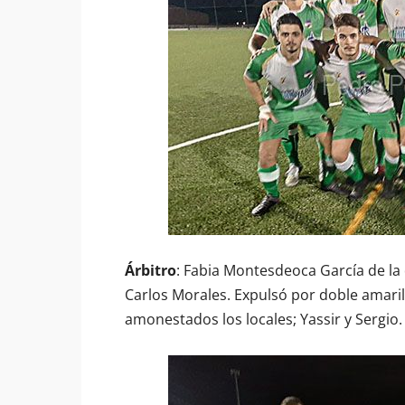
Árbitro
: Fabia Montesdeoca García de la 
Carlos Morales. Expulsó por doble amarilla
amonestados los locales; Yassir y Sergio. 