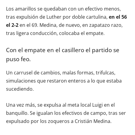
Los amarillos se quedaban con un efectivo menos,
tras expulsión de Luther por doble cartulina,
en el 56
el 2-2
en el 69. Medina, de nuevo, en zapatazo razo,
tras ligera conducción, colocaba el empate.
Con el empate en el casillero el partido se
puso feo.
Un carrusel de cambios, malas formas, trifulcas,
simulaciones que restaron enteros a lo que estaba
sucediendo.
Una vez más, se expulsa al meta local Luigi en el
banquillo. Se igualan los efectivos de campo, tras ser
expulsado por los zoqueros a Cristián Medina.