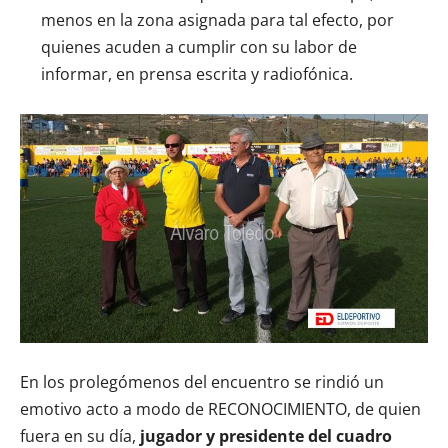
menos en la zona asignada para tal efecto, por
quienes acuden a cumplir con su labor de
informar, en prensa escrita y radiofónica.
En los prolegómenos del encuentro se rindió un
emotivo acto a modo de RECONOCIMIENTO, de quien
fuera en su día,
jugador y presidente del cuadro