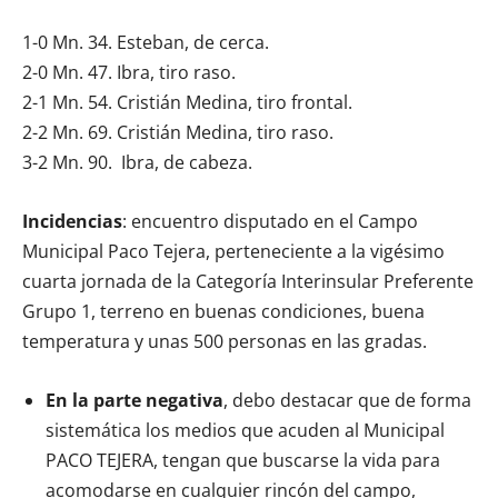
1-0 Mn. 34. Esteban, de cerca.
2-0 Mn. 47. Ibra, tiro raso.
2-1 Mn. 54. Cristián Medina, tiro frontal.
2-2 Mn. 69. Cristián Medina, tiro raso.
3-2 Mn. 90. Ibra, de cabeza.
Incidencias
: encuentro disputado en el Campo
Municipal Paco Tejera, perteneciente a la vigésimo
cuarta jornada de la Categoría Interinsular Preferente
Grupo 1, terreno en buenas condiciones, buena
temperatura y unas 500 personas en las gradas.
En la parte negativa
, debo destacar que de forma
sistemática los medios que acuden al Municipal
PACO TEJERA, tengan que buscarse la vida para
acomodarse en cualquier rincón del campo,