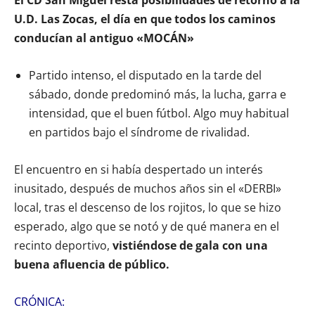
U.D. Las Zocas, el día en que todos los caminos
conducían al antiguo «MOCÁN»
Partido intenso, el disputado en la tarde del
sábado, donde predominó más, la lucha, garra e
intensidad, que el buen fútbol. Algo muy habitual
en partidos bajo el síndrome de rivalidad.
El encuentro en si había despertado un interés
inusitado, después de muchos años sin el «DERBI»
local, tras el descenso de los rojitos, lo que se hizo
esperado, algo que se notó y de qué manera en el
recinto deportivo,
vistiéndose de gala con una
buena afluencia de público.
CRÓNICA: