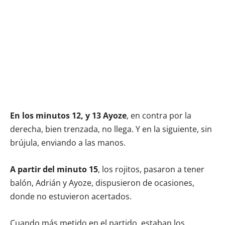
En los minutos 12, y 13 Ayoze
, en contra por la
derecha, bien trenzada, no llega. Y en la siguiente, sin
brújula, enviando a las manos.
A partir del minuto 15
, los rojitos, pasaron a tener
balón, Adrián y Ayoze, dispusieron de ocasiones,
donde no estuvieron acertados.
Cuando más metido en el partido, estaban los