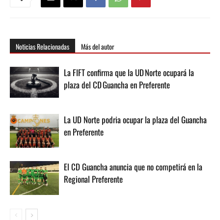
Noticias Relacionadas
Más del autor
La FIFT confirma que la UD Norte ocupará la
plaza del CD Guancha en Preferente
La UD Norte podria ocupar la plaza del Guancha
en Preferente
El CD Guancha anuncia que no competirá en la
Regional Preferente