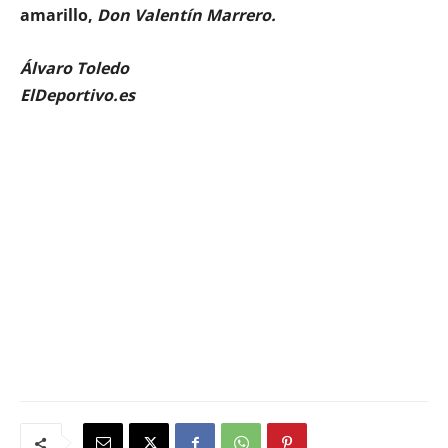
amarillo,
Don Valentín Marrero.
Álvaro Toledo
ElDeportivo.es