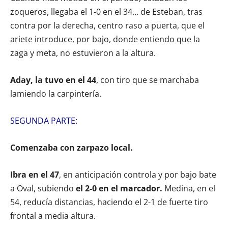
zoqueros, llegaba el 1-0 en el 34… de Esteban, tras
contra por la derecha, centro raso a puerta, que el
ariete introduce, por bajo, donde entiendo que la
zaga y meta, no estuvieron a la altura.
Aday, la tuvo en el 44
, con tiro que se marchaba
lamiendo la carpintería.
SEGUNDA PARTE:
Comenzaba con zarpazo local.
Ibra en el 47
, en anticipación controla y por bajo bate
a Oval, subiendo
el 2-0 en el marcador.
Medina, en el
54, reducía distancias, haciendo el 2-1 de fuerte tiro
frontal a media altura.