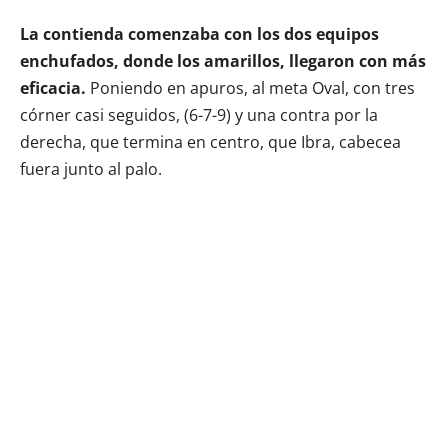
La contienda comenzaba con los dos equipos
enchufados, donde los amarillos, llegaron con más
eficacia.
Poniendo en apuros, al meta Oval, con tres
córner casi seguidos, (6-7-9) y una contra por la
derecha, que termina en centro, que Ibra, cabecea
fuera junto al palo.