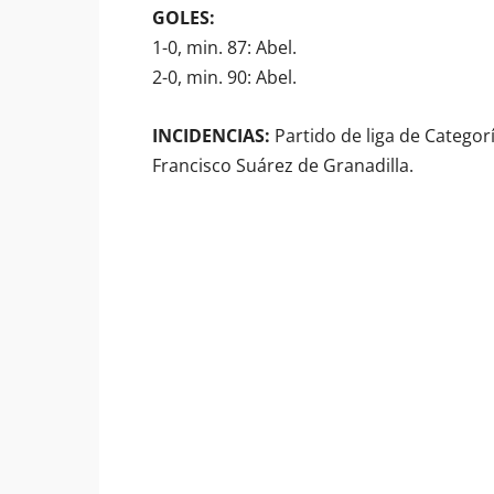
GOLES:
1-0, min. 87: Abel.
2-0, min. 90: Abel.
INCIDENCIAS:
Partido de liga de Categor
Francisco Suárez de Granadilla.