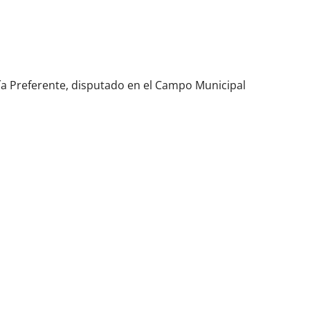
ía Preferente, disputado en el Campo Municipal