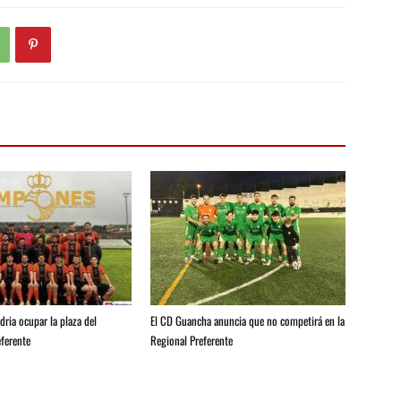
ria ocupar la plaza del
El CD Guancha anuncia que no competirá en la
ferente
Regional Preferente