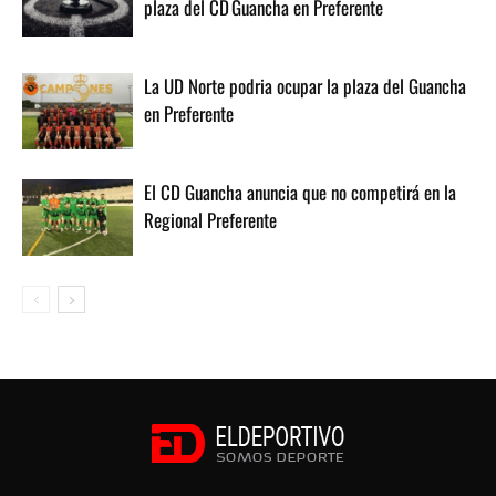
plaza del CD Guancha en Preferente
La UD Norte podria ocupar la plaza del Guancha
en Preferente
El CD Guancha anuncia que no competirá en la
Regional Preferente