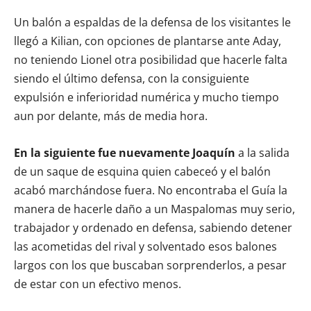
Un balón a espaldas de la defensa de los visitantes le
llegó a Kilian, con opciones de plantarse ante Aday,
no teniendo Lionel otra posibilidad que hacerle falta
siendo el último defensa, con la consiguiente
expulsión e inferioridad numérica y mucho tiempo
aun por delante, más de media hora.
En la siguiente fue nuevamente Joaquín
a la salida
de un saque de esquina quien cabeceó y el balón
acabó marchándose fuera. No encontraba el Guía la
manera de hacerle daño a un Maspalomas muy serio,
trabajador y ordenado en defensa, sabiendo detener
las acometidas del rival y solventado esos balones
largos con los que buscaban sorprenderlos, a pesar
de estar con un efectivo menos.