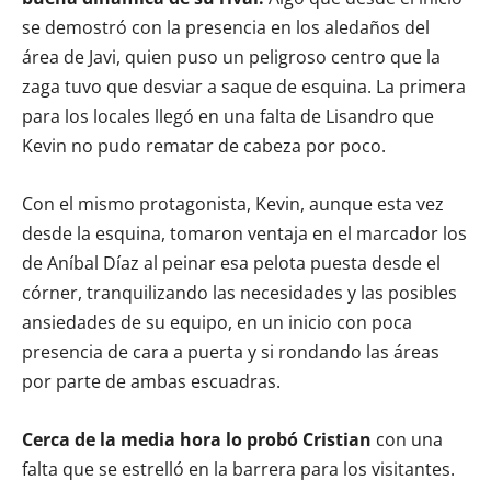
se demostró con la presencia en los aledaños del
área de Javi, quien puso un peligroso centro que la
zaga tuvo que desviar a saque de esquina. La primera
para los locales llegó en una falta de Lisandro que
Kevin no pudo rematar de cabeza por poco.
Con el mismo protagonista, Kevin, aunque esta vez
desde la esquina, tomaron ventaja en el marcador los
de Aníbal Díaz al peinar esa pelota puesta desde el
córner, tranquilizando las necesidades y las posibles
ansiedades de su equipo, en un inicio con poca
presencia de cara a puerta y si rondando las áreas
por parte de ambas escuadras.
Cerca de la media hora lo probó Cristian
con una
falta que se estrelló en la barrera para los visitantes.