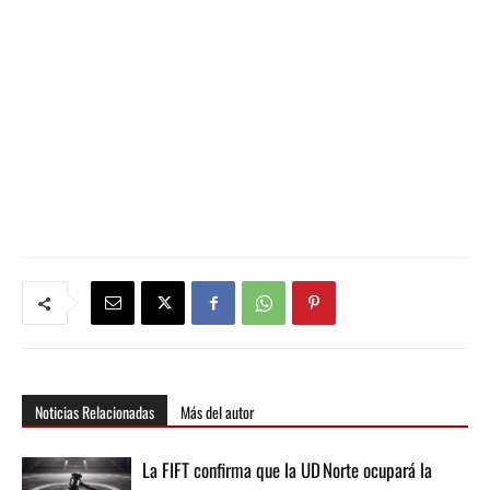
Noticias Relacionadas
Más del autor
La FIFT confirma que la UD Norte ocupará la