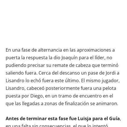
En una fase de alternancia en las aproximaciones a
puerta la respuesta la dio Joaquín para el líder, no
pudiendo precisar su remate de cabeza que terminó
saliendo fuera. Cerca del descanso un pase de Jordi a
Lisandro lo echó fuera este último. El mismo jugador,
Lisandro, cabeceó posteriormente fuera una pelota
puesta por Diego, en un tramo de encuentro en el
que las llegadas a zonas de finalización se animaron.
Antes de terminar esta fase fue Luisja para el Guía
,
en una falta sin consecuencias, el que lo intentó,