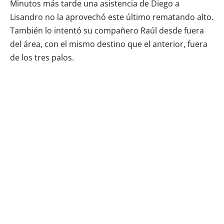
Minutos más tarde una asistencia de Diego a
Lisandro no la aprovechó este último rematando alto.
También lo intentó su compañero Raúl desde fuera
del área, con el mismo destino que el anterior, fuera
de los tres palos.