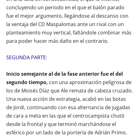
concluyendo un periodo en el que el balón parado
fue el mejor argumento, llegándose al descanso con
la ventaja del CD Maspalomas ante un rival con un
planteamiento muy vertical, faltándole combinar más
para poder hacer más daño en el contrario.
SEGUNDA PARTE:
Inicio semejante al de la fase anterior fue el del
segundo tiempo,
con una aproximación peligrosa de
los de Moisés Díaz que Ale remata de cabeza cruzado.
Una nueva acción de estrategia, acabó en las botas
de Jordi, continuando con esa alternancia de jugadas
de cara a meta en las que el centrocampista chutó
desde la frontal y que terminó marchándose el
esférico por un lado de la portería de Adrián Primo.