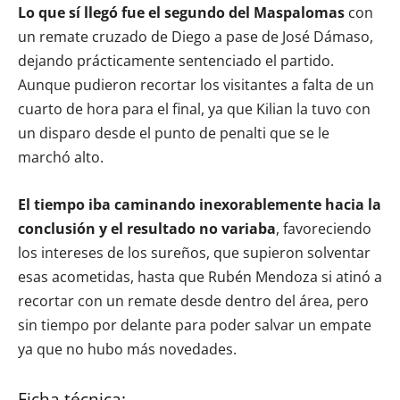
Lo que sí llegó fue el segundo del Maspalomas
con
un remate cruzado de Diego a pase de José Dámaso,
dejando prácticamente sentenciado el partido.
Aunque pudieron recortar los visitantes a falta de un
cuarto de hora para el final, ya que Kilian la tuvo con
un disparo desde el punto de penalti que se le
marchó alto.
El tiempo iba caminando inexorablemente hacia la
conclusión y el resultado no variaba
, favoreciendo
los intereses de los sureños, que supieron solventar
esas acometidas, hasta que Rubén Mendoza si atinó a
recortar con un remate desde dentro del área, pero
sin tiempo por delante para poder salvar un empate
ya que no hubo más novedades.
Ficha técnica: