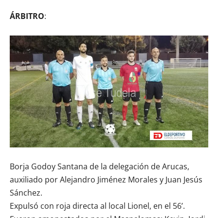
ÁRBITRO
:
Borja Godoy Santana de la delegación de Arucas,
auxiliado por Alejandro Jiménez Morales y Juan Jesús
Sánchez.
Expulsó con roja directa al local Lionel, en el 56’.