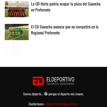
La UD Norte podria ocupar la plaza del Guancha
en Preferente
El CD Guancha anuncia que no competirá en la
Regional Preferente
Somos deporte...
porque el deporte nos mueve.
Contáctanos:
eldeportivo@eldeportivo.es