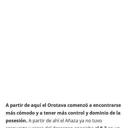
A partir de aquí el Orotava comenzó a encontrarse
más cómodo y a tener más control y dominio de la
posesión.
A partir de ahí el Añaza ya no tuvo