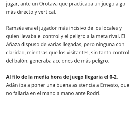
jugar, ante un Orotava que practicaba un juego algo
más directo y vertical.
Ramsés era el jugador más incisivo de los locales y
quien llevaba el control y el peligro a la meta rival. El
Añaza dispuso de varias llegadas, pero ninguna con
claridad, mientras que los visitantes, sin tanto control
del balón, generaba acciones de más peligro.
Al filo de la media hora de juego llegaría el 0-2.
Adán iba a poner una buena asistencia a Ernesto, que
no fallaría en el mano a mano ante Rodri.