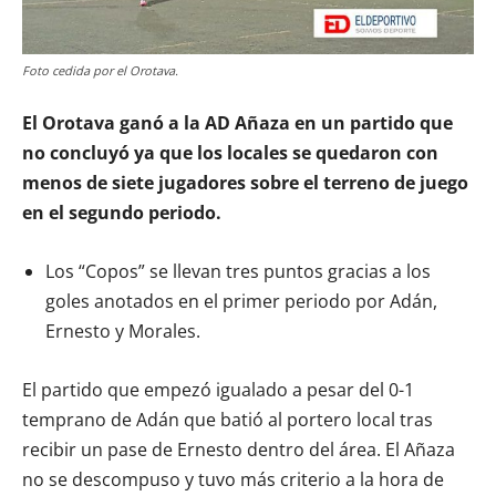
Foto cedida por el Orotava.
El Orotava ganó a la AD Añaza en un partido que
no concluyó ya que los locales se quedaron con
menos de siete jugadores sobre el terreno de juego
en el segundo periodo.
Los “Copos” se llevan tres puntos gracias a los
goles anotados en el primer periodo por Adán,
Ernesto y Morales.
El partido que empezó igualado a pesar del 0-1
temprano de Adán que batió al portero local tras
recibir un pase de Ernesto dentro del área. El Añaza
no se descompuso y tuvo más criterio a la hora de