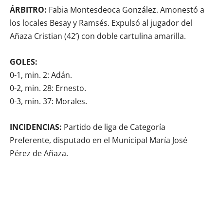
ÁRBITRO:
Fabia Montesdeoca González. Amonestó a
los locales Besay y Ramsés. Expulsó al jugador del
Añaza Cristian (42’) con doble cartulina amarilla.
GOLES:
0-1, min. 2: Adán.
0-2, min. 28: Ernesto.
0-3, min. 37: Morales.
INCIDENCIAS:
Partido de liga de Categoría
Preferente, disputado en el Municipal María José
Pérez de Añaza.