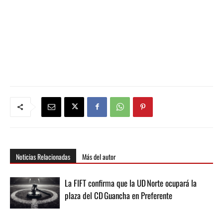
Noticias Relacionadas
Más del autor
La FIFT confirma que la UD Norte ocupará la
plaza del CD Guancha en Preferente