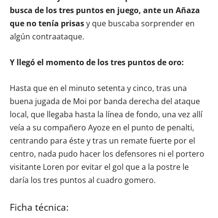
busca de los tres puntos en juego, ante un Añaza
que no tenía prisas
y que buscaba sorprender en
algún contraataque.
Y llegó el momento de los tres puntos de oro:
Hasta que en el minuto setenta y cinco, tras una
buena jugada de Moi por banda derecha del ataque
local, que llegaba hasta la línea de fondo, una vez allí
veía a su compañero Ayoze en el punto de penalti,
centrando para éste y tras un remate fuerte por el
centro, nada pudo hacer los defensores ni el portero
visitante Loren por evitar el gol que a la postre le
daría los tres puntos al cuadro gomero.
Ficha técnica: