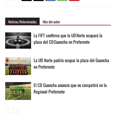
Noticias Relacionadas
Más del autor
La FIFT confirma que la UD Norte ocupará la
plaza del CD Guancha en Preferente
La UD Norte podria ocupar la plaza del Guancha
en Preferente
El CD Guancha anuncia que no competirá en la
Regional Preferente