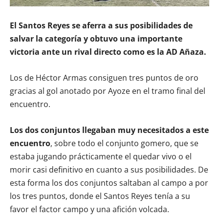
El Santos Reyes se aferra a sus posibilidades de
salvar la categoría y obtuvo una importante
victoria ante un rival directo como es la AD Añaza.
Los de Héctor Armas consiguen tres puntos de oro
gracias al gol anotado por Ayoze en el tramo final del
encuentro.
Los dos conjuntos llegaban muy necesitados a este
encuentro
, sobre todo el conjunto gomero, que se
estaba jugando prácticamente el quedar vivo o el
morir casi definitivo en cuanto a sus posibilidades. De
esta forma los dos conjuntos saltaban al campo a por
los tres puntos, donde el Santos Reyes tenía a su
favor el factor campo y una afición volcada.