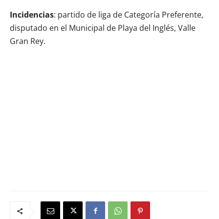
Incidencias
: partido de liga de Categoría Preferente,
disputado en el Municipal de Playa del Inglés, Valle
Gran Rey.