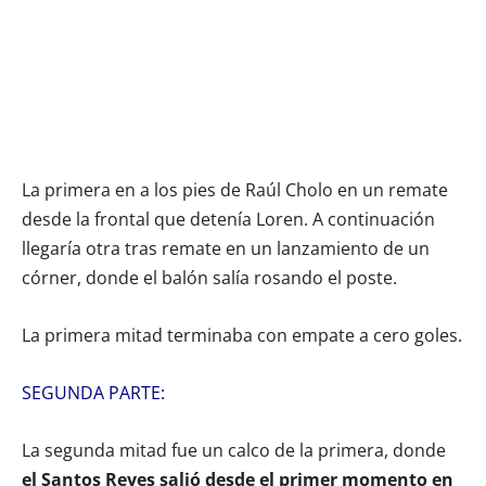
La primera en a los pies de Raúl Cholo en un remate
desde la frontal que detenía Loren. A continuación
llegaría otra tras remate en un lanzamiento de un
córner, donde el balón salía rosando el poste.
La primera mitad terminaba con empate a cero goles.
SEGUNDA PARTE:
La segunda mitad fue un calco de la primera, donde
el Santos Reyes salió desde el primer momento en