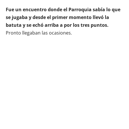
Fue un encuentro donde el Parroquia sabía lo que
se jugaba y desde el primer momento llevó la
batuta y se echó arriba a por los tres puntos.
Pronto llegaban las ocasiones.