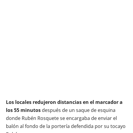
Los locales redujeron distancias en el marcador a
los 55 minutos
después de un saque de esquina
donde Rubén Rosquete se encargaba de enviar el
balón al fondo de la portería defendida por su tocayo