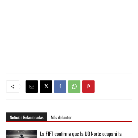
Noticias Relacionadas
Más del autor
La FIFT confirma que la UD Norte ocupará la