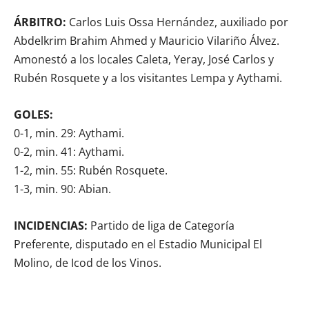
ÁRBITRO:
Carlos Luis Ossa Hernández, auxiliado por
Abdelkrim Brahim Ahmed y Mauricio Vilariño Álvez.
Amonestó a los locales Caleta, Yeray, José Carlos y
Rubén Rosquete y a los visitantes Lempa y Aythami.
GOLES:
0-1, min. 29: Aythami.
0-2, min. 41: Aythami.
1-2, min. 55: Rubén Rosquete.
1-3, min. 90: Abian.
INCIDENCIAS:
Partido de liga de Categoría
Preferente, disputado en el Estadio Municipal El
Molino, de Icod de los Vinos.