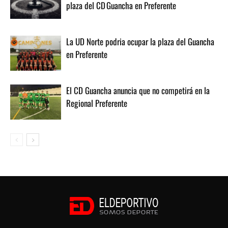
plaza del CD Guancha en Preferente
La UD Norte podria ocupar la plaza del Guancha
en Preferente
El CD Guancha anuncia que no competirá en la
Regional Preferente