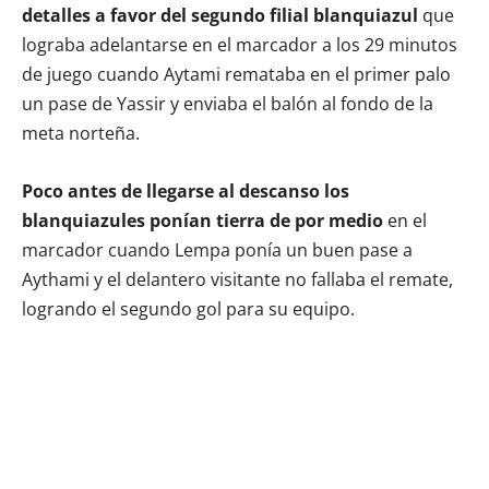
detalles a favor del segundo filial blanquiazul
que
lograba adelantarse en el marcador a los 29 minutos
de juego cuando Aytami remataba en el primer palo
un pase de Yassir y enviaba el balón al fondo de la
meta norteña.
Poco antes de llegarse al descanso los
blanquiazules ponían tierra de por medio
en el
marcador cuando Lempa ponía un buen pase a
Aythami y el delantero visitante no fallaba el remate,
logrando el segundo gol para su equipo.