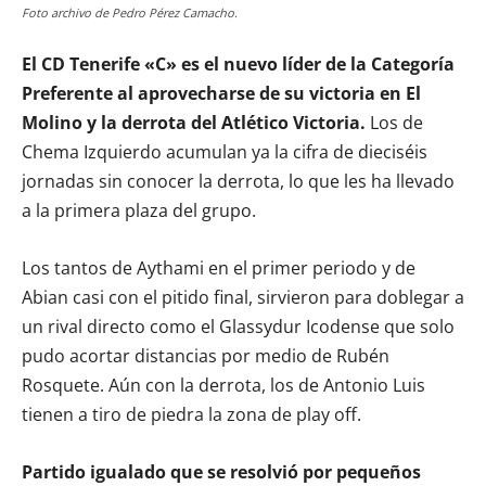
Foto archivo de Pedro Pérez Camacho.
El CD Tenerife «C» es el nuevo líder de la Categoría
Preferente al aprovecharse de su victoria en El
Molino y la derrota del Atlético Victoria.
Los de
Chema Izquierdo acumulan ya la cifra de dieciséis
jornadas sin conocer la derrota, lo que les ha llevado
a la primera plaza del grupo.
Los tantos de Aythami en el primer periodo y de
Abian casi con el pitido final, sirvieron para doblegar a
un rival directo como el Glassydur Icodense que solo
pudo acortar distancias por medio de Rubén
Rosquete. Aún con la derrota, los de Antonio Luis
tienen a tiro de piedra la zona de play off.
Partido igualado que se resolvió por pequeños