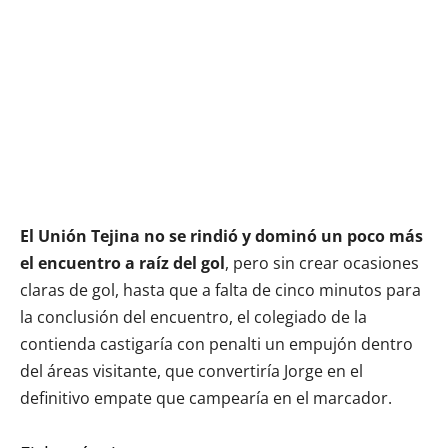
El Unión Tejina no se rindió y dominó un poco más
el encuentro a raíz del gol
, pero sin crear ocasiones
claras de gol, hasta que a falta de cinco minutos para
la conclusión del encuentro, el colegiado de la
contienda castigaría con penalti un empujón dentro
del áreas visitante, que convertiría Jorge en el
definitivo empate que campearía en el marcador.