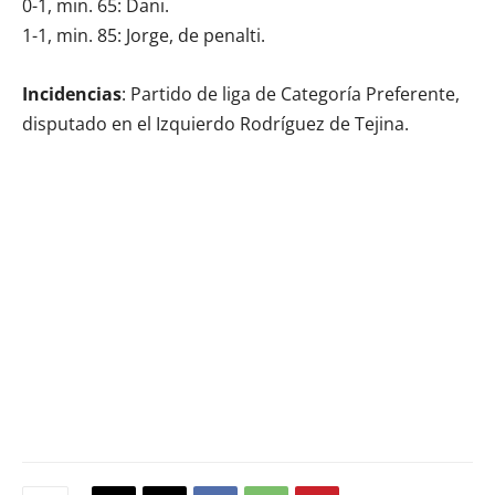
0-1, min. 65: Dani.
1-1, min. 85: Jorge, de penalti.
Incidencias
: Partido de liga de Categoría Preferente,
disputado en el Izquierdo Rodríguez de Tejina.