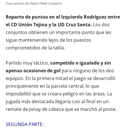
Foto archivo de Pedro Pérez Camacho.
Reparto de puntos en el Izquierdo Rodríguez entre
el CD Unión Tejina y la UD Cruz Santa.
Los dos
conjuntos obtienen un importante punto que les
sigue manteniendo lejos de los puestos
comprometidos de la tabla.
Partido muy táctico,
competido e igualado y sin
apenas ocasiones de gol
para ninguno de los dos
equipos. En la primera mitad el juego se desarrolló
principalmente en la parcela central, lo que
imposibilitó que se creara peligro en las áreas. La
jugada más destacada llegaría casi al final en un
remate de Jonay de cabeza que se marchó al poste.
SEGUNDA PARTE: