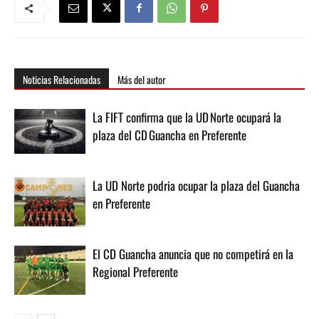
Noticias Relacionadas
Más del autor
La FIFT confirma que la UD Norte ocupará la
plaza del CD Guancha en Preferente
La UD Norte podria ocupar la plaza del Guancha
en Preferente
El CD Guancha anuncia que no competirá en la
Regional Preferente