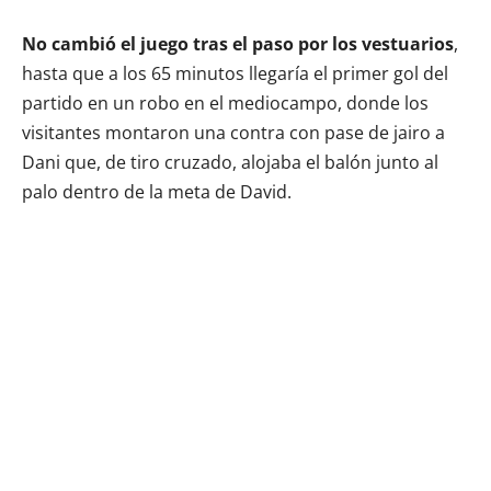
No cambió el juego tras el paso por los vestuarios
,
hasta que a los 65 minutos llegaría el primer gol del
partido en un robo en el mediocampo, donde los
visitantes montaron una contra con pase de jairo a
Dani que, de tiro cruzado, alojaba el balón junto al
palo dentro de la meta de David.