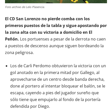
Foto archivo de Lelo Plasencia.
El CD San Lorenzo no pierde comba con los
primeros puestos de la tabla y sigue apostando por
la zona alta con su victoria a domicilio en El
Peñón.
Los portuenses a pesar de la derrota no caen
a puestos de descenso aunque siguen bordeando la
zona peligrosa.
Los de Carli Perdomo obtuvieron la victoria con un
gol anotado en la primera mitad por Gallego, al
aprovecharse de un centro desde banda derecha,
done al portero al intentar bloquear el balón, se le
escapa, cayendo a pies del jugador sureño que
sólo tiene que empujarlo al fondo de la portería
defendida por Diego.