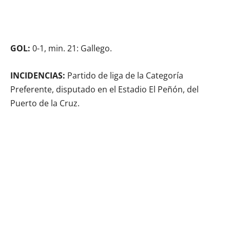
GOL:
0-1, min. 21: Gallego.
INCIDENCIAS:
Partido de liga de la Categoría
Preferente, disputado en el Estadio El Peñón, del
Puerto de la Cruz.