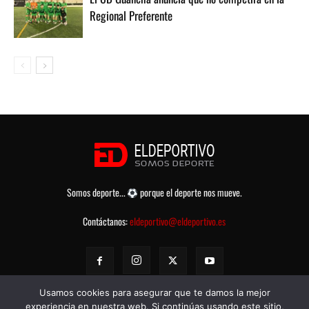
Regional Preferente
Somos deporte...
porque el deporte nos mueve.
Contáctanos:
eldeportivo@eldeportivo.es
Usamos cookies para asegurar que te damos la mejor
experiencia en nuestra web. Si continúas usando este sitio,