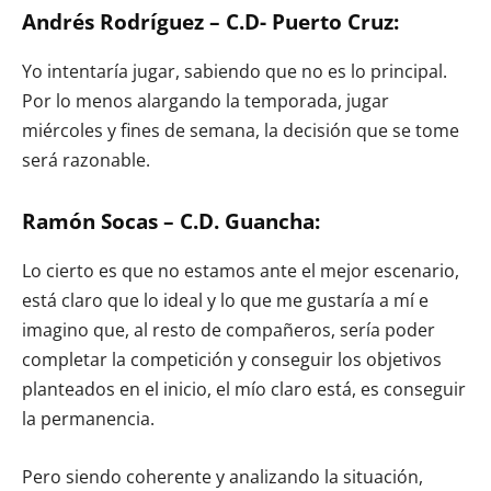
Andrés Rodríguez – C.D- Puerto Cruz:
Yo intentaría jugar, sabiendo que no es lo principal.
Por lo menos alargando la temporada, jugar
miércoles y fines de semana, la decisión que se tome
será razonable.
Ramón Socas – C.D. Guancha:
Lo cierto es que no estamos ante el mejor escenario,
está claro que lo ideal y lo que me gustaría a mí e
imagino que, al resto de compañeros, sería poder
completar la competición y conseguir los objetivos
planteados en el inicio, el mío claro está, es conseguir
la permanencia.
Pero siendo coherente y analizando la situación,