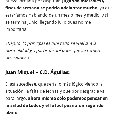
nueve jornada por disputar.
Jugando miércoles y
fines de semana se podría adelantar mucho
, ya que
estaríamos hablando de un mes o mes y medio, y si
se termina junio, llegando julio pues no me
importaría.
«Repito, lo principal es que todo se vuelva a la
normalidad y a partir de ahí pues que se tomen
decisiones.»
Juan Miguel – C.D. Águilas:
Si así sucediese, que sería lo más lógico viendo la
situación, la falta de fechas y que por desgracia va
para largo,
ahora mismo sólo podemos pensar en
la salud de todos y el fútbol pasa a un segundo
plano.