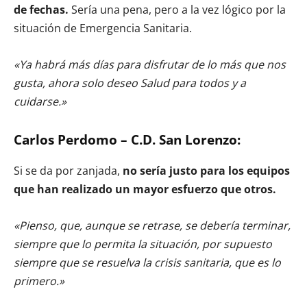
de fechas.
Sería una pena, pero a la vez lógico por la
situación de Emergencia Sanitaria.
«Ya habrá más días para disfrutar de lo más que nos
gusta, ahora solo deseo Salud para todos y a
cuidarse.»
Carlos Perdomo – C.D. San Lorenzo:
Si se da por zanjada,
no sería justo para los equipos
que han realizado un mayor esfuerzo que otros.
«Pienso, que, aunque se retrase, se debería terminar,
siempre que lo permita la situación, por supuesto
siempre que se resuelva la crisis sanitaria, que es lo
primero.»