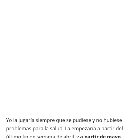
Yo la jugaría siempre que se pudiese y no hubiese
problemas para la salud. La empezaría a partir del
último fin de semana de abril, y
a partir de mayo