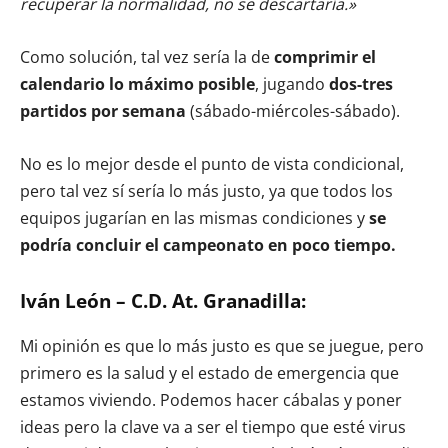
recuperar la normalidad, no se descartaría.»
Como solución, tal vez sería la de
comprimir el
calendario lo máximo posible
, jugando
dos-tres
partidos por semana
(sábado-miércoles-sábado).
No es lo mejor desde el punto de vista condicional,
pero tal vez sí sería lo más justo, ya que todos los
equipos jugarían en las mismas condiciones y
se
podría concluir el campeonato en poco tiempo.
Iván León – C.D. At. Granadilla:
Mi opinión es que lo más justo es que se juegue, pero
primero es la salud y el estado de emergencia que
estamos viviendo. Podemos hacer cábalas y poner
ideas pero la clave va a ser el tiempo que esté virus