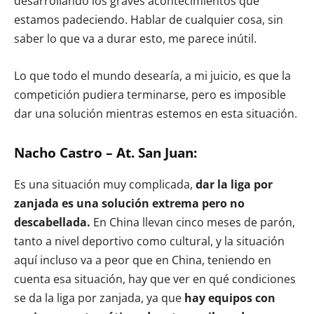
desarrollando los graves acontecimientos que
estamos padeciendo. Hablar de cualquier cosa, sin
saber lo que va a durar esto, me parece inútil.
Lo que todo el mundo desearía, a mi juicio, es que la
competición pudiera terminarse, pero es imposible
dar una solución mientras estemos en esta situación.
Nacho Castro – At. San Juan:
Es una situación muy complicada,
dar la liga por
zanjada es una solución extrema pero no
descabellada.
En China llevan cinco meses de parón,
tanto a nivel deportivo como cultural, y la situación
aquí incluso va a peor que en China, teniendo en
cuenta esa situación, hay que ver en qué condiciones
se da la liga por zanjada, ya que
hay equipos con