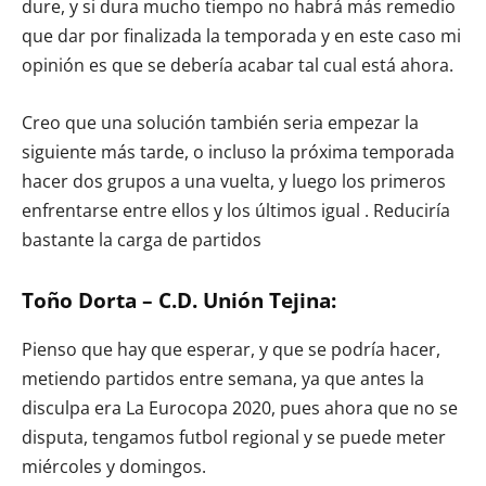
dure, y si dura mucho tiempo no habrá más remedio
que dar por finalizada la temporada y en este caso mi
opinión es que se debería acabar tal cual está ahora.
Creo que una solución también seria empezar la
siguiente más tarde, o incluso la próxima temporada
hacer dos grupos a una vuelta, y luego los primeros
enfrentarse entre ellos y los últimos igual . Reduciría
bastante la carga de partidos
Toño Dorta – C.D. Unión Tejina:
Pienso que hay que esperar, y que se podría hacer,
metiendo partidos entre semana, ya que antes la
disculpa era La Eurocopa 2020, pues ahora que no se
disputa, tengamos futbol regional y se puede meter
miércoles y domingos.