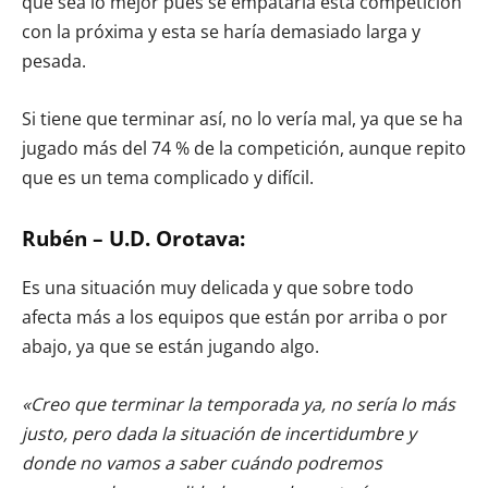
que sea lo mejor pues se empataría esta competición
con la próxima y esta se haría demasiado larga y
pesada.
Si tiene que terminar así, no lo vería mal, ya que se ha
jugado más del 74 % de la competición, aunque repito
que es un tema complicado y difícil.
Rubén – U.D. Orotava:
Es una situación muy delicada y que sobre todo
afecta más a los equipos que están por arriba o por
abajo, ya que se están jugando algo.
«Creo que terminar la temporada ya, no sería lo más
justo, pero dada la situación de incertidumbre y
donde no vamos a saber cuándo podremos