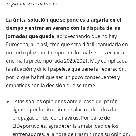
regional sea cual sea.»
La única solución que se pone es alargarla en el
tiempo y entrar en verano con la disputa de las
jornadas que queda
, aprovechando que no hay
Eurocopa, aun así, creo que será difícil reanudarla en
un corto plazo de tiempo con lo cual se nos echaría
encima la pretemporada 2020/2021. Muy complicada
la situación y difícil papeleta que tiene la Federación,
por lo que habrá que ser un poco consecuentes y
empáticos con la decisión que se tome.
Estas son las opiniones ante el caso del parón
liguero por la situación de alarma debido a la
propagación del coronavirus. Por parte de
ElDeportivo.es, agradecer la amabilidad de los
entrenadores, a la hora de trasmitirnos su opinión.