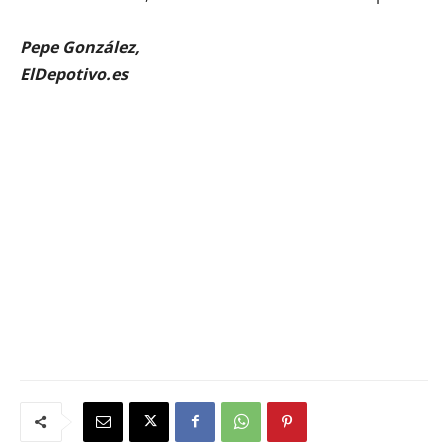
Pepe González,
ElDepotivo.es