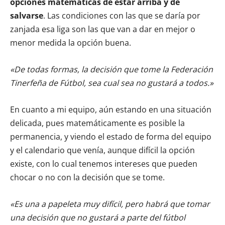
opciones matemáticas de estar arriba y de
salvarse
. Las condiciones con las que se daría por
zanjada esa liga son las que van a dar en mejor o
menor medida la opción buena.
«De todas formas, la decisión que tome la Federación
Tinerfeña de Fútbol, sea cual sea no gustará a todos.»
En cuanto a mi equipo, aún estando en una situación
delicada, pues matemáticamente es posible la
permanencia, y viendo el estado de forma del equipo
y el calendario que venía, aunque difícil la opción
existe, con lo cual tenemos intereses que pueden
chocar o no con la decisión que se tome.
«Es una a papeleta muy difícil, pero habrá que tomar
una decisión que no gustará a parte del fútbol