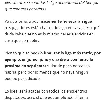
«En cuanto a reanudar la liga dependería del tiempo
que estemos parados.»
Ya que los equipos
físicamente no estarán igual
,
mis jugadores están haciendo algo en casa, pero qué
duda cabe que no es lo mismo hacer ejercicios en
casa que competir.
Pienso que
se podría finalizar la liga más tarde, por
ejemplo, en junio -julio
y que
diera comienzo la
próxima en septiembre
, donde poco descanso
habría, pero por lo menos que no haya ningún
equipo perjudicado.
Lo ideal será acabar con todos los encuentros
disputados, pero sí que es complicado el tema.