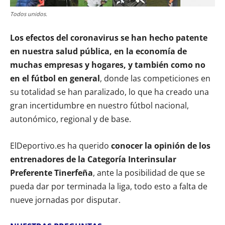
Todos unidos.
Los efectos del coronavirus se han hecho patente
en nuestra salud pública, en la economía de
muchas empresas y hogares, y también como no
en el fútbol en general
, donde las competiciones en
su totalidad se han paralizado, lo que ha creado una
gran incertidumbre en nuestro fútbol nacional,
autonómico, regional y de base.
ElDeportivo.es ha querido
conocer la opinión de los
entrenadores de la Categoría Interinsular
Preferente Tinerfeña
, ante la posibilidad de que se
pueda dar por terminada la liga, todo esto a falta de
nueve jornadas por disputar.