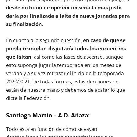
desde mi humilde opinión no sería lo más justo
darla por finalizada a falta de nueve jornadas para
su finalización.
En cuanto a la segunda cuestión,
en caso de que se
pueda reanudar, disputaría todos los encuentros
que faltan
, así como las fases de ascenso, aunque
esto suponga jugar la temporada en los meses de
verano y a su vez retrasar el inicio de la temporada
2020/2021. De todas formas, estas decisiones no
están de nuestra mano y debemos de acatar lo que
dicte la Federación.
Santiago Martín – A.D. Añaza:
Todo está en función de cómo se vayan