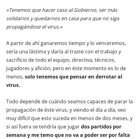
«Tenemos que hacer caso al Gobierno, ser más
solidarios y quedarnos en casa para que no siga
propagándose el virus.»
A partir de ahí ganaremos tiempo y lo venceremos,
sería una lástima y daría al traste con el trabajo y
sacrificio de todo el equipo, directiva, técnicos,
jugadores y afición, pero en éste momento es lo de
menos,
solo tenemos que pensar en derrotar al
virus.
Todo depende de cuándo seamos capaces de parar la
propagación de éste virus, y viendo el día a día, veo
muy difícil que esto suceda en menos de dos meses, y
si así fuera se tendría que jugar
dos partidos por
semana y me temo que no va a poder ser por falta