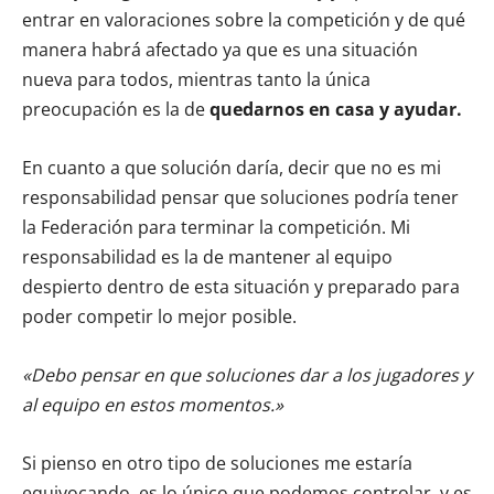
entrar en valoraciones sobre la competición y de qué
manera habrá afectado ya que es una situación
nueva para todos, mientras tanto la única
preocupación es la de
quedarnos en casa y ayudar.
En cuanto a que solución daría, decir que no es mi
responsabilidad pensar que soluciones podría tener
la Federación para terminar la competición. Mi
responsabilidad es la de mantener al equipo
despierto dentro de esta situación y preparado para
poder competir lo mejor posible.
«Debo pensar en que soluciones dar a los jugadores y
al equipo en estos momentos.»
Si pienso en otro tipo de soluciones me estaría
equivocando, es lo único que podemos controlar, y es