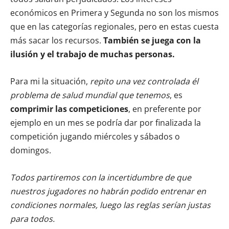
económicos en Primera y Segunda no son los mismos
que en las categorías regionales, pero en estas cuesta
más sacar los recursos.
También
se juega con la
ilusión y el trabajo de muchas personas.
Para mi la situación,
repito una vez controlada él
problema de salud mundial que tenemos
, es
comprimir las competiciones
, en preferente por
ejemplo en un mes se podría dar por finalizada la
competición jugando miércoles y sábados o
domingos.
Todos partiremos con la incertidumbre de que
nuestros jugadores no habrán podido entrenar en
condiciones normales, luego las reglas serían justas
para todos.