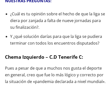
NUESTRAS PREGUNTAS:
¿Cuál es tu opinión sobre el hecho de que la liga se
diera por zanjada a falta de nueve jornadas para
su finalización?.
Y ¿qué solución darías para que la liga se pudiera
terminar con todos los encuentros disputados?
Chema Izquierdo – C.D Tenerife C:
Pues a pesar de que a muchos nos gusta el deporte
en general, creo que fue lo más lógico y correcto por
la situación de «pandemia declarada a nivel mundial».