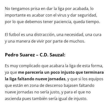
No tengamos prisa en dar la liga por acabada, lo
importante es acabar con el virus y dar seguridad,
por lo que debemos tener paciencia, queda tiempo.
El futbol es una distracción, una necesidad, una cura
y una manera de vivir por parte de muchos.
Pedro Suarez – C.D. Sauzal:
Es muy complicado que acabara la liga de esta forma,
ya que
me parecería un poco injusto que terminara
la liga faltando nueve jornadas
, y que si los equipos
que están en zona de descenso bajasen faltando
nueve jornadas no sería justo, y para el que no
ascienda pues también sería igual de injusto.