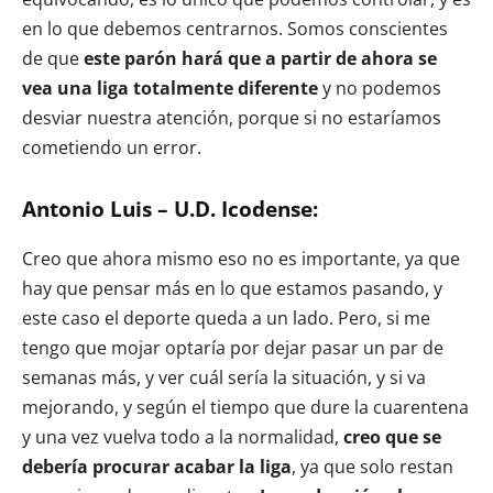
en lo que debemos centrarnos. Somos conscientes
de que
este parón hará que a partir de ahora se
vea una liga totalmente diferente
y no podemos
desviar nuestra atención, porque si no estaríamos
cometiendo un error.
Antonio Luis – U.D. Icodense:
Creo que ahora mismo eso no es importante, ya que
hay que pensar más en lo que estamos pasando, y
este caso el deporte queda a un lado. Pero, si me
tengo que mojar optaría por dejar pasar un par de
semanas más, y ver cuál sería la situación, y si va
mejorando, y según el tiempo que dure la cuarentena
y una vez vuelva todo a la normalidad,
creo que se
debería procurar acabar la liga
, ya que solo restan