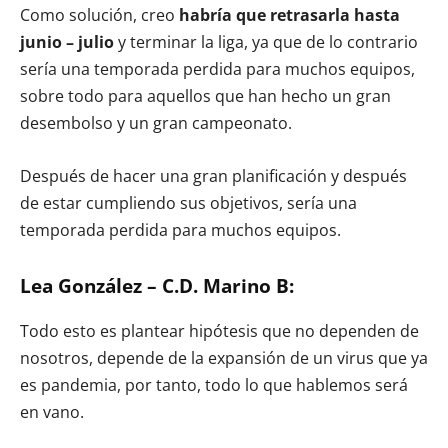
Como solución, creo
habría que retrasarla hasta
junio – julio
y terminar la liga, ya que de lo contrario
sería una temporada perdida para muchos equipos,
sobre todo para aquellos que han hecho un gran
desembolso y un gran campeonato.
Después de hacer una gran planificación y después
de estar cumpliendo sus objetivos, sería una
temporada perdida para muchos equipos.
Lea González – C.D. Marino B:
Todo esto es plantear hipótesis que no dependen de
nosotros, depende de la expansión de un virus que ya
es pandemia, por tanto, todo lo que hablemos será
en vano.