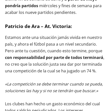
pondría partidos
miércoles y fines de semana para
acabar los nueve partidos pendientes.
Patricio de Ara – At. Victoria:
Estamos ante una situación jamás vivida en nuestro
país, y ahora el fútbol pasa a un nivel secundario.
Pero ante tu cuestión, cuando esto termine, porque
con responsabilidad por parte de todos terminará
,
no creo que la solución justa sea dar por terminada
una competición de la cual se ha jugado un 74 %.
«La competición se debe terminar cuando se pueda,
soluciones las hay y si no se tendrán que buscar.»
Los clubes han hecho un gasto económico del cual
todos saldrán perjudicados. Los intereses