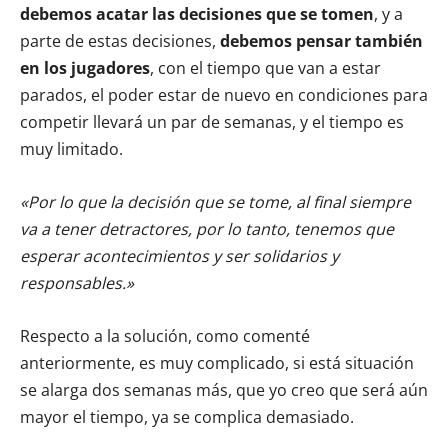
debemos acatar las decisiones que se tomen
, y a
parte de estas decisiones,
debemos pensar también
en los jugadores
, con el tiempo que van a estar
parados, el poder estar de nuevo en condiciones para
competir llevará un par de semanas, y el tiempo es
muy limitado.
«Por lo que la decisión que se tome, al final siempre
va a tener detractores, por lo tanto, tenemos que
esperar acontecimientos y ser solidarios y
responsables.»
Respecto a la solución, como comenté
anteriormente, es muy complicado, si está situación
se alarga dos semanas más, que yo creo que será aún
mayor el tiempo, ya se complica demasiado.