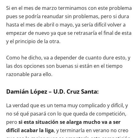
Si en el mes de marzo terminamos con este problema
pues se podría reanudar sin problemas, pero si dura
hasta el mes de abril o mayo, ya sería difícil volver a
empezar de nuevo ya que se retrasaría el final de esta
y el principio de la otra.
Como he dicho, va a depender de cuanto dure esto, y
las dos opciones son buenas si están en el tiempo
razonable para ello.
Damián López – U.D. Cruz Santa:
La verdad que es un tema muy complicado y difícil, y
no sé qué pasará con lo que queda de competición,
pero
si esta situación se alarga mucho va a ser
difícil acabar la liga
, y terminarla en verano no creo