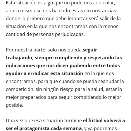
Esta situación es algo que no podemos controlar,
ahora mismo se nos ha dado estas circunstancias
donde lo primero que debe importar será salir de la
situación en la que nos encontramos con la menor
cantidad de personas perjudicadas.
Por nuestra parte, solo nos queda
seguir
trabajando, siempre cumpliendo y respetando las
indicaciones que nos dicen pudiendo entre todos
ayudar a erradicar esta situación
en la que nos
encontramos, para que cuando se pueda reanudar la
competición, sin ningún riesgo para la salud, estar lo
mejor preparados para seguir compitiendo lo mejor
posible.
Una vez que esa situación termine
el fútbol volverá a
ser el protagonista cada semana
, y ya podremos