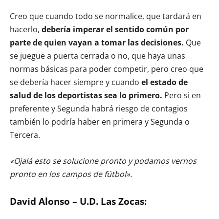
Creo que cuando todo se normalice, que tardará en
hacerlo,
debería imperar el sentido común por
parte de quien vayan a tomar las decisiones.
Que
se juegue a puerta cerrada o no, que haya unas
normas básicas para poder competir, pero creo que
se debería hacer siempre y cuando
el estado de
salud de los deportistas sea lo primero.
Pero si en
preferente y Segunda habrá riesgo de contagios
también lo podría haber en primera y Segunda o
Tercera.
«Ojalá esto se solucione pronto y podamos vernos
pronto en los campos de fútbol».
David Alonso – U.D. Las Zocas: