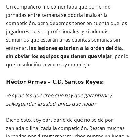
Un compañero me comentaba que poniendo
jornadas entre semana se podría finalizar la
competición, pero debemos tener en cuenta que los
jugadores no son profesionales, y si además
sumamos que estarán unas cuantas semanas sin
entrenar,
las lesiones estarían a la orden del día,
sin obviar los equipos que tienen que viajar
, por lo
que la solución la veo muy compleja.
Héctor Armas – C.D. Santos Reyes:
«Soy de los que cree que hay que garantizar y
salvaguardar la salud, antes que nada.»
Dicho esto, soy partidario de que no se dé por
zanjada o finalizada la competición. Restan muchas
jornadas por disputarse y muchos puntos en juego, y