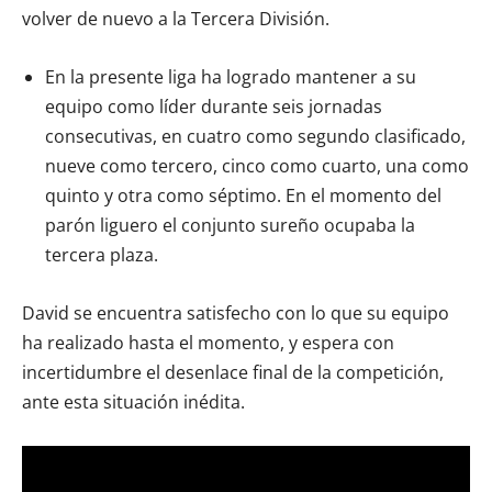
volver de nuevo a la Tercera División.
En la presente liga ha logrado mantener a su
equipo como líder durante seis jornadas
consecutivas, en cuatro como segundo clasificado,
nueve como tercero, cinco como cuarto, una como
quinto y otra como séptimo. En el momento del
parón liguero el conjunto sureño ocupaba la
tercera plaza.
David se encuentra satisfecho con lo que su equipo
ha realizado hasta el momento, y espera con
incertidumbre el desenlace final de la competición,
ante esta situación inédita.