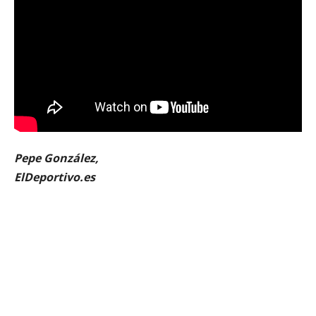
Pepe González,
ElDeportivo.es