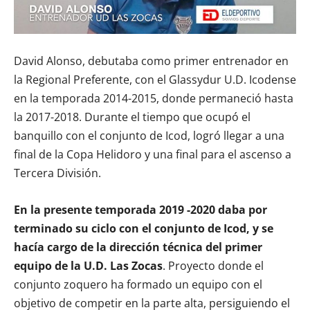
David Alonso, debutaba como primer entrenador en
la Regional Preferente, con el Glassydur U.D. Icodense
en la temporada 2014-2015, donde permaneció hasta
la 2017-2018. Durante el tiempo que ocupó el
banquillo con el conjunto de Icod, logró llegar a una
final de la Copa Helidoro y una final para el ascenso a
Tercera División.
En la presente temporada 2019 -2020 daba por
terminado su ciclo con el conjunto de Icod, y se
hacía cargo de la dirección técnica del primer
equipo de la U.D. Las Zocas
. Proyecto donde el
conjunto zoquero ha formado un equipo con el
objetivo de competir en la parte alta, persiguiendo el