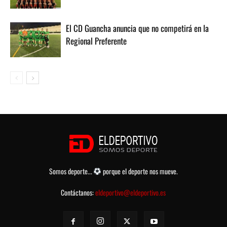
El CD Guancha anuncia que no competirá en la
Regional Preferente
Somos deporte...
porque el deporte nos mueve.
Contáctanos:
eldeportivo@eldeportivo.es