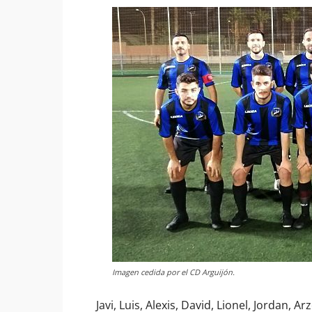
Imagen cedida por el CD Arguijón.
Javi, Luis, Alexis, David, Lionel, Jordan, Ar