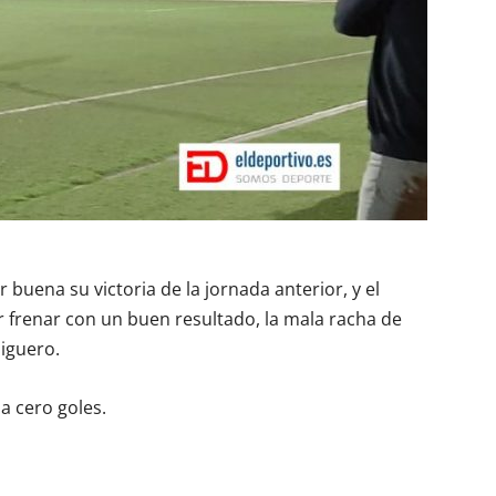
buena su victoria de la jornada anterior, y el
r frenar con un buen resultado, la mala racha de
iguero.
a cero goles.