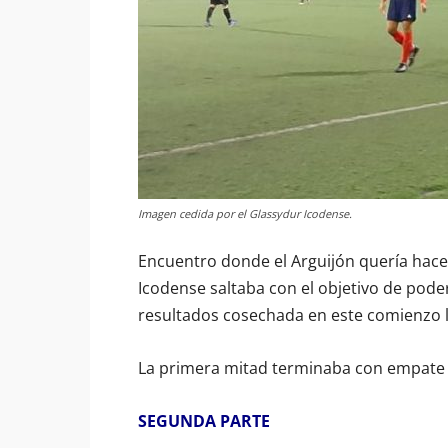
Imagen cedida por el Glassydur Icodense.
Encuentro donde el Arguijón quería hacer 
Icodense saltaba con el objetivo de pode
resultados cosechada en este comienzo l
La primera mitad terminaba con empate 
SEGUNDA PARTE