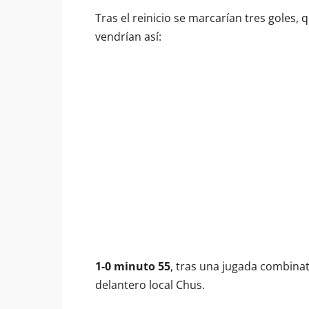
Tras el reinicio se marcarían tres goles, 
vendrían así:
1-0 minuto 55
, tras una jugada combinat
delantero local Chus.