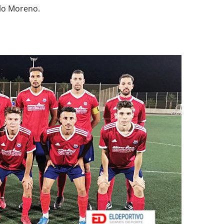
blo Moreno.