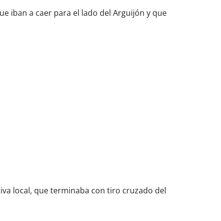
que iban a caer para el lado del Arguijón y que
iva local, que terminaba con tiro cruzado del