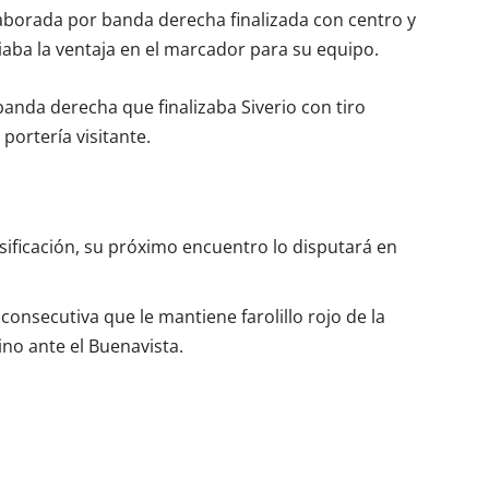
laborada por banda derecha finalizada con centro y
aba la ventaja en el marcador para su equipo.
banda derecha que finalizaba Siverio con tiro
portería visitante.
sificación, su próximo encuentro lo disputará en
 consecutiva que le mantiene farolillo rojo de la
ino ante el Buenavista.