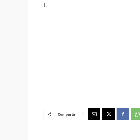
1.
Compartir