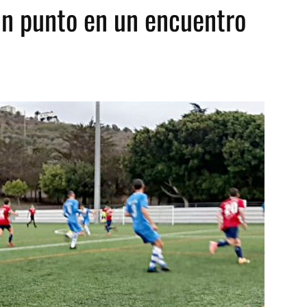
un punto en un encuentro