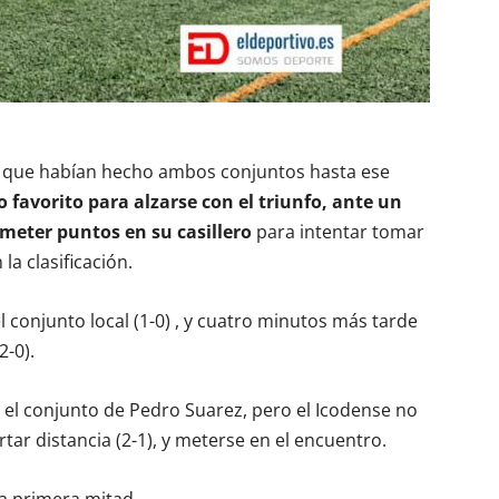
lo que habían hecho ambos conjuntos hasta ese
favorito para alzarse con el triunfo, ante un
meter puntos en su casillero
para intentar tomar
la clasificación.
 conjunto local (1-0) , y cuatro minutos más tarde
2-0).
el conjunto de Pedro Suarez, pero el Icodense no
rtar distancia (2-1), y meterse en el encuentro.