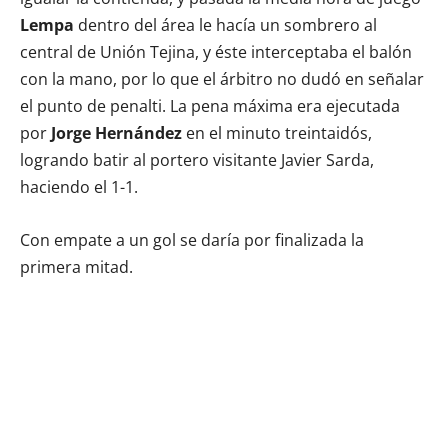
Lempa
dentro del área le hacía un sombrero al
central de Unión Tejina, y éste interceptaba el balón
con la mano, por lo que el árbitro no dudó en señalar
el punto de penalti. La pena máxima era ejecutada
por
Jorge Hernández
en el minuto treintaidós,
logrando batir al portero visitante Javier Sarda,
haciendo el 1-1.
Con empate a un gol se daría por finalizada la
primera mitad.