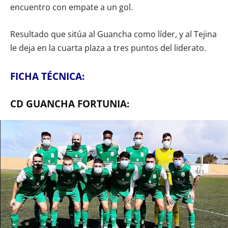
encuentro con empate a un gol.
Resultado que sitúa al Guancha como líder, y al Tejina
le deja en la cuarta plaza a tres puntos del liderato.
FICHA TÉCNICA:
CD GUANCHA FORTUNIA: