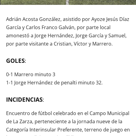
Adrián Acosta González, asistido por Ayoze Jesús Díaz
García y Carlos Franco Galván, por parte local
amonestó a Jorge Hernández, Jorge García y Samuel,
por parte visitante a Cristian, Víctor y Marrero.
GOLES
:
0-1 Marrero minuto 3
1-1 Jorge Hernández de penalti minuto 32.
INCIDENCIAS
:
Encuentro de fútbol celebrado en el Campo Municipal
de La Zarza, perteneciente a la jornada nueve de la
Categoría Interinsular Preferente, terreno de juego en