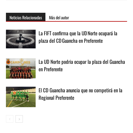
Noticias Relacionadas
Más del autor
La FIFT confirma que la UD Norte ocupará la
plaza del CD Guancha en Preferente
La UD Norte podria ocupar la plaza del Guancha
en Preferente
El CD Guancha anuncia que no competirá en la
Regional Preferente