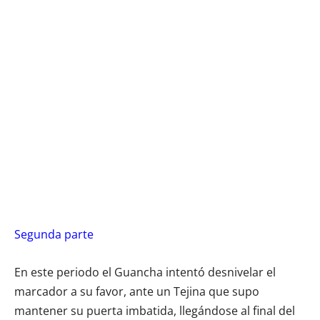
Segunda parte
En este periodo el Guancha intentó desnivelar el
marcador a su favor, ante un Tejina que supo
mantener su puerta imbatida, llegándose al final del