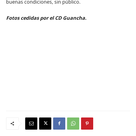
buenas condiciones, sin público.
Fotos cedidas por el CD Guancha.