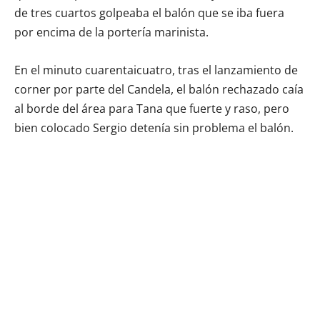
de tres cuartos golpeaba el balón que se iba fuera
por encima de la portería marinista.
En el minuto cuarentaicuatro, tras el lanzamiento de
corner por parte del Candela, el balón rechazado caía
al borde del área para Tana que fuerte y raso, pero
bien colocado Sergio detenía sin problema el balón.