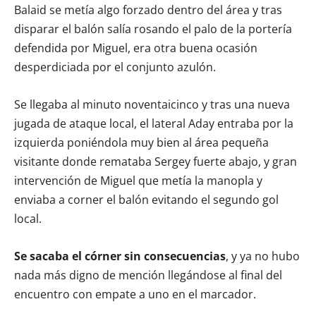
Balaid se metía algo forzado dentro del área y tras
disparar el balón salía rosando el palo de la portería
defendida por Miguel, era otra buena ocasión
desperdiciada por el conjunto azulón.
Se llegaba al minuto noventaicinco y tras una nueva
jugada de ataque local, el lateral Aday entraba por la
izquierda poniéndola muy bien al área pequeña
visitante donde remataba Sergey fuerte abajo, y gran
intervención de Miguel que metía la manopla y
enviaba a corner el balón evitando el segundo gol
local.
Se sacaba el córner sin consecuencias
, y ya no hubo
nada más digno de mención llegándose al final del
encuentro con empate a uno en el marcador.