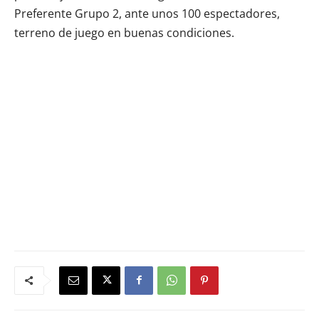
Preferente Grupo 2, ante unos 100 espectadores,
terreno de juego en buenas condiciones.