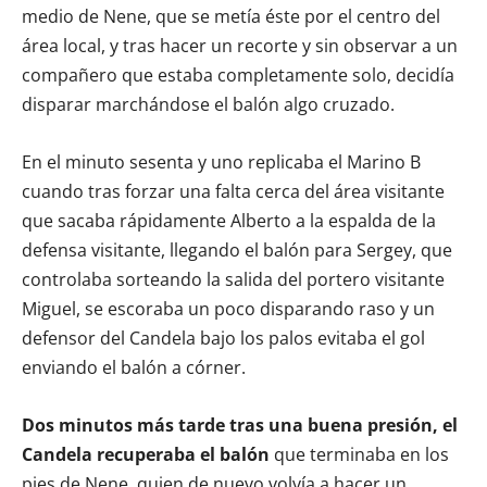
medio de Nene, que se metía éste por el centro del
área local, y tras hacer un recorte y sin observar a un
compañero que estaba completamente solo, decidía
disparar marchándose el balón algo cruzado.
En el minuto sesenta y uno replicaba el Marino B
cuando tras forzar una falta cerca del área visitante
que sacaba rápidamente Alberto a la espalda de la
defensa visitante, llegando el balón para Sergey, que
controlaba sorteando la salida del portero visitante
Miguel, se escoraba un poco disparando raso y un
defensor del Candela bajo los palos evitaba el gol
enviando el balón a córner.
Dos minutos más tarde tras una buena presión, el
Candela recuperaba el balón
que terminaba en los
pies de Nene, quien de nuevo volvía a hacer un