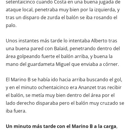
setentaicinco cuando Costa en una buena jugada de
ataque local, penetraba muy bien por la izquierda, y
tras un disparo de zurda el balón se iba rosando el
palo.
Unos instantes más tarde lo intentaba Alberto tras
una buena pared con Balaid, penetrando dentro del
área golpeando fuerte el balón arriba, y buena la
mano del guardameta Miguel que enviaba a córner.
El Marino B se había ido hacia arriba buscando el gol,
y en el minuto ochentaicinco era Ananzet tras recibir
el balón, se metía muy bien dentro del área por el
lado derecho disparaba pero el balón muy cruzado se
iba fuera.
Un minuto más tarde con el Marino B a la carga
,