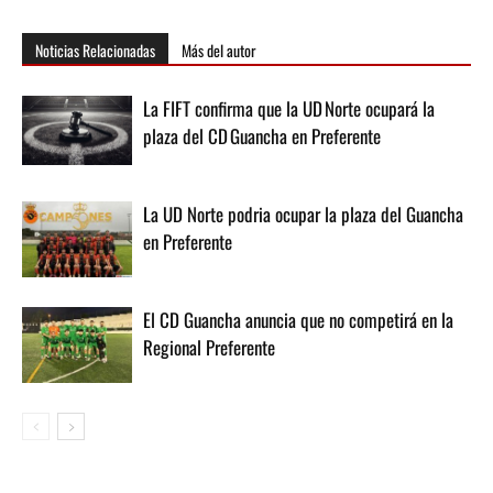
Noticias Relacionadas
Más del autor
La FIFT confirma que la UD Norte ocupará la
plaza del CD Guancha en Preferente
La UD Norte podria ocupar la plaza del Guancha
en Preferente
El CD Guancha anuncia que no competirá en la
Regional Preferente