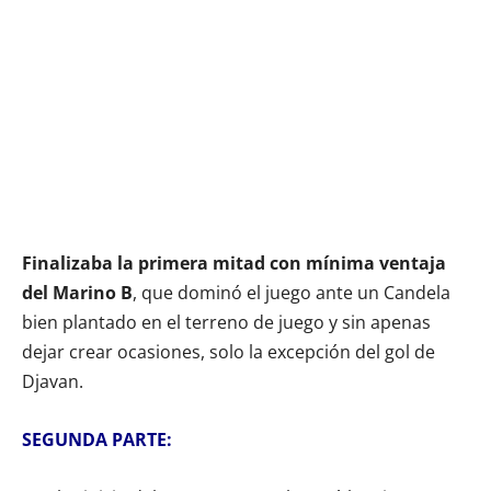
Finalizaba la primera mitad con mínima ventaja
del Marino B
, que dominó el juego ante un Candela
bien plantado en el terreno de juego y sin apenas
dejar crear ocasiones, solo la excepción del gol de
Djavan.
SEGUNDA PARTE: