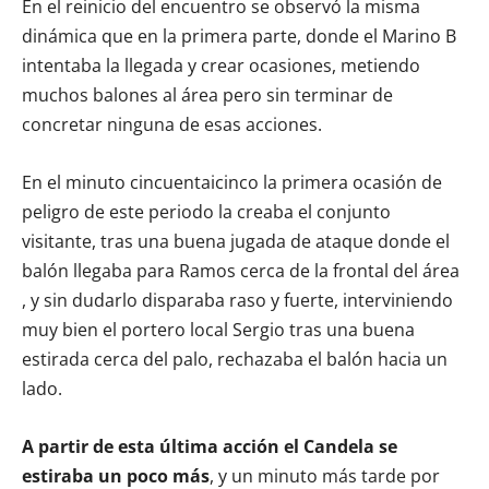
En el reinicio del encuentro se observó la misma
dinámica que en la primera parte, donde el Marino B
intentaba la llegada y crear ocasiones, metiendo
muchos balones al área pero sin terminar de
concretar ninguna de esas acciones.
En el minuto cincuentaicinco la primera ocasión de
peligro de este periodo la creaba el conjunto
visitante, tras una buena jugada de ataque donde el
balón llegaba para Ramos cerca de la frontal del área
, y sin dudarlo disparaba raso y fuerte, interviniendo
muy bien el portero local Sergio tras una buena
estirada cerca del palo, rechazaba el balón hacia un
lado.
A partir de esta última acción el Candela se
estiraba un poco más
, y un minuto más tarde por