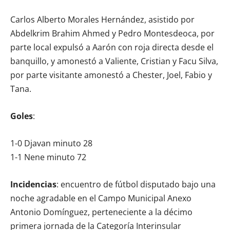
Carlos Alberto Morales Hernández, asistido por
Abdelkrim Brahim Ahmed y Pedro Montesdeoca, por
parte local expulsó a Aarón con roja directa desde el
banquillo, y amonestó a Valiente, Cristian y Facu Silva,
por parte visitante amonestó a Chester, Joel, Fabio y
Tana.
Goles
:
1-0 Djavan minuto 28
1-1 Nene minuto 72
Incidencias
: encuentro de fútbol disputado bajo una
noche agradable en el Campo Municipal Anexo
Antonio Domínguez, perteneciente a la décimo
primera jornada de la Categoría Interinsular