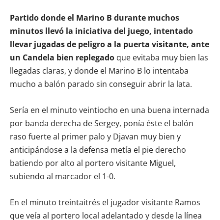
Partido donde el Marino B durante muchos
minutos llevó la iniciativa del juego, intentado
llevar jugadas de peligro a la puerta visitante, ante
un Candela bien replegado
que evitaba muy bien las
llegadas claras, y donde el Marino B lo intentaba
mucho a balón parado sin conseguir abrir la lata.
Sería en el minuto veintiocho en una buena internada
por banda derecha de Sergey, ponía éste el balón
raso fuerte al primer palo y Djavan muy bien y
anticipándose a la defensa metía el pie derecho
batiendo por alto al portero visitante Miguel,
subiendo al marcador el 1-0.
En el minuto treintaitrés el jugador visitante Ramos
que veía al portero local adelantado y desde la línea