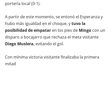
portería local (0-1).
A partir de este momento, se entonó el Esperanza y
hubo más igualdad en el choque, y
tuvo la
posibilidad de empatar
en los pies de
Mingo
con un
disparo a bocajarro que rechaza el meta visitante
Diego Muslera
, evitando el gol.
Con mínima victoria visitante finalizaba la primera
mitad