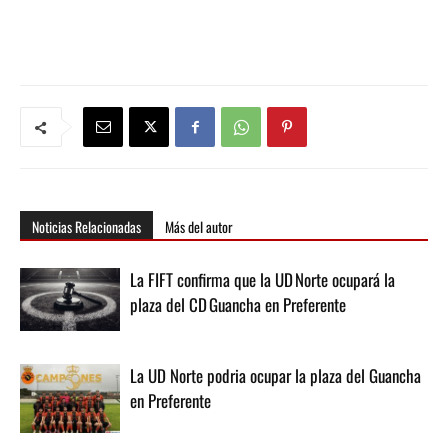
Noticias Relacionadas
Más del autor
La FIFT confirma que la UD Norte ocupará la
plaza del CD Guancha en Preferente
La UD Norte podria ocupar la plaza del Guancha
en Preferente