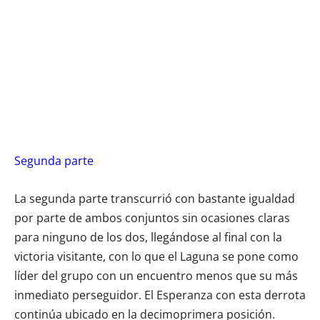
Segunda parte
La segunda parte transcurrió con bastante igualdad
por parte de ambos conjuntos sin ocasiones claras
para ninguno de los dos, llegándose al final con la
victoria visitante, con lo que el Laguna se pone como
líder del grupo con un encuentro menos que su más
inmediato perseguidor. El Esperanza con esta derrota
continúa ubicado en la decimoprimera posición.