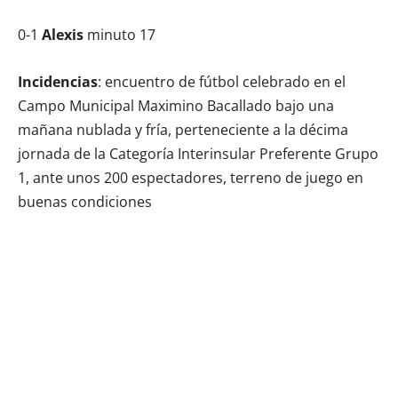
0-1
Alexis
minuto 17
Incidencias
: encuentro de fútbol celebrado en el
Campo Municipal Maximino Bacallado bajo una
mañana nublada y fría, perteneciente a la décima
jornada de la Categoría Interinsular Preferente Grupo
1, ante unos 200 espectadores, terreno de juego en
buenas condiciones