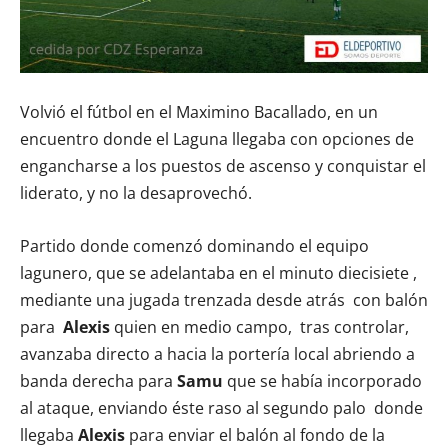
Volvió el fútbol en el Maximino Bacallado, en un
encuentro donde el Laguna llegaba con opciones de
engancharse a los puestos de ascenso y conquistar el
liderato, y no la desaprovechó.
Partido donde comenzó dominando el equipo
lagunero, que se adelantaba en el minuto diecisiete ,
mediante una jugada trenzada desde atrás con balón
para
Alexis
quien en medio campo, tras controlar,
avanzaba directo a hacia la portería local abriendo a
banda derecha para
Samu
que se había incorporado
al ataque, enviando éste raso al segundo palo donde
llegaba
Alexis
para enviar el balón al fondo de la