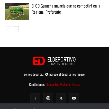
El CD Guancha anuncia que no competirá en la
Regional Preferente
Somos deporte...
porque el deporte nos mueve.
Contáctanos:
eldeportivo@eldeportivo.es