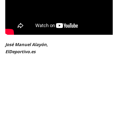
José Manuel Alayón,
ElDeportivo.es