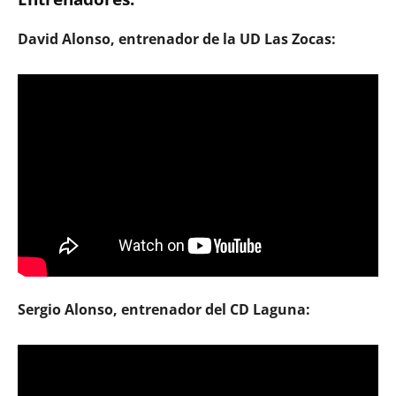
David Alonso, entrenador de la UD Las Zocas:
Sergio Alonso, entrenador del CD Laguna: