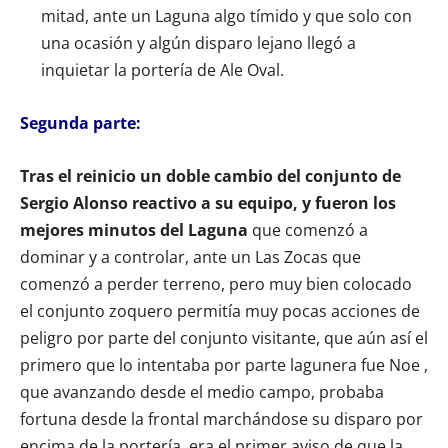
mitad, ante un Laguna algo tímido y que solo con
una ocasión y algún disparo lejano llegó a
inquietar la portería de Ale Oval.
Segunda parte:
Tras el reinicio un doble cambio del conjunto de
Sergio Alonso reactivo a su equipo, y fueron los
mejores minutos del Laguna
que comenzó a
dominar y a controlar, ante un Las Zocas que
comenzó a perder terreno, pero muy bien colocado
el conjunto zoquero permitía muy pocas acciones de
peligro por parte del conjunto visitante, que aún así el
primero que lo intentaba por parte lagunera fue Noe ,
que avanzando desde el medio campo, probaba
fortuna desde la frontal marchándose su disparo por
encima de la portería, era el primer aviso de que la