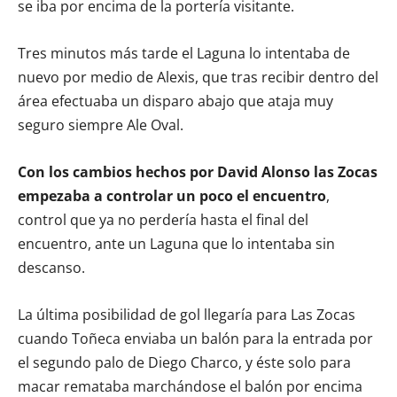
se iba por encima de la portería visitante.
Tres minutos más tarde el Laguna lo intentaba de
nuevo por medio de Alexis, que tras recibir dentro del
área efectuaba un disparo abajo que ataja muy
seguro siempre Ale Oval.
Con los cambios hechos por David Alonso las Zocas
empezaba a controlar un poco el encuentro
,
control que ya no perdería hasta el final del
encuentro, ante un Laguna que lo intentaba sin
descanso.
La última posibilidad de gol llegaría para Las Zocas
cuando Toñeca enviaba un balón para la entrada por
el segundo palo de Diego Charco, y éste solo para
macar remataba marchándose el balón por encima