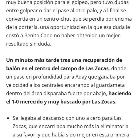
muy buena posición para el golpeo, pero tuvo dudas
entre golpear o dar el pase al otro palo, y a l final se
convertía en un centro-chut que se perdía por encima
de la portería, una oportunidad en la que esa duda le
costó a Benito Cano no haber obtenido un mejor
resultado sin duda.
Un minuto más tarde tras una recuperación de
balón en el centro del campo de Las Zocas
, donde
un pase en profundidad para Aday que ganaba por
velocidad a los centrales encarando al guardameta
dentro del área disparaba fuerte por abajo,
haciendo
el 1-0 merecido y muy buscado por Las Zocas.
Se llegaba al descanso con uno a cero para Las
Zocas, que encarrilaba mucho más la eliminatoria
a su favor, y que había sido mejor en esta primera