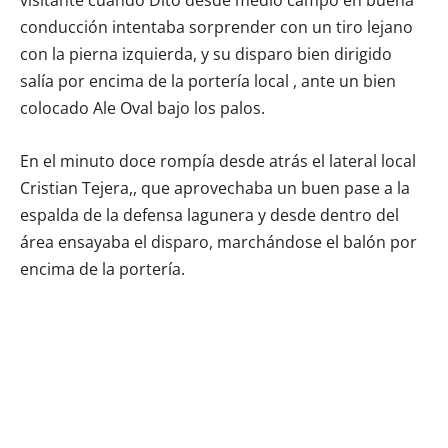
conducción intentaba sorprender con un tiro lejano
con la pierna izquierda, y su disparo bien dirigido
salía por encima de la portería local , ante un bien
colocado Ale Oval bajo los palos.
En el minuto doce rompía desde atrás el lateral local
Cristian Tejera,, que aprovechaba un buen pase a la
espalda de la defensa lagunera y desde dentro del
área ensayaba el disparo, marchándose el balón por
encima de la portería.