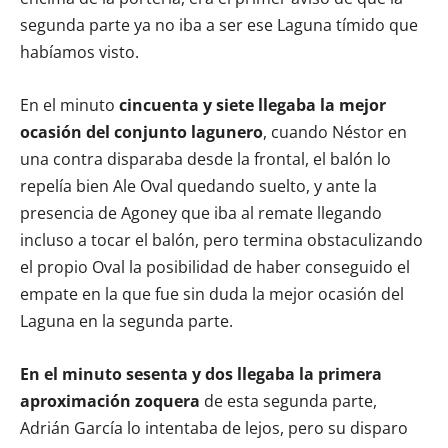
segunda parte ya no iba a ser ese Laguna tímido que
habíamos visto.
En el minuto
cincuenta y siete llegaba la mejor
ocasión del conjunto lagunero
, cuando Néstor en
una contra disparaba desde la frontal, el balón lo
repelía bien Ale Oval quedando suelto, y ante la
presencia de Agoney que iba al remate llegando
incluso a tocar el balón, pero termina obstaculizando
el propio Oval la posibilidad de haber conseguido el
empate en la que fue sin duda la mejor ocasión del
Laguna en la segunda parte.
En el minuto sesenta y dos llegaba la primera
aproximación zoquera
de esta segunda parte,
Adrián García lo intentaba de lejos, pero su disparo