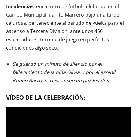
Incidencias
: encuentro de fútbol celebrado en el
Campo Municipal Juanito Marrero bajo una tarde
calurosa, perteneciente al partido de vuelta para el
ascenso a Tercera División, ante unos 450
espectadores, terreno de juego en perfectas
condiciones algo seco.
Se guardó un minuto de silencio por el
fallecimiento de la niña Olivia, y por el juvenil
Rubén Barroso, descansen en paz los dos.
VÍDEO DE LA CELEBRACIÓN: