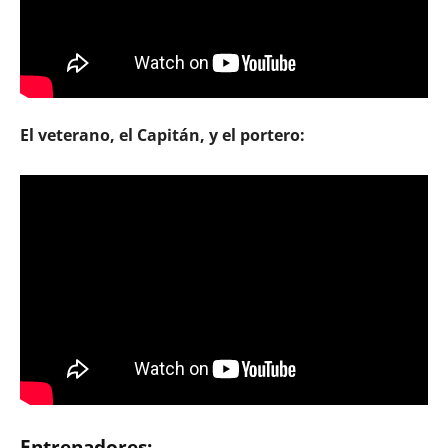
El veterano, el Capitán, y el portero:
Entrenadores: