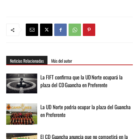
Noticias Relacionadas
Más del autor
La FIFT confirma que la UD Norte ocupará la
plaza del CD Guancha en Preferente
La UD Norte podria ocupar la plaza del Guancha
en Preferente
El CD Guancha anuncia que no competirá en la