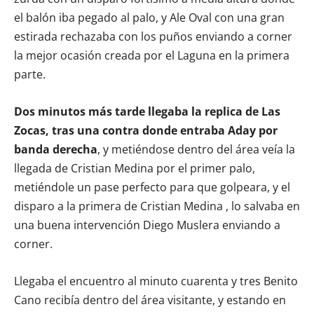
el balón iba pegado al palo, y Ale Oval con una gran
estirada rechazaba con los puños enviando a corner
la mejor ocasión creada por el Laguna en la primera
parte.
Dos minutos más tarde llegaba la replica de Las
Zocas, tras una contra donde entraba Aday por
banda derecha
, y metiéndose dentro del área veía la
llegada de Cristian Medina por el primer palo,
metiéndole un pase perfecto para que golpeara, y el
disparo a la primera de Cristian Medina , lo salvaba en
una buena intervención Diego Muslera enviando a
corner.
Llegaba el encuentro al minuto cuarenta y tres Benito
Cano recibía dentro del área visitante, y estando en