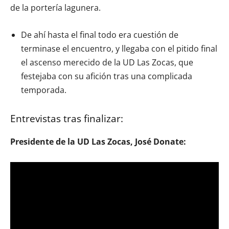
de la portería lagunera.
De ahí hasta el final todo era cuestión de
terminase el encuentro, y llegaba con el pitido final
el ascenso merecido de la UD Las Zocas, que
festejaba con su afición tras una complicada
temporada.
Entrevistas tras finalizar:
Presidente de la UD Las Zocas, José Donate: