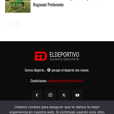
Regional Preferente
Somos deporte...
porque el deporte nos mueve.
Contáctanos:
eldeportivo@eldeportivo.es
Usamos cookies para asegurar que te damos la mejor
experiencia en nuestra web. Si continúas usando este sitio,