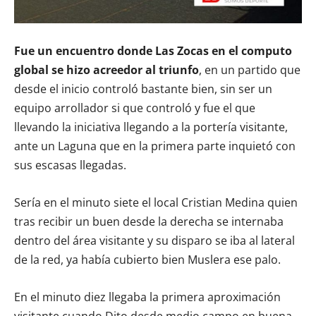
Fue un encuentro donde Las Zocas en el computo
global se hizo acreedor al triunfo
, en un partido que
desde el inicio controló bastante bien, sin ser un
equipo arrollador si que controló y fue el que
llevando la iniciativa llegando a la portería visitante,
ante un Laguna que en la primera parte inquietó con
sus escasas llegadas.
Sería en el minuto siete el local Cristian Medina quien
tras recibir un buen desde la derecha se internaba
dentro del área visitante y su disparo se iba al lateral
de la red, ya había cubierto bien Muslera ese palo.
En el minuto diez llegaba la primera aproximación
visitante cuando Dito desde medio campo en buena