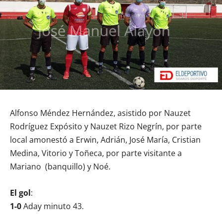
Alfonso Méndez Hernández, asistido por Nauzet
Rodríguez Expósito y Nauzet Rizo Negrín, por parte
local amonestó a Erwin, Adrián, José María, Cristian
Medina, Vitorio y Toñeca, por parte visitante a
Mariano (banquillo) y Noé.
El gol
:
1-0
Aday minuto 43.