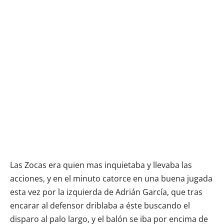
Las Zocas era quien mas inquietaba y llevaba las
acciones, y en el minuto catorce en una buena jugada
esta vez por la izquierda de Adrián García, que tras
encarar al defensor driblaba a éste buscando el
disparo al palo largo, y el balón se iba por encima de