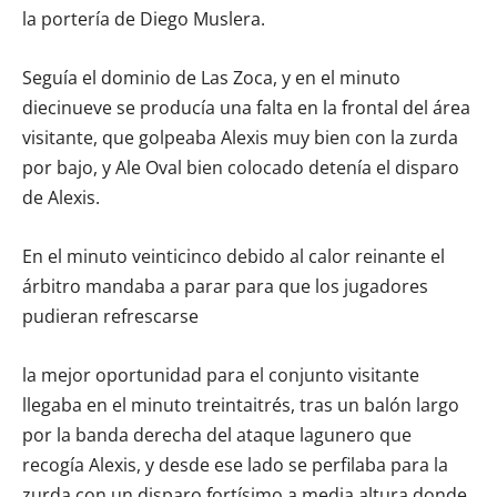
la portería de Diego Muslera.
Seguía el dominio de Las Zoca, y en el minuto
diecinueve se producía una falta en la frontal del área
visitante, que golpeaba Alexis muy bien con la zurda
por bajo, y Ale Oval bien colocado detenía el disparo
de Alexis.
En el minuto veinticinco debido al calor reinante el
árbitro mandaba a parar para que los jugadores
pudieran refrescarse
la mejor oportunidad para el conjunto visitante
llegaba en el minuto treintaitrés, tras un balón largo
por la banda derecha del ataque lagunero que
recogía Alexis, y desde ese lado se perfilaba para la
zurda con un disparo fortísimo a media altura donde