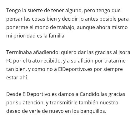
Tengo la suerte de tener alguno, pero tengo que
pensar las cosas bien y decidir lo antes posible para
ponerme el mono de trabajo, aunque ahora mismo
mi prioridad es la familia
Terminaba añadiendo: quiero dar las gracias al Isora
FC por el trato recibido, y a su afición por tratarme
tan bien, y como no a ElDeportivo.es por siempre
estar ahí.
Desde ElDeportivo.es damos a Candido las gracias
por su atención, y transmitirle también nuestro
deseo de verle de nuevo en los banquillos.