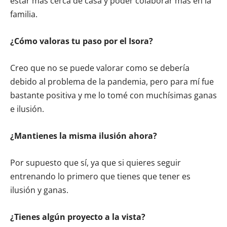
estar más cerca de casa y poder colaborar más en la
familia.
¿Cómo
valoras tu paso por el Isora?
Creo que no se puede valorar como se debería
debido al problema de la pandemia, pero para mí fue
bastante positiva y me lo tomé con muchísimas ganas
e ilusión.
¿Mantienes la misma ilusión ahora?
Por supuesto que sí, ya que si quieres seguir
entrenando lo primero que tienes que tener es
ilusión y ganas.
¿Tienes algún proyecto a la vista?