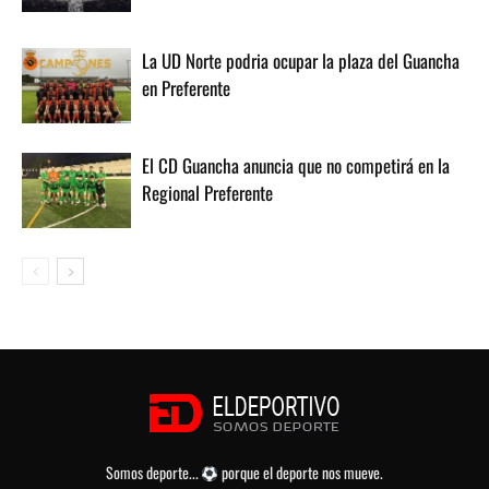
La UD Norte podria ocupar la plaza del Guancha
en Preferente
El CD Guancha anuncia que no competirá en la
Regional Preferente
Somos deporte...
porque el deporte nos mueve.