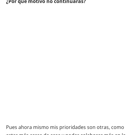
¿Por qué motivo no continuarás?
Pues ahora mismo mis prioridades son otras, como