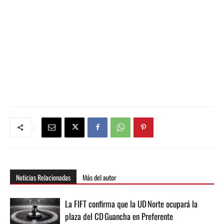
Noticias Relacionadas
Más del autor
La FIFT confirma que la UD Norte ocupará la
plaza del CD Guancha en Preferente