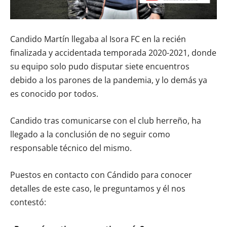
Candido Martín llegaba al Isora FC en la recién
finalizada y accidentada temporada 2020-2021, donde
su equipo solo pudo disputar siete encuentros
debido a los parones de la pandemia, y lo demás ya
es conocido por todos.
Candido tras comunicarse con el club herreño, ha
llegado a la conclusión de no seguir como
responsable técnico del mismo.
Puestos en contacto con Cándido para conocer
detalles de este caso, le preguntamos y él nos
contestó: