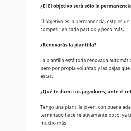
¿El El objetivo será sólo la permanenci
El objetivo es la permanencia, este es u
competir en cada partido y poco más.
¿Renovarás la plantilla?
La plantilla está toda renovada automá
pero por propia voluntad y las bajas que
estar.
¿Qué te dicen tus jugadores, ante el re
Tengo una plantilla joven, con buena eda
terminado hace relativamente poco, ya 
mucho más.