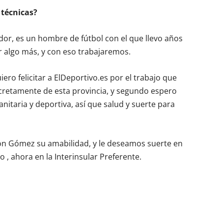
 técnicas?
or, es un hombre de fútbol con el que llevo años
r algo más, y con eso trabajaremos.
iero felicitar a ElDeportivo.es por el trabajo que
oncretamente de esta provincia, y segundo espero
nitaria y deportiva, así que salud y suerte para
n Gómez su amabilidad, y le deseamos suerte en
 , ahora en la Interinsular Preferente.