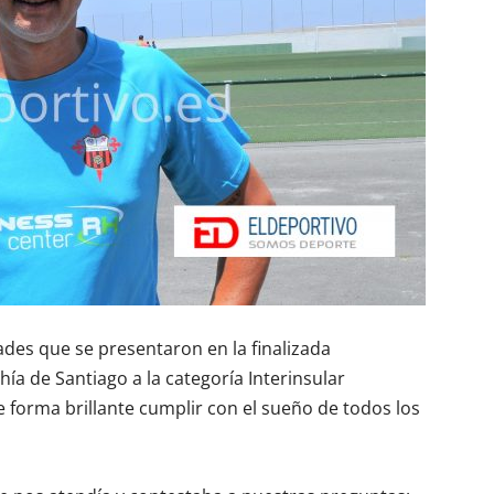
ades que se presentaron en la finalizada
ía de Santiago a la categoría Interinsular
 forma brillante cumplir con el sueño de todos los