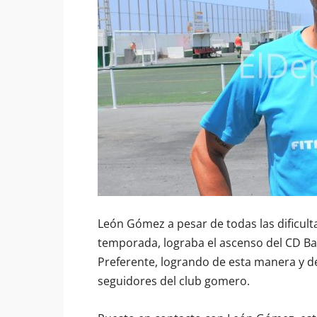
León Gómez a pesar de todas las dificult
temporada, lograba el ascenso del CD Bah
Preferente, logrando de esta manera y de
seguidores del club gomero.