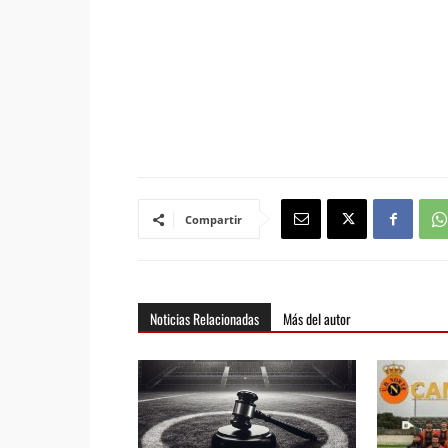
Compartir
Noticias Relacionadas
Más del autor