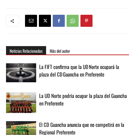
Noticias Relacionadas
Más del autor
La FIFT confirma que la UD Norte ocupará la
plaza del CD Guancha en Preferente
La UD Norte podria ocupar la plaza del Guancha
en Preferente
El CD Guancha anuncia que no competirá en la
Regional Preferente