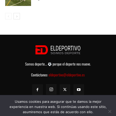
Somos deporte...
porque el deporte nos mueve.
Contáctanos:
eldeportivo@eldeportivo.es
Usamos cookies para asegurar que te damos la mejor
experiencia en nuestra web. Si continúas usando este sitio,
asumiremos que estás de acuerdo con ello.