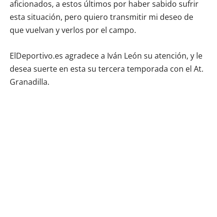
aficionados, a estos últimos por haber sabido sufrir
esta situación, pero quiero transmitir mi deseo de
que vuelvan y verlos por el campo.
ElDeportivo.es agradece a Iván León su atención, y le
desea suerte en esta su tercera temporada con el At.
Granadilla.