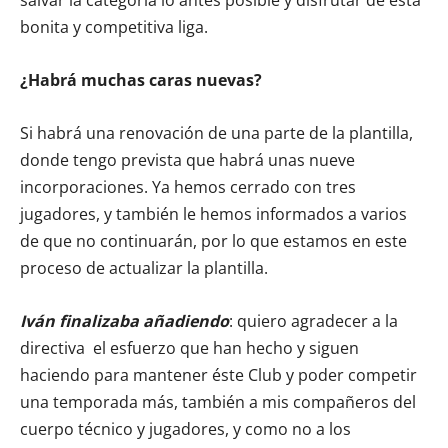
salvar la categoría lo antes posible y disfrutar de esta
bonita y competitiva liga.
¿Habrá muchas caras nuevas?
Si habrá una renovación de una parte de la plantilla,
donde tengo prevista que habrá unas nueve
incorporaciones. Ya hemos cerrado con tres
jugadores, y también le hemos informados a varios
de que no continuarán, por lo que estamos en este
proceso de actualizar la plantilla.
Iván finalizaba añadiendo
: quiero agradecer a la
directiva el esfuerzo que han hecho y siguen
haciendo para mantener éste Club y poder competir
una temporada más, también a mis compañeros del
cuerpo técnico y jugadores, y como no a los