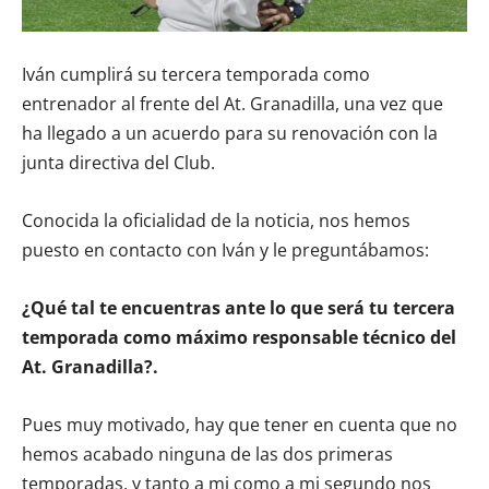
Iván cumplirá su tercera temporada como
entrenador al frente del At. Granadilla, una vez que
ha llegado a un acuerdo para su renovación con la
junta directiva del Club.
Conocida la oficialidad de la noticia, nos hemos
puesto en contacto con Iván y le preguntábamos:
¿Qué tal te encuentras ante lo que será tu tercera
temporada como máximo responsable técnico del
At. Granadilla?.
Pues muy motivado, hay que tener en cuenta que no
hemos acabado ninguna de las dos primeras
temporadas, y tanto a mi como a mi segundo nos