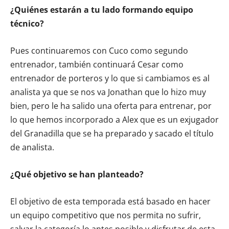
¿Quiénes estarán a tu lado formando equipo
técnico?
Pues continuaremos con Cuco como segundo
entrenador, también continuará Cesar como
entrenador de porteros y lo que si cambiamos es al
analista ya que se nos va Jonathan que lo hizo muy
bien, pero le ha salido una oferta para entrenar, por
lo que hemos incorporado a Alex que es un exjugador
del Granadilla que se ha preparado y sacado el título
de analista.
¿Qué objetivo se han planteado?
El objetivo de esta temporada está basado en hacer
un equipo competitivo que nos permita no sufrir,