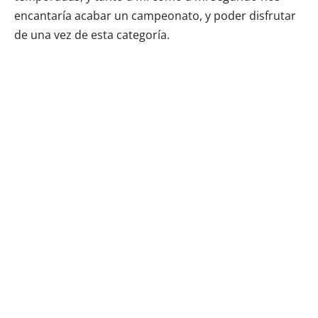
encantaría acabar un campeonato, y poder disfrutar
de una vez de esta categoría.