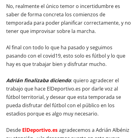
No, realmente el único temor o incertidumbre es
saber de forma concreta los comienzos de
temporada para poder planificar correctamente, y no
tener que improvisar sobre la marcha.
Al final con todo lo que ha pasado y seguimos
pasando con el covid19, esto solo es fútbol y lo que
hay es que trabajar bien y disfrutar mucho.
Adrián finalizaba diciendo
: quiero agradecer el
trabajo que hace ElDeportivo.es por darle voz al
fútbol territorial, y desear que esta temporada se
pueda disfrutar del fútbol con el público en los
estadios porque es algo muy necesario.
Desde
ElDeportivo.es
agradecemos a Adrián Albéniz