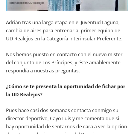
Adrián tras una larga etapa en el Juventud Laguna,
cambia de aires para entrenar al primer equipo de
UD Realejos en la Categoría Interinsular Preferente.
Nos hemos puesto en contacto con el nuevo mister
del conjunto de Los Príncipes, y éste amablemente
respondía a nuestras preguntas:
¿Cómo se te presenta la oportunidad de fichar por
la UD Realejos?
Pues hace casi dos semanas contacta conmigo su
director deportivo, Cayo Luis y me comenta que si
hay oportunidad de sentarnos de cara a ver la opción