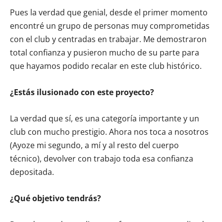
Pues la verdad que genial, desde el primer momento
encontré un grupo de personas muy comprometidas
con el club y centradas en trabajar. Me demostraron
total confianza y pusieron mucho de su parte para
que hayamos podido recalar en este club histórico.
¿Estás ilusionado con este proyecto?
La verdad que sí, es una categoría importante y un
club con mucho prestigio. Ahora nos toca a nosotros
(Ayoze mi segundo, a mí y al resto del cuerpo
técnico), devolver con trabajo toda esa confianza
depositada.
¿Qué objetivo tendrás?