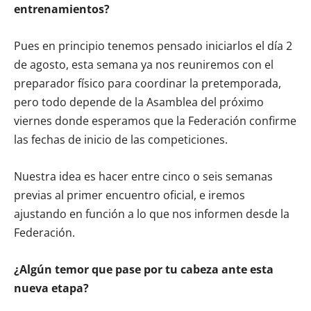
entrenamientos?
Pues en principio tenemos pensado iniciarlos el día 2
de agosto, esta semana ya nos reuniremos con el
preparador físico para coordinar la pretemporada,
pero todo depende de la Asamblea del próximo
viernes donde esperamos que la Federación confirme
las fechas de inicio de las competiciones.
Nuestra idea es hacer entre cinco o seis semanas
previas al primer encuentro oficial, e iremos
ajustando en función a lo que nos informen desde la
Federación.
¿Algún temor que pase por tu cabeza ante esta
nueva etapa?