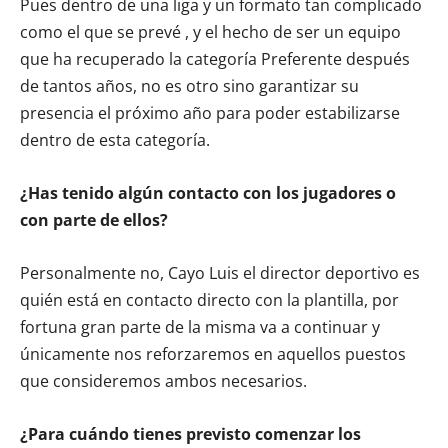
Pues dentro de una liga y un formato tan complicado
como el que se prevé , y el hecho de ser un equipo
que ha recuperado la categoría Preferente después
de tantos años, no es otro sino garantizar su
presencia el próximo año para poder estabilizarse
dentro de esta categoría.
¿Has tenido algún contacto con los jugadores o
con parte de ellos?
Personalmente no, Cayo Luis el director deportivo es
quién está en contacto directo con la plantilla, por
fortuna gran parte de la misma va a continuar y
únicamente nos reforzaremos en aquellos puestos
que consideremos ambos necesarios.
¿Para cuándo tienes previsto comenzar los