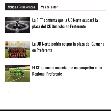
Noticias Relacionadas
Más del autor
La FIFT confirma que la UD Norte ocupará la
plaza del CD Guancha en Preferente
La UD Norte podria ocupar la plaza del Guancha
en Preferente
El CD Guancha anuncia que no competirá en la
Regional Preferente