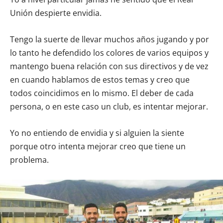
Unión despierte envidia.
Tengo la suerte de llevar muchos años jugando y por
lo tanto he defendido los colores de varios equipos y
mantengo buena relación con sus directivos y de vez
en cuando hablamos de estos temas y creo que
todos coincidimos en lo mismo. El deber de cada
persona, o en este caso un club, es intentar mejorar.
Yo no entiendo de envidia y si alguien la siente
porque otro intenta mejorar creo que tiene un
problema.