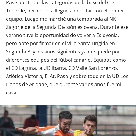
Pasé por todas las categorías de la base del CD
Tenerife, pero nunca llegué a debutar con el primer
equipo. Luego me marché una temporada al NK
Zagorje de la Segunda División eslovena. Durante ese
verano tuve la oportunidad de volver a Eslovenia,
pero opté por firmar en el Villa Santa Brígida en
Segunda B, y los años siguientes ya me quedé por
diferentes equipos del fútbol canario. Equipos como
el CD Laguna, la UD Ibarra, CD Valle San Lorenzo,
Atlético Victoria, El At. Paso y sobre todo en la UD Los
Llanos de Aridane, que durante varios años fue mi
casa.