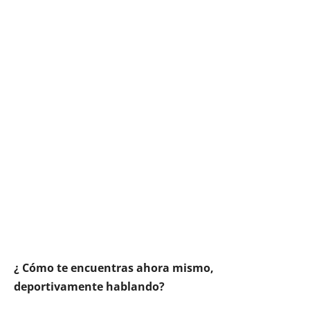
¿ Cómo te encuentras ahora mismo,
deportivamente hablando?