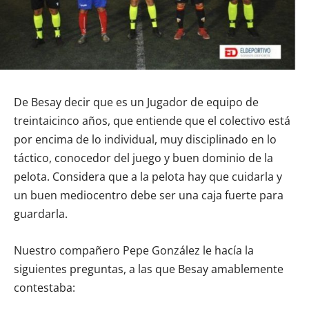
De Besay decir que es un Jugador de equipo de
treintaicinco años, que entiende que el colectivo está
por encima de lo individual, muy disciplinado en lo
táctico, conocedor del juego y buen dominio de la
pelota. Considera que a la pelota hay que cuidarla y
un buen mediocentro debe ser una caja fuerte para
guardarla.
Nuestro compañero Pepe González le hacía la
siguientes preguntas, a las que Besay amablemente
contestaba: