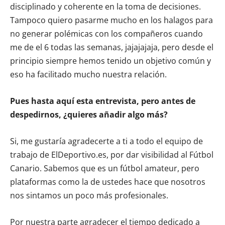
disciplinado y coherente en la toma de decisiones.
Tampoco quiero pasarme mucho en los halagos para
no generar polémicas con los compañeros cuando
me de el 6 todas las semanas, jajajajaja, pero desde el
principio siempre hemos tenido un objetivo común y
eso ha facilitado mucho nuestra relación.
Pues hasta aquí esta entrevista, pero antes de
despedirnos, ¿quieres añadir algo más?
Si, me gustaría agradecerte a ti a todo el equipo de
trabajo de ElDeportivo.es, por dar visibilidad al Fútbol
Canario. Sabemos que es un fútbol amateur, pero
plataformas como la de ustedes hace que nosotros
nos sintamos un poco más profesionales.
Por nuestra parte agradecer el tiempo dedicado a