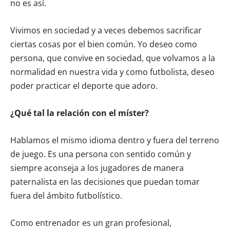
no es así.
Vivimos en sociedad y a veces debemos sacrificar
ciertas cosas por el bien común. Yo deseo como
persona, que convive en sociedad, que volvamos a la
normalidad en nuestra vida y como futbolista, deseo
poder practicar el deporte que adoro.
¿Qué tal la relación con el míster?
Hablamos el mismo idioma dentro y fuera del terreno
de juego. Es una persona con sentido común y
siempre aconseja a los jugadores de manera
paternalista en las decisiones que puedan tomar
fuera del ámbito futbolístico.
Como entrenador es un gran profesional,