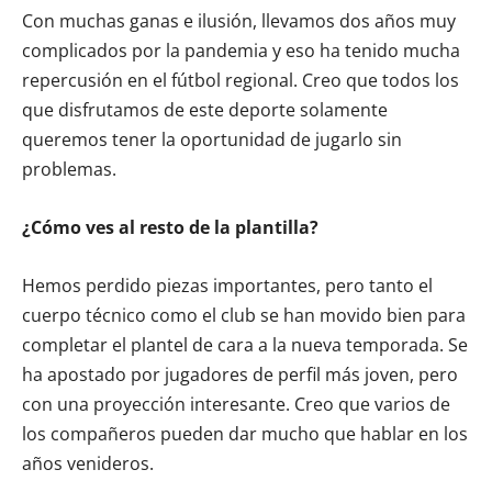
Con muchas ganas e ilusión, llevamos dos años muy
complicados por la pandemia y eso ha tenido mucha
repercusión en el fútbol regional. Creo que todos los
que disfrutamos de este deporte solamente
queremos tener la oportunidad de jugarlo sin
problemas.
¿Cómo ves al resto de la plantilla?
Hemos perdido piezas importantes, pero tanto el
cuerpo técnico como el club se han movido bien para
completar el plantel de cara a la nueva temporada. Se
ha apostado por jugadores de perfil más joven, pero
con una proyección interesante. Creo que varios de
los compañeros pueden dar mucho que hablar en los
años venideros.