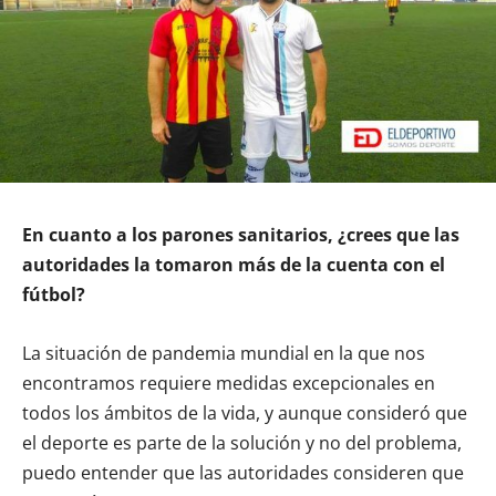
En cuanto a los parones sanitarios, ¿crees que las
autoridades la tomaron más de la cuenta con el
fútbol?
La situación de pandemia mundial en la que nos
encontramos requiere medidas excepcionales en
todos los ámbitos de la vida, y aunque consideró que
el deporte es parte de la solución y no del problema,
puedo entender que las autoridades consideren que