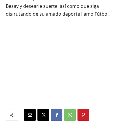
Besay y desearle suerte, así como que siga
disfrutando de su amado deporte llamo Fútbol.