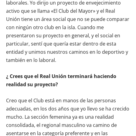
laborales. Yo dirijo un proyecto de envejecimiento
activo que se llama «El Club del Mayor» y el Real
Unión tiene un área social que no se puede comparar
con ningún otro club en la isla. Cuando me
presentaron su proyecto en general, y el social en
particular, sentí que quería estar dentro de esta
entidad y unimos nuestros caminos en lo deportivo y
también en lo laboral.
¿ Crees que el Real Unión terminará haciendo
realidad su proyecto?
Creo que el Club está en manos de las personas
adecuadas, en los dos años que yo llevo se ha crecido
mucho. La sección femenina ya es una realidad
consolidada, el regional masculino va camino de
asentarse en la categoría preferente y en las