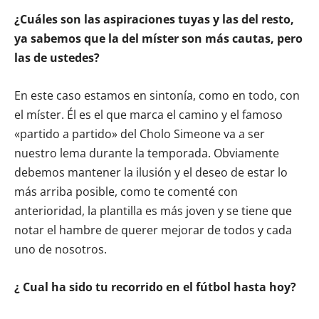
¿Cuáles son las aspiraciones tuyas y las del resto,
ya sabemos que la del míster son más cautas, pero
las de ustedes?
En este caso estamos en sintonía, como en todo, con
el míster. Él es el que marca el camino y el famoso
«partido a partido» del Cholo Simeone va a ser
nuestro lema durante la temporada. Obviamente
debemos mantener la ilusión y el deseo de estar lo
más arriba posible, como te comenté con
anterioridad, la plantilla es más joven y se tiene que
notar el hambre de querer mejorar de todos y cada
uno de nosotros.
¿ Cual ha sido tu recorrido en el fútbol hasta hoy?