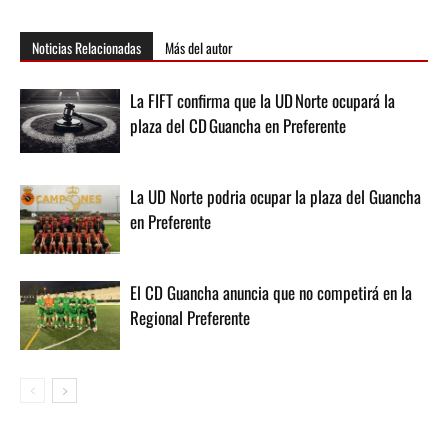
Noticias Relacionadas
Más del autor
La FIFT confirma que la UD Norte ocupará la
plaza del CD Guancha en Preferente
La UD Norte podria ocupar la plaza del Guancha
en Preferente
El CD Guancha anuncia que no competirá en la
Regional Preferente