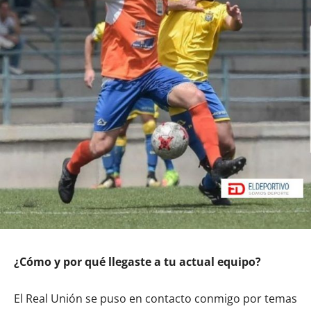
¿Cómo y por qué llegaste a tu actual equipo?
El Real Unión se puso en contacto conmigo por temas