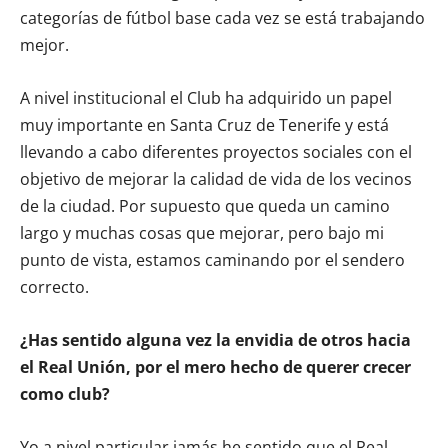
categorías de fútbol base cada vez se está trabajando
mejor.
A nivel institucional el Club ha adquirido un papel
muy importante en Santa Cruz de Tenerife y está
llevando a cabo diferentes proyectos sociales con el
objetivo de mejorar la calidad de vida de los vecinos
de la ciudad. Por supuesto que queda un camino
largo y muchas cosas que mejorar, pero bajo mi
punto de vista, estamos caminando por el sendero
correcto.
¿Has sentido alguna vez la envidia de otros hacia
el Real Unión, por el mero hecho de querer crecer
como club?
Yo a nivel particular jamás he sentido que el Real