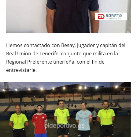
Hemos contactado con Besay, jugador y capitán del
Real Unión de Tenerife, conjunto que milita en la
Regional Preferente tinerfeña, con el fin de
entrevistarle.