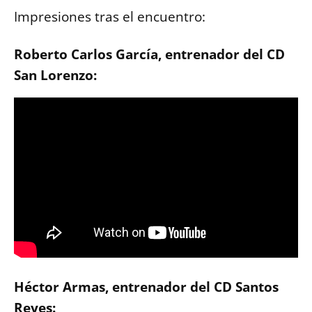
Impresiones tras el encuentro:
Roberto Carlos García, entrenador del CD
San Lorenzo:
Héctor Armas, entrenador del CD Santos
Reyes: