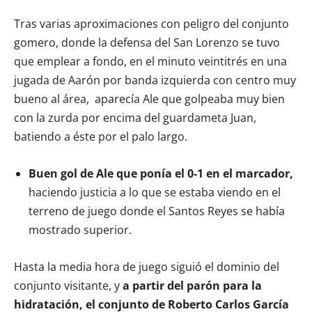
Tras varias aproximaciones con peligro del conjunto
gomero, donde la defensa del San Lorenzo se tuvo
que emplear a fondo, en el minuto veintitrés en una
jugada de Aarón por banda izquierda con centro muy
bueno al área, aparecía Ale que golpeaba muy bien
con la zurda por encima del guardameta Juan,
batiendo a éste por el palo largo.
Buen gol de Ale que ponía el 0-1 en el marcador,
haciendo justicia a lo que se estaba viendo en el
terreno de juego donde el Santos Reyes se había
mostrado superior.
Hasta la media hora de juego siguió el dominio del
conjunto visitante, y
a partir del parón para la
hidratación, el conjunto de Roberto Carlos García