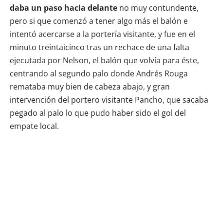
daba un paso hacia delante
no muy contundente,
pero si que comenzó a tener algo más el balón e
intentó acercarse a la portería visitante, y fue en el
minuto treintaicinco tras un rechace de una falta
ejecutada por Nelson, el balón que volvía para éste,
centrando al segundo palo donde Andrés Rouga
remataba muy bien de cabeza abajo, y gran
intervención del portero visitante Pancho, que sacaba
pegado al palo lo que pudo haber sido el gol del
empate local.