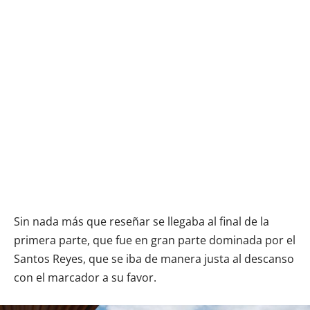
Sin nada más que reseñar se llegaba al final de la
primera parte, que fue en gran parte dominada por el
Santos Reyes, que se iba de manera justa al descanso
con el marcador a su favor.