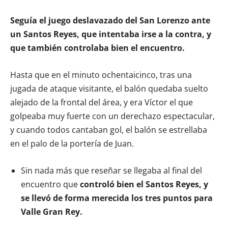
Seguía el juego deslavazado del San Lorenzo ante
un Santos Reyes, que intentaba irse a la contra, y
que también controlaba bien el encuentro.
Hasta que en el minuto ochentaicinco, tras una
jugada de ataque visitante, el balón quedaba suelto
alejado de la frontal del área, y era Víctor el que
golpeaba muy fuerte con un derechazo espectacular,
y cuando todos cantaban gol, el balón se estrellaba
en el palo de la portería de Juan.
Sin nada más que reseñar se llegaba al final del
encuentro que
controló bien el Santos Reyes, y
se llevó de forma merecida los tres puntos para
Valle Gran Rey.