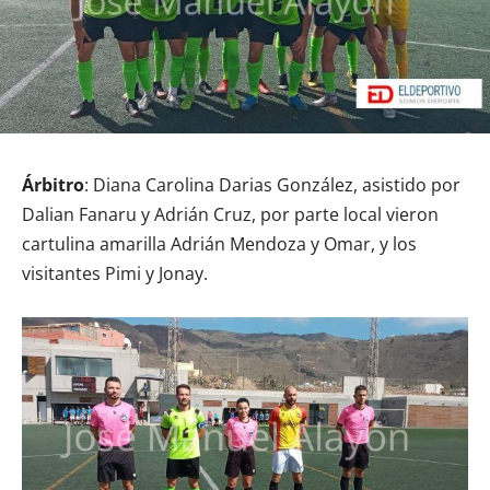
Árbitro
: Diana Carolina Darias González, asistido por
Dalian Fanaru y Adrián Cruz, por parte local vieron
cartulina amarilla Adrián Mendoza y Omar, y los
visitantes Pimi y Jonay.