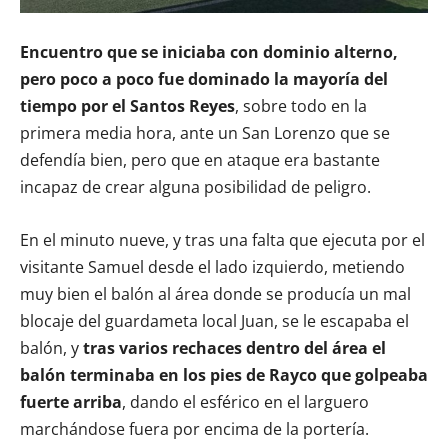
Encuentro que se iniciaba con dominio alterno,
pero poco a poco fue dominado la mayoría del
tiempo por el Santos Reyes
, sobre todo en la
primera media hora, ante un San Lorenzo que se
defendía bien, pero que en ataque era bastante
incapaz de crear alguna posibilidad de peligro.
En el minuto nueve, y tras una falta que ejecuta por el
visitante Samuel desde el lado izquierdo, metiendo
muy bien el balón al área donde se producía un mal
blocaje del guardameta local Juan, se le escapaba el
balón, y
tras varios rechaces dentro del área el
balón terminaba en los pies de Rayco que golpeaba
fuerte arriba
, dando el esférico en el larguero
marchándose fuera por encima de la portería.