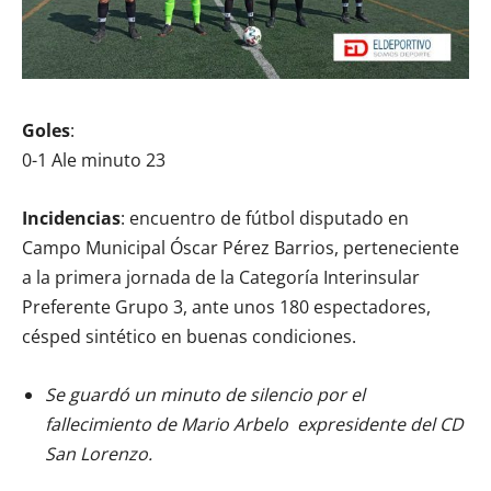
Goles
:
0-1 Ale minuto 23
Incidencias
: encuentro de fútbol disputado en
Campo Municipal Óscar Pérez Barrios, perteneciente
a la primera jornada de la Categoría Interinsular
Preferente Grupo 3, ante unos 180 espectadores,
césped sintético en buenas condiciones.
Se guardó un minuto de silencio por el
fallecimiento de Mario Arbelo expresidente del CD
San Lorenzo.