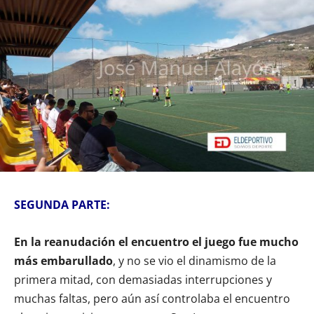
SEGUNDA PARTE:
En la reanudación el encuentro el juego fue mucho
más embarullado
, y no se vio el dinamismo de la
primera mitad, con demasiadas interrupciones y
muchas faltas, pero aún así controlaba el encuentro