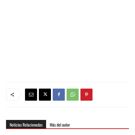
Noticias Relacionadas
Más del autor