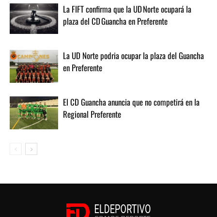
La FIFT confirma que la UD Norte ocupará la
plaza del CD Guancha en Preferente
La UD Norte podria ocupar la plaza del Guancha
en Preferente
El CD Guancha anuncia que no competirá en la
Regional Preferente