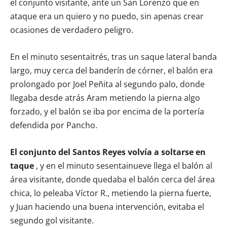
el conjunto visitante, ante un San Lorenzo que en
ataque era un quiero y no puedo, sin apenas crear
ocasiones de verdadero peligro.
En el minuto sesentaitrés, tras un saque lateral banda
largo, muy cerca del banderín de córner, el balón era
prolongado por Joel Peñita al segundo palo, donde
llegaba desde atrás Aram metiendo la pierna algo
forzado, y el balón se iba por encima de la portería
defendida por Pancho.
El conjunto del Santos Reyes volvía a soltarse en
taque
, y en el minuto sesentainueve llega el balón al
área visitante, donde quedaba el balón cerca del área
chica, lo peleaba Víctor R., metiendo la pierna fuerte,
y Juan haciendo una buena intervención, evitaba el
segundo gol visitante.