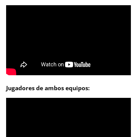
Jugadores de ambos equipos: