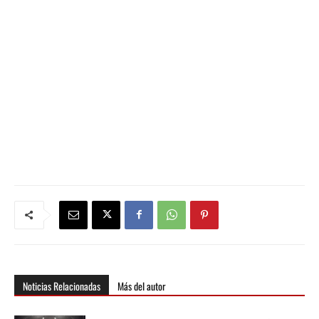
Noticias Relacionadas
Más del autor