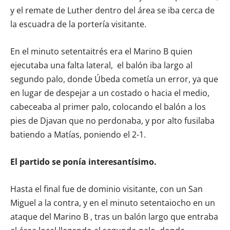
y el remate de Luther dentro del área se iba cerca de
la escuadra de la portería visitante.
En el minuto setentaitrés era el Marino B quien
ejecutaba una falta lateral, el balón iba largo al
segundo palo, donde Úbeda cometía un error, ya que
en lugar de despejar a un costado o hacia el medio,
cabeceaba al primer palo, colocando el balón a los
pies de Djavan que no perdonaba, y por alto fusilaba
batiendo a Matías, poniendo el 2-1.
El partido se ponía interesantísimo.
Hasta el final fue de dominio visitante, con un San
Miguel a la contra, y en el minuto setentaiocho en un
ataque del Marino B , tras un balón largo que entraba