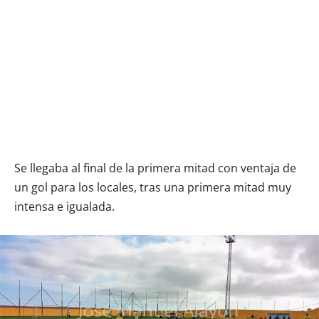
Se llegaba al final de la primera mitad con ventaja de
un gol para los locales, tras una primera mitad muy
intensa e igualada.