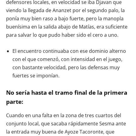
defensores locales, en velocidad se iba Djavan que
viendo la llegada de Ananzet por el segundo palo, la
ponía muy bien raso a bajo fuerte, pero la manopla
buenísima en la salida abajo de Matías, era suficiente
para salvar lo que pudo haber sido el cero a uno.
El encuentro continuaba con ese dominio alterno
con el que comenzó, con intensidad en el juego,
con bastante velocidad, pero las defensas muy
fuertes se imponían.
No sería hasta el tramo final de la primera
parte:
Cuando en una falta en la zona de tres cuartos del
conjunto local, que sacaba rápidamente Sesma ante
la entrada muy buena de Ayoze Tacoronte, que