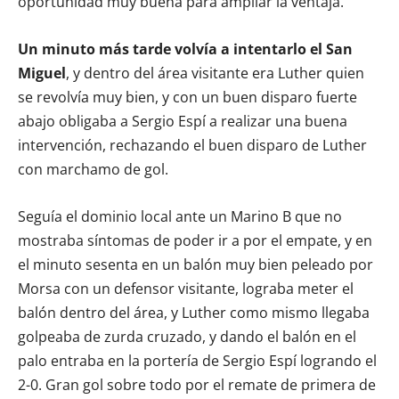
oportunidad muy buena para ampliar la ventaja.
Un minuto más tarde volvía a intentarlo el San
Miguel
, y dentro del área visitante era Luther quien
se revolvía muy bien, y con un buen disparo fuerte
abajo obligaba a Sergio Espí a realizar una buena
intervención, rechazando el buen disparo de Luther
con marchamo de gol.
Seguía el dominio local ante un Marino B que no
mostraba síntomas de poder ir a por el empate, y en
el minuto sesenta en un balón muy bien peleado por
Morsa con un defensor visitante, lograba meter el
balón dentro del área, y Luther como mismo llegaba
golpeaba de zurda cruzado, y dando el balón en el
palo entraba en la portería de Sergio Espí logrando el
2-0. Gran gol sobre todo por el remate de primera de