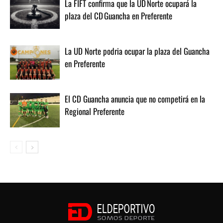
La FIFT confirma que la UD Norte ocupará la
plaza del CD Guancha en Preferente
La UD Norte podria ocupar la plaza del Guancha
en Preferente
El CD Guancha anuncia que no competirá en la
Regional Preferente