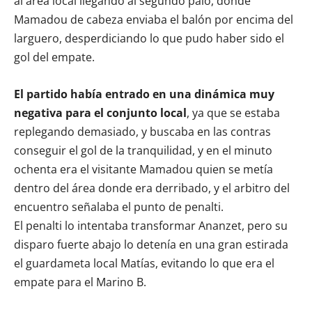
al área local llegando al segundo palo, donde
Mamadou de cabeza enviaba el balón por encima del
larguero, desperdiciando lo que pudo haber sido el
gol del empate.
El partido había entrado en una dinámica muy
negativa para el conjunto local
, ya que se estaba
replegando demasiado, y buscaba en las contras
conseguir el gol de la tranquilidad, y en el minuto
ochenta era el visitante Mamadou quien se metía
dentro del área donde era derribado, y el arbitro del
encuentro señalaba el punto de penalti.
El penalti lo intentaba transformar Ananzet, pero su
disparo fuerte abajo lo detenía en una gran estirada
el guardameta local Matías, evitando lo que era el
empate para el Marino B.