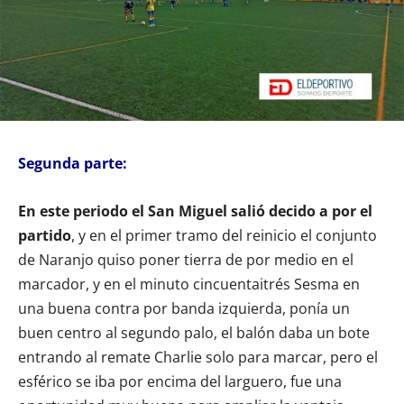
Segunda parte:
En este periodo el San Miguel salió decido a por el
partido
, y en el primer tramo del reinicio el conjunto
de Naranjo quiso poner tierra de por medio en el
marcador, y en el minuto cincuentaitrés Sesma en
una buena contra por banda izquierda, ponía un
buen centro al segundo palo, el balón daba un bote
entrando al remate Charlie solo para marcar, pero el
esférico se iba por encima del larguero, fue una