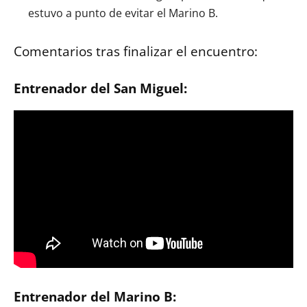
estuvo a punto de evitar el Marino B.
Comentarios tras finalizar el encuentro:
Entrenador del San Miguel:
Entrenador del Marino B: