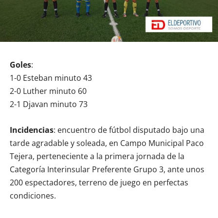
Goles
:
1-0 Esteban minuto 43
2-0 Luther minuto 60
2-1 Djavan minuto 73
Incidencias
: encuentro de fútbol disputado bajo una
tarde agradable y soleada, en Campo Municipal Paco
Tejera, perteneciente a la primera jornada de la
Categoría Interinsular Preferente Grupo 3, ante unos
200 espectadores, terreno de juego en perfectas
condiciones.