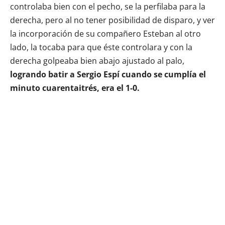
controlaba bien con el pecho, se la perfilaba para la
derecha, pero al no tener posibilidad de disparo, y ver
la incorporación de su compañero Esteban al otro
lado, la tocaba para que éste controlara y con la
derecha golpeaba bien abajo ajustado al palo,
logrando batir a Sergio Espí cuando se cumplía el
minuto cuarentaitrés, era el 1-0.