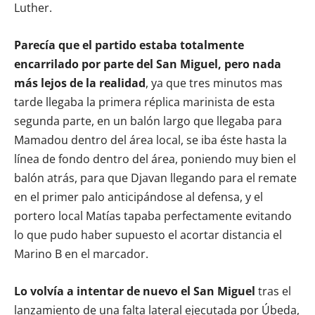
Luther.
Parecía que el partido estaba totalmente
encarrilado por parte del San Miguel, pero nada
más lejos de la realidad
, ya que tres minutos mas
tarde llegaba la primera réplica marinista de esta
segunda parte, en un balón largo que llegaba para
Mamadou dentro del área local, se iba éste hasta la
línea de fondo dentro del área, poniendo muy bien el
balón atrás, para que Djavan llegando para el remate
en el primer palo anticipándose al defensa, y el
portero local Matías tapaba perfectamente evitando
lo que pudo haber supuesto el acortar distancia el
Marino B en el marcador.
Lo volvía a intentar de nuevo el San Miguel
tras el
lanzamiento de una falta lateral ejecutada por Úbeda,