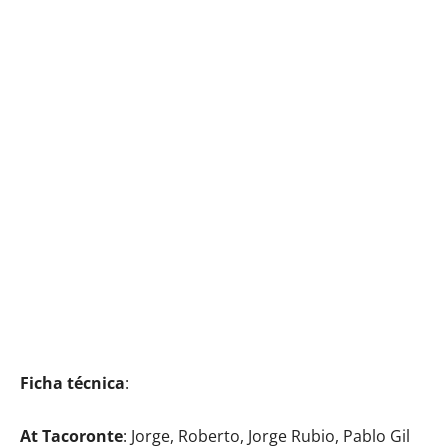
Ficha técnica
:
At Tacoronte
: Jorge, Roberto, Jorge Rubio, Pablo Gil