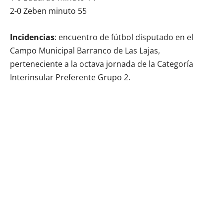
2-0 Zeben minuto 55
Incidencias
: encuentro de fútbol disputado en el
Campo Municipal Barranco de Las Lajas,
perteneciente a la octava jornada de la Categoría
Interinsular Preferente Grupo 2.