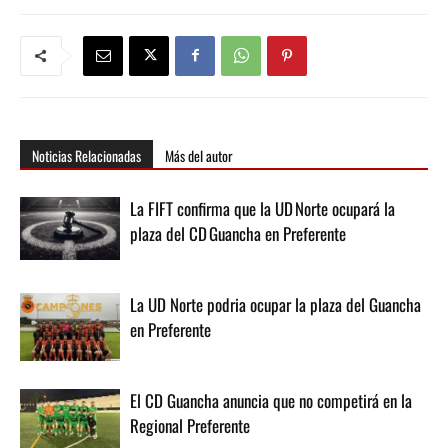
Noticias Relacionadas
Más del autor
La FIFT confirma que la UD Norte ocupará la
plaza del CD Guancha en Preferente
La UD Norte podria ocupar la plaza del Guancha
en Preferente
El CD Guancha anuncia que no competirá en la
Regional Preferente