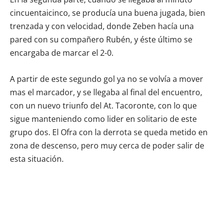
cincuentaicinco, se producía una buena jugada, bien
trenzada y con velocidad, donde Zeben hacía una
pared con su compañero Rubén, y éste último se
encargaba de marcar el 2-0.
A partir de este segundo gol ya no se volvía a mover
mas el marcador, y se llegaba al final del encuentro,
con un nuevo triunfo del At. Tacoronte, con lo que
sigue manteniendo como lider en solitario de este
grupo dos. El Ofra con la derrota se queda metido en
zona de descenso, pero muy cerca de poder salir de
esta situación.