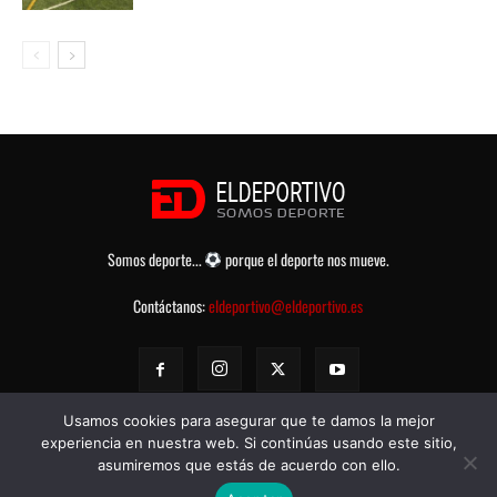
Somos deporte...
porque el deporte nos mueve.
Contáctanos:
eldeportivo@eldeportivo.es
Usamos cookies para asegurar que te damos la mejor
experiencia en nuestra web. Si continúas usando este sitio,
asumiremos que estás de acuerdo con ello.
© eldeportivo.es 2008 - 2025 Todos los Derechos Reservados -
Política