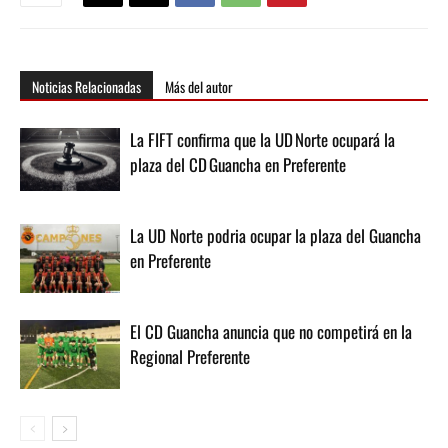
Noticias Relacionadas
Más del autor
La FIFT confirma que la UD Norte ocupará la
plaza del CD Guancha en Preferente
La UD Norte podria ocupar la plaza del Guancha
en Preferente
El CD Guancha anuncia que no competirá en la
Regional Preferente