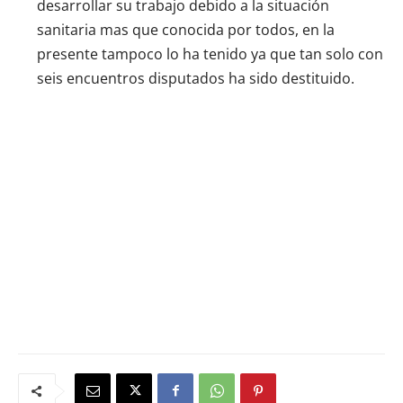
desarrollar su trabajo debido a la situación
sanitaria mas que conocida por todos, en la
presente tampoco lo ha tenido ya que tan solo con
seis encuentros disputados ha sido destituido.