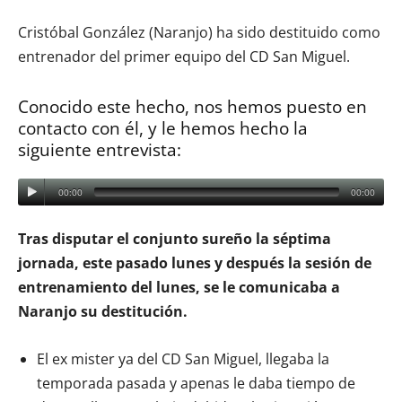
Cristóbal González (Naranjo) ha sido destituido como
entrenador del primer equipo del CD San Miguel.
Conocido este hecho, nos hemos puesto en
contacto con él, y le hemos hecho la
siguiente entrevista:
00:00
00:00
Tras disputar el conjunto sureño la séptima
jornada, este pasado lunes y después la sesión de
entrenamiento del lunes, se le comunicaba a
Naranjo su destitución.
El ex mister ya del CD San Miguel, llegaba la
temporada pasada y apenas le daba tiempo de