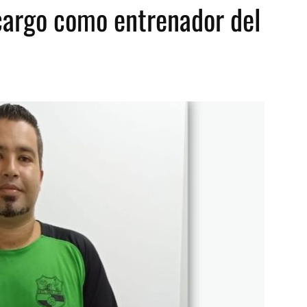
 cargo como entrenador del