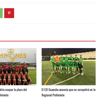
ria ocupar la plaza del
El CD Guancha anuncia que no competirá en la
ferente
Regional Preferente