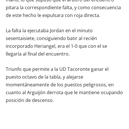
pitara la correspondiente falta, y como consecuencia
de este hecho le expulsara con roja directa.
La falta la ejecutaba Jordan en el minuto
sesentaisiete, consiguiendo batir al recién
incorporado Heriangel, era el 1-0 que con el se
llegaría al final del encuentro.
Triunfo que permite a la UD Tacoronte ganar el
puesto octavo de la tabla, y alejarse
momentáneamente de los puestos peligrosos, en
cuanto al Arguijón derrota que le mantiene ocupando
posición de descenso.