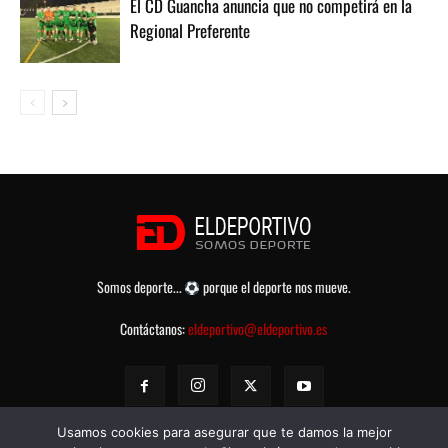
El CD Guancha anuncia que no competirá en la
Regional Preferente
Somos deporte...
porque el deporte nos mueve.
Contáctanos:
eldeportivo@eldeportivo.es
Usamos cookies para asegurar que te damos la mejor