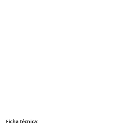
Ficha técnica
: