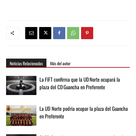
Noticias Relacionadas
Más del autor
La FIFT confirma que la UD Norte ocupará la
plaza del CD Guancha en Preferente
La UD Norte podria ocupar la plaza del Guancha
en Preferente