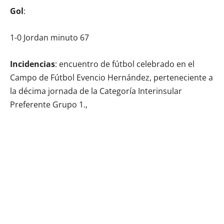
Gol
:
1-0 Jordan minuto 67
Incidencias
: encuentro de fútbol celebrado en el
Campo de Fútbol Evencio Hernández, perteneciente a
la décima jornada de la Categoría Interinsular
Preferente Grupo 1.,