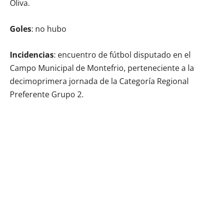
Oliva.
Goles
: no hubo
Incidencias
: encuentro de fútbol disputado en el
Campo Municipal de Montefrio, perteneciente a la
decimoprimera jornada de la Categoría Regional
Preferente Grupo 2.