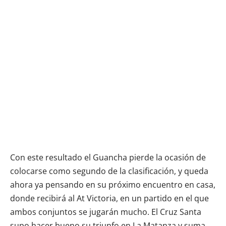
Con este resultado el Guancha pierde la ocasión de
colocarse como segundo de la clasificación, y queda
ahora ya pensando en su próximo encuentro en casa,
donde recibirá al At Victoria, en un partido en el que
ambos conjuntos se jugarán mucho. El Cruz Santa
supo hacer bueno su triunfo en La Matanza y suma