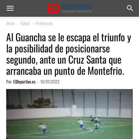
Inicio
Fútbol
Preferente
Al Guancha se le escapa el triunfo y
la posibilidad de posicionarse
segundo, ante un Cruz Santa que
arrancaba un punto de Montefrio.
Por
ElDeportivo.es
-
10/01/2022