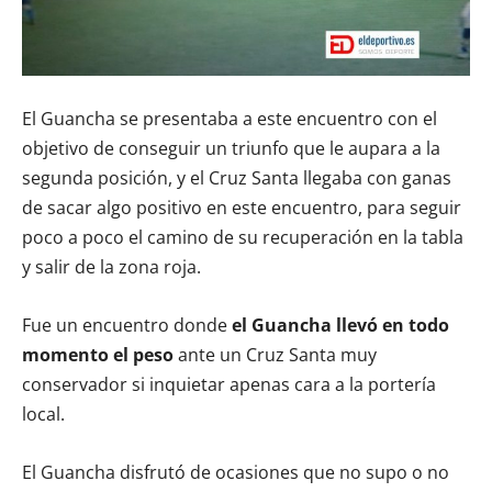
El Guancha se presentaba a este encuentro con el
objetivo de conseguir un triunfo que le aupara a la
segunda posición, y el Cruz Santa llegaba con ganas
de sacar algo positivo en este encuentro, para seguir
poco a poco el camino de su recuperación en la tabla
y salir de la zona roja.
Fue un encuentro donde
el Guancha llevó en todo
momento el peso
ante un Cruz Santa muy
conservador si inquietar apenas cara a la portería
local.
El Guancha disfrutó de ocasiones que no supo o no