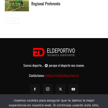
Regional Preferente
Somos deporte...
porque el deporte nos mueve.
Contáctanos:
eldeportivo@eldeportivo.es
Usamos cookies para asegurar que te damos la mejor
experiencia en nuestra web. Si continúas usando este sitio,