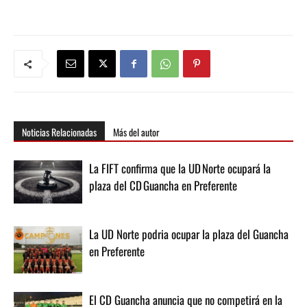
Noticias Relacionadas
Más del autor
La FIFT confirma que la UD Norte ocupará la
plaza del CD Guancha en Preferente
La UD Norte podria ocupar la plaza del Guancha
en Preferente
El CD Guancha anuncia que no competirá en la