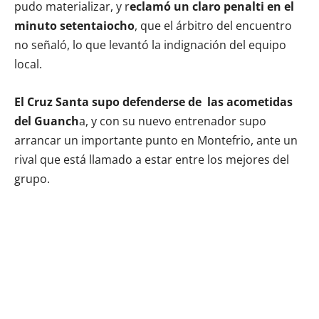
pudo materializar, y r
eclamó un claro penalti en el
minuto setentaiocho
, que el árbitro del encuentro
no señaló, lo que levantó la indignación del equipo
local.
El Cruz Santa supo defenderse de las acometidas
del Guanch
a, y con su nuevo entrenador supo
arrancar un importante punto en Montefrio, ante un
rival que está llamado a estar entre los mejores del
grupo.